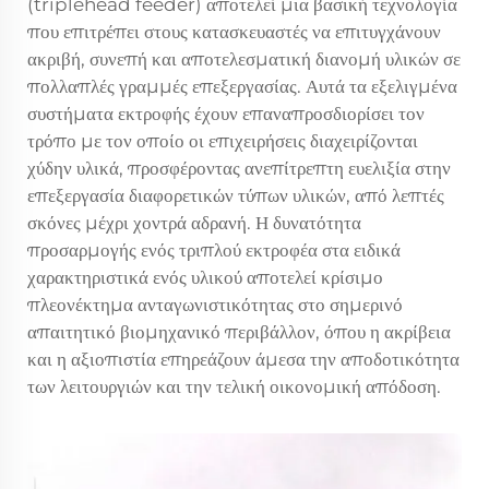
(triplehead feeder) αποτελεί μια βασική τεχνολογία
που επιτρέπει στους κατασκευαστές να επιτυγχάνουν
ακριβή, συνεπή και αποτελεσματική διανομή υλικών σε
πολλαπλές γραμμές επεξεργασίας. Αυτά τα εξελιγμένα
συστήματα εκτροφής έχουν επαναπροσδιορίσει τον
τρόπο με τον οποίο οι επιχειρήσεις διαχειρίζονται
χύδην υλικά, προσφέροντας ανεπίτρεπτη ευελιξία στην
επεξεργασία διαφορετικών τύπων υλικών, από λεπτές
σκόνες μέχρι χοντρά αδρανή. Η δυνατότητα
προσαρμογής ενός τριπλού εκτροφέα στα ειδικά
χαρακτηριστικά ενός υλικού αποτελεί κρίσιμο
πλεονέκτημα ανταγωνιστικότητας στο σημερινό
απαιτητικό βιομηχανικό περιβάλλον, όπου η ακρίβεια
και η αξιοπιστία επηρεάζουν άμεσα την αποδοτικότητα
των λειτουργιών και την τελική οικονομική απόδοση.