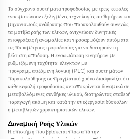
Τα σύγχρονα συστήματα τροφοδοσίας με τρεις κεφαλές
ενσωματώνουν εξελιγμένες τεχνολογίες αισθητήρων και
μηχανισμούς ανάδρασης που παρακολουθούν συνεχώς
τα μοτίβα ροής των υλικών, ανιχνεύουν δυνητικές
αποφράξεις ή ανωμαλίες και προσαρμόζουν αυτόματα
τις παραμέτρους τροφοδοσίας για να διατηρούν τη
βέλτιστη απόδοση. Η ενσωμάτωση κινητήρων με
ρυθμιζόμενη ταχύτητα, ελεγκτών με
προγραμματιζόμενη λογική (PLC) και συστημάτων
παρακολούθησης σε πραγματικό χρόνο διασφαλίζει ότι
κάθε κεφαλή τροφοδοσίας ανταποκρίνεται δυναμικά σε
μεταβαλλόμενες συνθήκες υλικού, διατηρώντας σταθερή
παραγωγή ακόμη και κατά την επεξεργασία δύσκολων
ή μεταβλητών χαρακτηριστικών υλικών.
Δυναμική Ροής Υλικών
Η επιστήμη που βρίσκεται πίσω από την