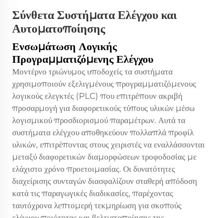
Σύνθετα Συστήματα Ελέγχου και
Αυτοματοποίησης
Ενσωμάτωση Λογικής
Προγραμματιζόμενης Ελέγχου
Μοντέρνο
τριώνυμος υποδοχείς
τα συστήματα
χρησιμοποιούν εξελιγμένους προγραμματιζόμενους
λογικούς ελεγκτές (PLC) που επιτρέπουν ακριβή
προσαρμογή για διαφορετικούς τύπους υλικών μέσω
λογισμικού προσδιορισμού παραμέτρων. Αυτά τα
συστήματα ελέγχου αποθηκεύουν πολλαπλά προφίλ
υλικών, επιτρέποντας στους χειριστές να εναλλάσσονται
μεταξύ διαφορετικών διαμορφώσεων τροφοδοσίας με
ελάχιστο χρόνο προετοιμασίας. Οι δυνατότητες
διαχείρισης συνταγών διασφαλίζουν σταθερή απόδοση
κατά τις παραγωγικές διαδικασίες, παρέχοντας
ταυτόχρονα λεπτομερή τεκμηρίωση για σκοπούς
ελέγχου ποιότητας και βελτιστοποίησης της