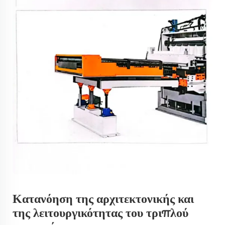
Κατανόηση της αρχιτεκτονικής και
της λειτουργικότητας του τριπλού