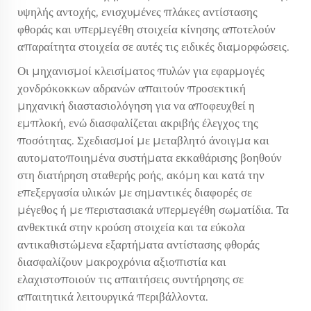
υψηλής αντοχής, ενισχυμένες πλάκες αντίστασης
φθοράς και υπερμεγέθη στοιχεία κίνησης αποτελούν
απαραίτητα στοιχεία σε αυτές τις ειδικές διαμορφώσεις.
Οι μηχανισμοί κλεισίματος πυλών για εφαρμογές
χονδρόκοκκων αδρανών απαιτούν προσεκτική
μηχανική διαστασιολόγηση για να αποφευχθεί η
εμπλοκή, ενώ διασφαλίζεται ακριβής έλεγχος της
ποσότητας. Σχεδιασμοί με μεταβλητό άνοιγμα και
αυτοματοποιημένα συστήματα εκκαθάρισης βοηθούν
στη διατήρηση σταθερής ροής, ακόμη και κατά την
επεξεργασία υλικών με σημαντικές διαφορές σε
μέγεθος ή με περιστασιακά υπερμεγέθη σωματίδια. Τα
ανθεκτικά στην κρούση στοιχεία και τα εύκολα
αντικαθιστώμενα εξαρτήματα αντίστασης φθοράς
διασφαλίζουν μακροχρόνια αξιοπιστία και
ελαχιστοποιούν τις απαιτήσεις συντήρησης σε
απαιτητικά λειτουργικά περιβάλλοντα.