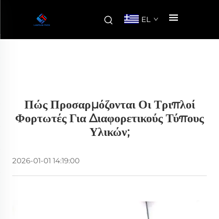
EL
Πώς Προσαρμόζονται Οι Τριπλοί
Φορτωτές Για Διαφορετικούς Τύπους
Υλικών;
2026-01-01 14:19:00