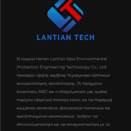
Η εταιρεία Henan Lantian New Environmental
Protection Engineering Technology Co., Ltd.
προσφέρει υψηλής ακρίβειας περιφερειακό εξοπλισμό
αυτοματοποίησης ψαλιδοποίησης. Οι προηγμένες
δυνατότητες R&D και ο επαγγελματικός μας ομάδας
παρέχουν εξαιρετική ποιότητα λύσεις για την παραγωγή
κομματιών αυτοκινήτων, ηλεκτρονικών συστατικών και
ψαλιδοποιημένων κατασκευασιών. Αυξήστε την
αποτελεσματικότητα και την ανταγωνιστικότητα με τα