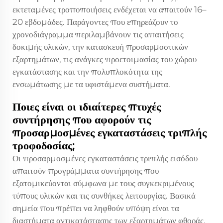
εκτεταμένες τροποποιήσεις ενδέχεται να απαιτούν 16–
20 εβδομάδες. Παράγοντες που επηρεάζουν το
χρονοδιάγραμμα περιλαμβάνουν τις απαιτήσεις
δοκιμής υλικών, την κατασκευή προσαρμοστικών
εξαρτημάτων, τις ανάγκες προετοιμασίας του χώρου
εγκατάστασης και την πολυπλοκότητα της
ενσωμάτωσης με τα υφιστάμενα συστήματα.
Ποιες είναι οι ιδιαίτερες πτυχές
συντήρησης που αφορούν τις
προσαρμοσμένες εγκαταστάσεις τριπλής
τροφοδοσίας;
Οι προσαρμοσμένες εγκαταστάσεις τριπλής εισόδου
απαιτούν προγράμματα συντήρησης που
εξατομικεύονται σύμφωνα με τους συγκεκριμένους
τύπους υλικών και τις συνθήκες λειτουργίας. Βασικά
σημεία που πρέπει να ληφθούν υπόψη είναι τα
διαστήματα αντικατάστασης των εξαρτημάτων φθοράς,