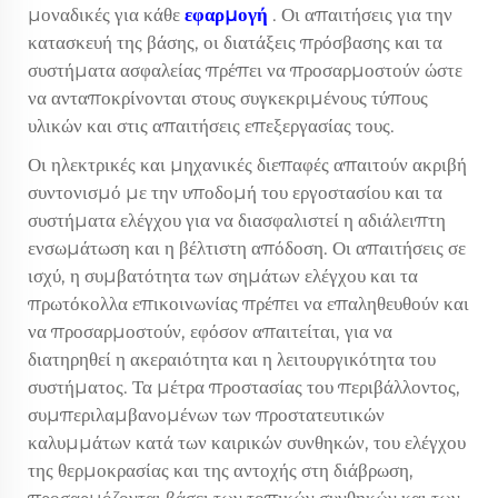
μοναδικές για κάθε
εφαρμογή
. Οι απαιτήσεις για την
κατασκευή της βάσης, οι διατάξεις πρόσβασης και τα
συστήματα ασφαλείας πρέπει να προσαρμοστούν ώστε
να ανταποκρίνονται στους συγκεκριμένους τύπους
υλικών και στις απαιτήσεις επεξεργασίας τους.
Οι ηλεκτρικές και μηχανικές διεπαφές απαιτούν ακριβή
συντονισμό με την υποδομή του εργοστασίου και τα
συστήματα ελέγχου για να διασφαλιστεί η αδιάλειπτη
ενσωμάτωση και η βέλτιστη απόδοση. Οι απαιτήσεις σε
ισχύ, η συμβατότητα των σημάτων ελέγχου και τα
πρωτόκολλα επικοινωνίας πρέπει να επαληθευθούν και
να προσαρμοστούν, εφόσον απαιτείται, για να
διατηρηθεί η ακεραιότητα και η λειτουργικότητα του
συστήματος. Τα μέτρα προστασίας του περιβάλλοντος,
συμπεριλαμβανομένων των προστατευτικών
καλυμμάτων κατά των καιρικών συνθηκών, του ελέγχου
της θερμοκρασίας και της αντοχής στη διάβρωση,