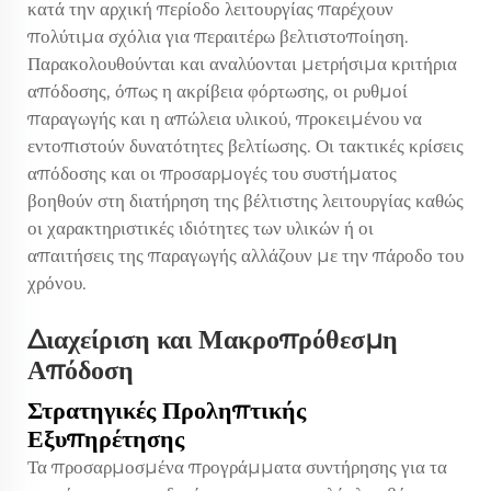
κατά την αρχική περίοδο λειτουργίας παρέχουν
πολύτιμα σχόλια για περαιτέρω βελτιστοποίηση.
Παρακολουθούνται και αναλύονται μετρήσιμα κριτήρια
απόδοσης, όπως η ακρίβεια φόρτωσης, οι ρυθμοί
παραγωγής και η απώλεια υλικού, προκειμένου να
εντοπιστούν δυνατότητες βελτίωσης. Οι τακτικές κρίσεις
απόδοσης και οι προσαρμογές του συστήματος
βοηθούν στη διατήρηση της βέλτιστης λειτουργίας καθώς
οι χαρακτηριστικές ιδιότητες των υλικών ή οι
απαιτήσεις της παραγωγής αλλάζουν με την πάροδο του
χρόνου.
Διαχείριση και Μακροπρόθεσμη
Απόδοση
Στρατηγικές Προληπτικής
Εξυπηρέτησης
Τα προσαρμοσμένα προγράμματα συντήρησης για τα