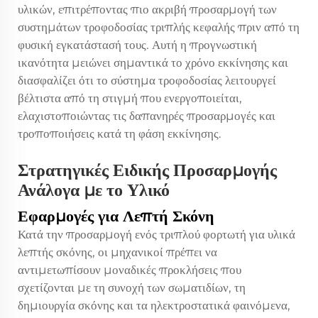
υλικών, επιτρέποντας πιο ακριβή προσαρμογή των
συστημάτων τροφοδοσίας τριπλής κεφαλής πριν από τη
φυσική εγκατάστασή τους. Αυτή η προγνωστική
ικανότητα μειώνει σημαντικά το χρόνο εκκίνησης και
διασφαλίζει ότι το σύστημα τροφοδοσίας λειτουργεί
βέλτιστα από τη στιγμή που ενεργοποιείται,
ελαχιστοποιώντας τις δαπανηρές προσαρμογές και
τροποποιήσεις κατά τη φάση εκκίνησης.
Στρατηγικές Ειδικής Προσαρμογής
Ανάλογα με το Υλικό
Εφαρμογές για Λεπτή Σκόνη
Κατά την προσαρμογή ενός τριπλού φορτωτή για υλικά
λεπτής σκόνης, οι μηχανικοί πρέπει να
αντιμετωπίσουν μοναδικές προκλήσεις που
σχετίζονται με τη συνοχή των σωματιδίων, τη
δημιουργία σκόνης και τα ηλεκτροστατικά φαινόμενα,