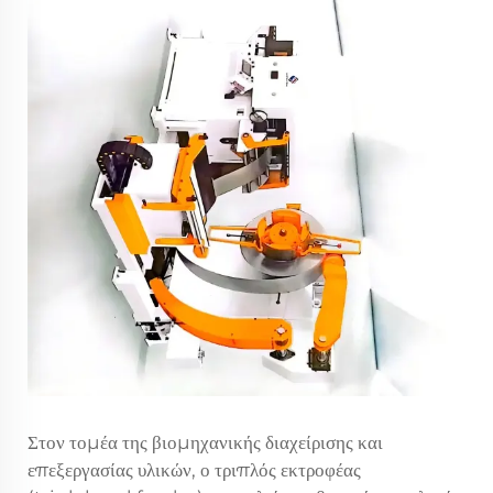
Στον τομέα της βιομηχανικής διαχείρισης και
επεξεργασίας υλικών, ο τριπλός εκτροφέας