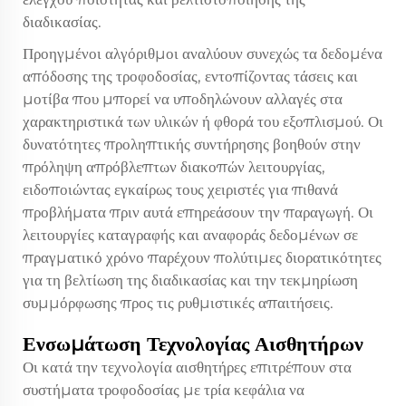
διαδικασίας.
Προηγμένοι αλγόριθμοι αναλύουν συνεχώς τα δεδομένα
απόδοσης της τροφοδοσίας, εντοπίζοντας τάσεις και
μοτίβα που μπορεί να υποδηλώνουν αλλαγές στα
χαρακτηριστικά των υλικών ή φθορά του εξοπλισμού. Οι
δυνατότητες προληπτικής συντήρησης βοηθούν στην
πρόληψη απρόβλεπτων διακοπών λειτουργίας,
ειδοποιώντας εγκαίρως τους χειριστές για πιθανά
προβλήματα πριν αυτά επηρεάσουν την παραγωγή. Οι
λειτουργίες καταγραφής και αναφοράς δεδομένων σε
πραγματικό χρόνο παρέχουν πολύτιμες διορατικότητες
για τη βελτίωση της διαδικασίας και την τεκμηρίωση
συμμόρφωσης προς τις ρυθμιστικές απαιτήσεις.
Ενσωμάτωση Τεχνολογίας Αισθητήρων
Οι κατά την τεχνολογία αισθητήρες επιτρέπουν στα
συστήματα τροφοδοσίας με τρία κεφάλια να