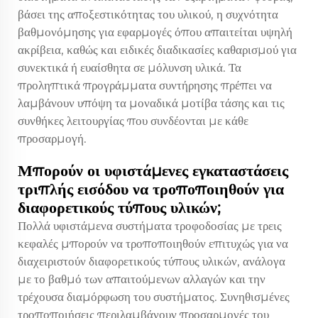
βάσει της αποξεστικότητας του υλικού, η συχνότητα
βαθμονόμησης για εφαρμογές όπου απαιτείται υψηλή
ακρίβεια, καθώς και ειδικές διαδικασίες καθαρισμού για
συνεκτικά ή ευαίσθητα σε μόλυνση υλικά. Τα
προληπτικά προγράμματα συντήρησης πρέπει να
λαμβάνουν υπόψη τα μοναδικά μοτίβα τάσης και τις
συνθήκες λειτουργίας που συνδέονται με κάθε
προσαρμογή.
Μπορούν οι υφιστάμενες εγκαταστάσεις
τριπλής εισόδου να τροποποιηθούν για
διαφορετικούς τύπους υλικών;
Πολλά υφιστάμενα συστήματα τροφοδοσίας με τρεις
κεφαλές μπορούν να τροποποιηθούν επιτυχώς για να
διαχειριστούν διαφορετικούς τύπους υλικών, ανάλογα
με το βαθμό των απαιτούμενων αλλαγών και την
τρέχουσα διαμόρφωση του συστήματος. Συνηθισμένες
τροποποιήσεις περιλαμβάνουν προσαρμογές του