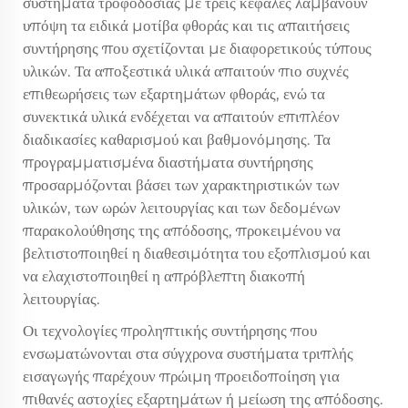
συστήματα τροφοδοσίας με τρεις κεφαλές λαμβάνουν
υπόψη τα ειδικά μοτίβα φθοράς και τις απαιτήσεις
συντήρησης που σχετίζονται με διαφορετικούς τύπους
υλικών. Τα αποξεστικά υλικά απαιτούν πιο συχνές
επιθεωρήσεις των εξαρτημάτων φθοράς, ενώ τα
συνεκτικά υλικά ενδέχεται να απαιτούν επιπλέον
διαδικασίες καθαρισμού και βαθμονόμησης. Τα
προγραμματισμένα διαστήματα συντήρησης
προσαρμόζονται βάσει των χαρακτηριστικών των
υλικών, των ωρών λειτουργίας και των δεδομένων
παρακολούθησης της απόδοσης, προκειμένου να
βελτιστοποιηθεί η διαθεσιμότητα του εξοπλισμού και
να ελαχιστοποιηθεί η απρόβλεπτη διακοπή
λειτουργίας.
Οι τεχνολογίες προληπτικής συντήρησης που
ενσωματώνονται στα σύγχρονα συστήματα τριπλής
εισαγωγής παρέχουν πρώιμη προειδοποίηση για
πιθανές αστοχίες εξαρτημάτων ή μείωση της απόδοσης.