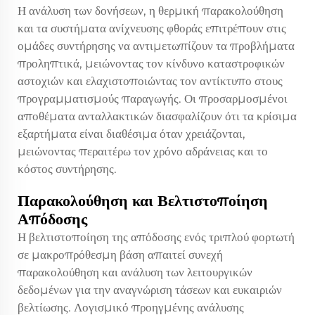
Η ανάλυση των δονήσεων, η θερμική παρακολούθηση
και τα συστήματα ανίχνευσης φθοράς επιτρέπουν στις
ομάδες συντήρησης να αντιμετωπίζουν τα προβλήματα
προληπτικά, μειώνοντας τον κίνδυνο καταστροφικών
αστοχιών και ελαχιστοποιώντας τον αντίκτυπο στους
προγραμματισμούς παραγωγής. Οι προσαρμοσμένοι
αποθέματα ανταλλακτικών διασφαλίζουν ότι τα κρίσιμα
εξαρτήματα είναι διαθέσιμα όταν χρειάζονται,
μειώνοντας περαιτέρω τον χρόνο αδράνειας και το
κόστος συντήρησης.
Παρακολούθηση και Βελτιστοποίηση
Απόδοσης
Η βελτιστοποίηση της απόδοσης ενός τριπλού φορτωτή
σε μακροπρόθεσμη βάση απαιτεί συνεχή
παρακολούθηση και ανάλυση των λειτουργικών
δεδομένων για την αναγνώριση τάσεων και ευκαιριών
βελτίωσης. Λογισμικό προηγμένης ανάλυσης