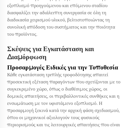
εξοπλισμό προηγούμενου και επόμενου σταδίου
διασφαλίζει την αδιάλειπτη συνεργασία σε όλη τη
διαδικασία χειρισμού υλικού, βελτιστοποιώντας τη
συνολική απόδοση του συστήματος και την ποιότητα
του προϊόντος.
Σκέψεις για Εγκατάσταση και
Διαμόρφωση
Προσαρμογές Ειδικές για την Τοποθεσία
Κάθε εγκατάσταση τριπλής τροφοδότησης απαιτεί
προσεκτική εξέταση παραγόντων που σχετίζονται με το
συγκεκριμένο χώρο, όπως ο διαθέσιμος χώρος, οι
δομικές απαιτήσεις, οι περιβαλλοντικές συνθήκες και η
ενσωμάτωση με τον υφιστάμενο εξοπλισμό. Η
προσαρμογή ξεκινά κατά την αρχική φάση σχεδιασμού,
όπου οι μηχανικοί αξιολογούν τους φυσικούς
περιορισμούς και τις λειτουργικές απαιτήσεις που είναι