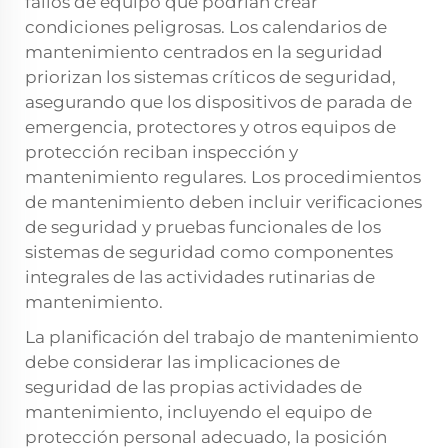
fallos de equipo que podrían crear
condiciones peligrosas. Los calendarios de
mantenimiento centrados en la seguridad
priorizan los sistemas críticos de seguridad,
asegurando que los dispositivos de parada de
emergencia, protectores y otros equipos de
protección reciban inspección y
mantenimiento regulares. Los procedimientos
de mantenimiento deben incluir verificaciones
de seguridad y pruebas funcionales de los
sistemas de seguridad como componentes
integrales de las actividades rutinarias de
mantenimiento.
La planificación del trabajo de mantenimiento
debe considerar las implicaciones de
seguridad de las propias actividades de
mantenimiento, incluyendo el equipo de
protección personal adecuado, la posición