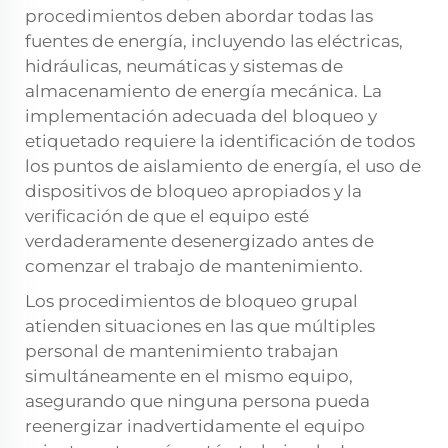
procedimientos deben abordar todas las
fuentes de energía, incluyendo las eléctricas,
hidráulicas, neumáticas y sistemas de
almacenamiento de energía mecánica. La
implementación adecuada del bloqueo y
etiquetado requiere la identificación de todos
los puntos de aislamiento de energía, el uso de
dispositivos de bloqueo apropiados y la
verificación de que el equipo esté
verdaderamente desenergizado antes de
comenzar el trabajo de mantenimiento.
Los procedimientos de bloqueo grupal
atienden situaciones en las que múltiples
personal de mantenimiento trabajan
simultáneamente en el mismo equipo,
asegurando que ninguna persona pueda
reenergizar inadvertidamente el equipo