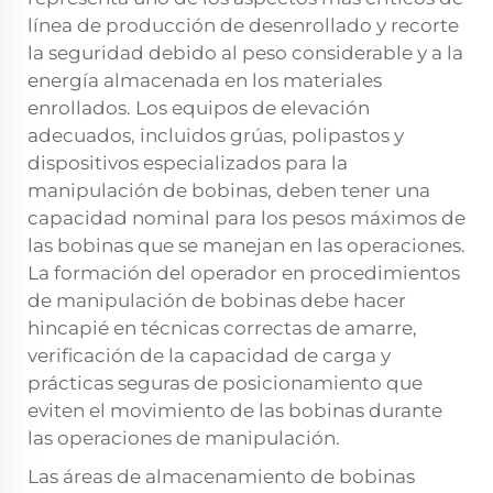
línea de producción de desenrollado y recorte
la seguridad debido al peso considerable y a la
energía almacenada en los materiales
enrollados. Los equipos de elevación
adecuados, incluidos grúas, polipastos y
dispositivos especializados para la
manipulación de bobinas, deben tener una
capacidad nominal para los pesos máximos de
las bobinas que se manejan en las operaciones.
La formación del operador en procedimientos
de manipulación de bobinas debe hacer
hincapié en técnicas correctas de amarre,
verificación de la capacidad de carga y
prácticas seguras de posicionamiento que
eviten el movimiento de las bobinas durante
las operaciones de manipulación.
Las áreas de almacenamiento de bobinas