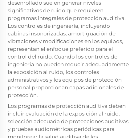
desenrollado suelen generar niveles
significativos de ruido que requieren
programas integrales de protección auditiva.
Los controles de ingeniería, incluyendo
cabinas insonorizadas, amortiguación de
vibraciones y modificaciones en los equipos,
representan el enfoque preferido para el
control del ruido. Cuando los controles de
ingeniería no pueden reducir adecuadamente
la exposición al ruido, los controles
administrativos y los equipos de protección
personal proporcionan capas adicionales de
protección.
Los programas de protección auditiva deben
incluir evaluación de la exposición al ruido,
selección adecuada de protecciones auditivas
y pruebas audiométricas periódicas para
monitorear la salud auditiva de los