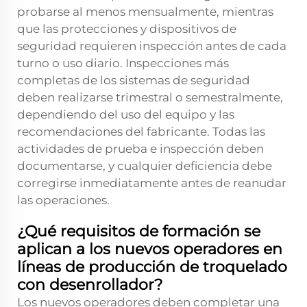
probarse al menos mensualmente, mientras
que las protecciones y dispositivos de
seguridad requieren inspección antes de cada
turno o uso diario. Inspecciones más
completas de los sistemas de seguridad
deben realizarse trimestral o semestralmente,
dependiendo del uso del equipo y las
recomendaciones del fabricante. Todas las
actividades de prueba e inspección deben
documentarse, y cualquier deficiencia debe
corregirse inmediatamente antes de reanudar
las operaciones.
¿Qué requisitos de formación se
aplican a los nuevos operadores en
líneas de producción de troquelado
con desenrollador?
Los nuevos operadores deben completar una