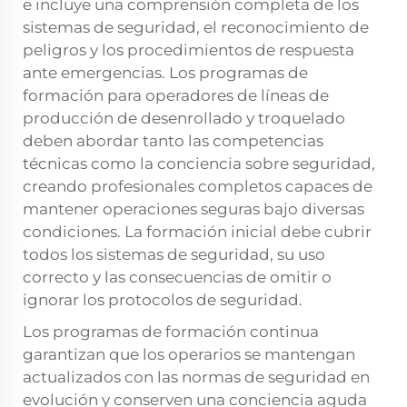
e incluye una comprensión completa de los
sistemas de seguridad, el reconocimiento de
peligros y los procedimientos de respuesta
ante emergencias. Los programas de
formación para operadores de líneas de
producción de desenrollado y troquelado
deben abordar tanto las competencias
técnicas como la conciencia sobre seguridad,
creando profesionales completos capaces de
mantener operaciones seguras bajo diversas
condiciones. La formación inicial debe cubrir
todos los sistemas de seguridad, su uso
correcto y las consecuencias de omitir o
ignorar los protocolos de seguridad.
Los programas de formación continua
garantizan que los operarios se mantengan
actualizados con las normas de seguridad en
evolución y conserven una conciencia aguda