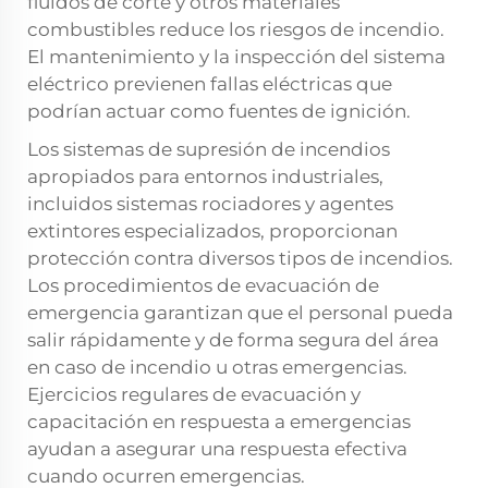
fluidos de corte y otros materiales
combustibles reduce los riesgos de incendio.
El mantenimiento y la inspección del sistema
eléctrico previenen fallas eléctricas que
podrían actuar como fuentes de ignición.
Los sistemas de supresión de incendios
apropiados para entornos industriales,
incluidos sistemas rociadores y agentes
extintores especializados, proporcionan
protección contra diversos tipos de incendios.
Los procedimientos de evacuación de
emergencia garantizan que el personal pueda
salir rápidamente y de forma segura del área
en caso de incendio u otras emergencias.
Ejercicios regulares de evacuación y
capacitación en respuesta a emergencias
ayudan a asegurar una respuesta efectiva
cuando ocurren emergencias.