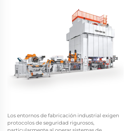
Los entornos de fabricación industrial exigen
protocolos de seguridad rigurosos,
particularmente al operar sistemas de