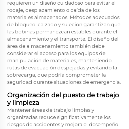
requieren un diseño cuidadoso para evitar el
rodaje, desplazamiento o caída de los
materiales almacenados. Métodos adecuados
de bloqueo, calzado y sujeción garantizan que
las bobinas permanezcan estables durante el
almacenamiento y el transporte. El diseño del
área de almacenamiento también debe
considerar el acceso para los equipos de
manipulación de materiales, manteniendo
rutas de evacuación despejadas y evitando la
sobrecarga, que podría comprometer la
seguridad durante situaciones de emergencia.
Organización del puesto de trabajo
y limpieza
Mantener áreas de trabajo limpias y
organizadas reduce significativamente los
riesgos de accidentes y mejora el desempeño