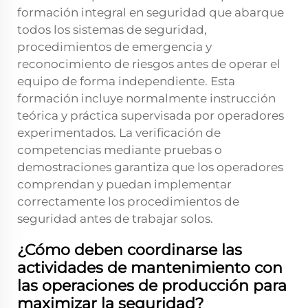
formación integral en seguridad que abarque
todos los sistemas de seguridad,
procedimientos de emergencia y
reconocimiento de riesgos antes de operar el
equipo de forma independiente. Esta
formación incluye normalmente instrucción
teórica y práctica supervisada por operadores
experimentados. La verificación de
competencias mediante pruebas o
demostraciones garantiza que los operadores
comprendan y puedan implementar
correctamente los procedimientos de
seguridad antes de trabajar solos.
¿Cómo deben coordinarse las
actividades de mantenimiento con
las operaciones de producción para
maximizar la seguridad?