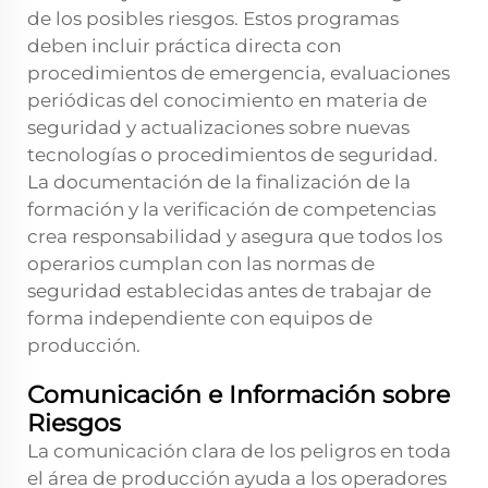
de los posibles riesgos. Estos programas
deben incluir práctica directa con
procedimientos de emergencia, evaluaciones
periódicas del conocimiento en materia de
seguridad y actualizaciones sobre nuevas
tecnologías o procedimientos de seguridad.
La documentación de la finalización de la
formación y la verificación de competencias
crea responsabilidad y asegura que todos los
operarios cumplan con las normas de
seguridad establecidas antes de trabajar de
forma independiente con equipos de
producción.
Comunicación e Información sobre
Riesgos
La comunicación clara de los peligros en toda
el área de producción ayuda a los operadores