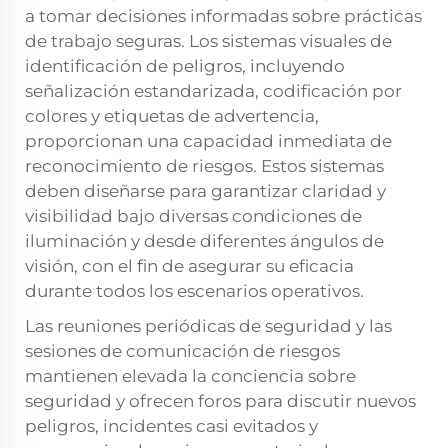
a tomar decisiones informadas sobre prácticas
de trabajo seguras. Los sistemas visuales de
identificación de peligros, incluyendo
señalización estandarizada, codificación por
colores y etiquetas de advertencia,
proporcionan una capacidad inmediata de
reconocimiento de riesgos. Estos sistemas
deben diseñarse para garantizar claridad y
visibilidad bajo diversas condiciones de
iluminación y desde diferentes ángulos de
visión, con el fin de asegurar su eficacia
durante todos los escenarios operativos.
Las reuniones periódicas de seguridad y las
sesiones de comunicación de riesgos
mantienen elevada la conciencia sobre
seguridad y ofrecen foros para discutir nuevos
peligros, incidentes casi evitados y