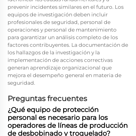
prevenir incidentes similares en el futuro. Los
equipos de investigación deben incluir
profesionales de seguridad, personal de
operaciones y personal de mantenimiento
para garantizar un análisis completo de los
factores contribuyentes. La documentación de
los hallazgos de la investigación y la
implementación de acciones correctivas
generan aprendizaje organizacional que
mejora el desempeño general en materia de
seguridad.
Preguntas frecuentes
¿Qué equipo de protección
personal es necesario para los
operadores de líneas de producción
de desbobinado y troquelado?