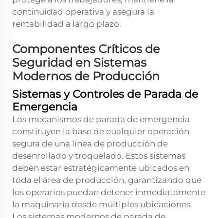
continuidad operativa y asegura la
rentabilidad a largo plazo.
Componentes Críticos de
Seguridad en Sistemas
Modernos de Producción
Sistemas y Controles de Parada de
Emergencia
Los mecanismos de parada de emergencia
constituyen la base de cualquier operación
segura de una línea de producción de
desenrollado y troquelado. Estos sistemas
deben estar estratégicamente ubicados en
toda el área de producción, garantizando que
los operarios puedan detener inmediatamente
la maquinaria desde múltiples ubicaciones.
Los sistemas modernos de parada de