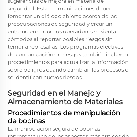
sugerencias de mejora en materia de
seguridad. Estas comunicaciones deben
fomentar un diálogo abierto acerca de las
preocupaciones de seguridad y crear un
entorno en el que los operadores se sientan
cómodos al reportar posibles riesgos sin
temor a represalias. Los programas efectivos
de comunicación de riesgos también incluyen
procedimientos para actualizar la información
sobre peligros cuando cambian los procesos o
se identifican nuevos riesgos.
Seguridad en el Manejo y
Almacenamiento de Materiales
Procedimientos de manipulación
de bobinas
La manipulación segura de bobinas
representa uno de los aspectos más críticos de