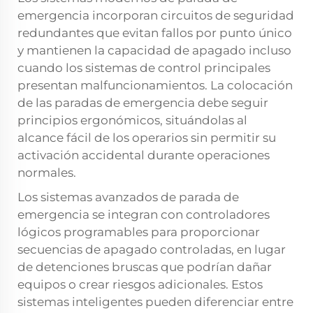
emergencia incorporan circuitos de seguridad
redundantes que evitan fallos por punto único
y mantienen la capacidad de apagado incluso
cuando los sistemas de control principales
presentan malfuncionamientos. La colocación
de las paradas de emergencia debe seguir
principios ergonómicos, situándolas al
alcance fácil de los operarios sin permitir su
activación accidental durante operaciones
normales.
Los sistemas avanzados de parada de
emergencia se integran con controladores
lógicos programables para proporcionar
secuencias de apagado controladas, en lugar
de detenciones bruscas que podrían dañar
equipos o crear riesgos adicionales. Estos
sistemas inteligentes pueden diferenciar entre