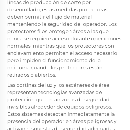
líneas de producción de corte por
desenrollado, estas medidas protectoras
deben permitir el flujo de material
manteniendo la seguridad del operador. Los
protectores fijos protegen áreas a las que
nunca se requiere acceso durante operaciones
normales, mientras que los protectores con
enclavamiento permiten el acceso necesario
pero impiden el funcionamiento de la
máquina cuando los protectores están
retirados o abiertos.
Las cortinas de luz y los escáneres de área
representan tecnologías avanzadas de
protección que crean zonas de seguridad
invisibles alrededor de equipos peligrosos.
Estos sistemas detectan inmediatamente la
presencia del operador en áreas peligrosas y
activan respuestas de seguridad adecuadas.