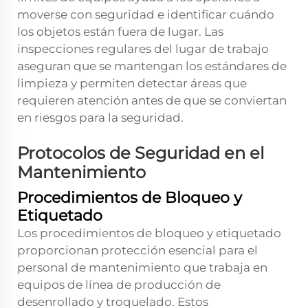
moverse con seguridad e identificar cuándo
los objetos están fuera de lugar. Las
inspecciones regulares del lugar de trabajo
aseguran que se mantengan los estándares de
limpieza y permiten detectar áreas que
requieren atención antes de que se conviertan
en riesgos para la seguridad.
Protocolos de Seguridad en el
Mantenimiento
Procedimientos de Bloqueo y
Etiquetado
Los procedimientos de bloqueo y etiquetado
proporcionan protección esencial para el
personal de mantenimiento que trabaja en
equipos de línea de producción de
desenrollado y troquelado. Estos