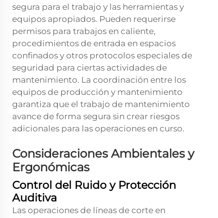
segura para el trabajo y las herramientas y
equipos apropiados. Pueden requerirse
permisos para trabajos en caliente,
procedimientos de entrada en espacios
confinados y otros protocolos especiales de
seguridad para ciertas actividades de
mantenimiento. La coordinación entre los
equipos de producción y mantenimiento
garantiza que el trabajo de mantenimiento
avance de forma segura sin crear riesgos
adicionales para las operaciones en curso.
Consideraciones Ambientales y
Ergonómicas
Control del Ruido y Protección
Auditiva
Las operaciones de líneas de corte en