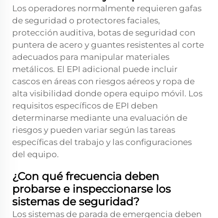
Los operadores normalmente requieren gafas
de seguridad o protectores faciales,
protección auditiva, botas de seguridad con
puntera de acero y guantes resistentes al corte
adecuados para manipular materiales
metálicos. El EPI adicional puede incluir
cascos en áreas con riesgos aéreos y ropa de
alta visibilidad donde opera equipo móvil. Los
requisitos específicos de EPI deben
determinarse mediante una evaluación de
riesgos y pueden variar según las tareas
específicas del trabajo y las configuraciones
del equipo.
¿Con qué frecuencia deben
probarse e inspeccionarse los
sistemas de seguridad?
Los sistemas de parada de emergencia deben