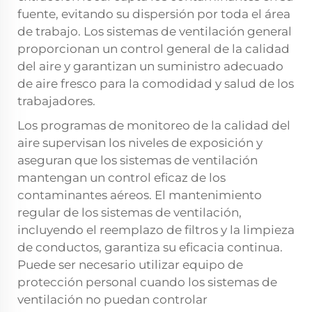
fuente, evitando su dispersión por toda el área
de trabajo. Los sistemas de ventilación general
proporcionan un control general de la calidad
del aire y garantizan un suministro adecuado
de aire fresco para la comodidad y salud de los
trabajadores.
Los programas de monitoreo de la calidad del
aire supervisan los niveles de exposición y
aseguran que los sistemas de ventilación
mantengan un control eficaz de los
contaminantes aéreos. El mantenimiento
regular de los sistemas de ventilación,
incluyendo el reemplazo de filtros y la limpieza
de conductos, garantiza su eficacia continua.
Puede ser necesario utilizar equipo de
protección personal cuando los sistemas de
ventilación no puedan controlar