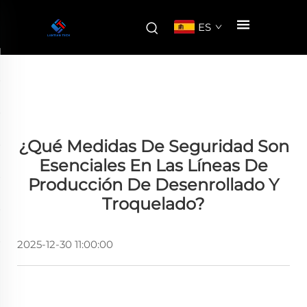
ES
¿Qué Medidas De Seguridad Son
Esenciales En Las Líneas De
Producción De Desenrollado Y
Troquelado?
2025-12-30 11:00:00