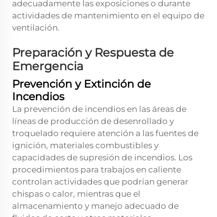
adecuadamente las exposiciones o durante
actividades de mantenimiento en el equipo de
ventilación.
Preparación y Respuesta de
Emergencia
Prevención y Extinción de
Incendios
La prevención de incendios en las áreas de
líneas de producción de desenrollado y
troquelado requiere atención a las fuentes de
ignición, materiales combustibles y
capacidades de supresión de incendios. Los
procedimientos para trabajos en caliente
controlan actividades que podrían generar
chispas o calor, mientras que el
almacenamiento y manejo adecuado de