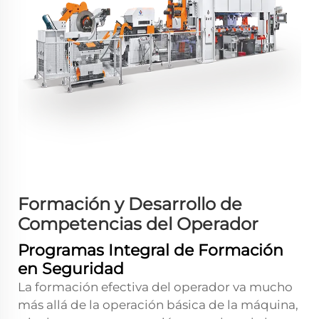
Formación y Desarrollo de
Competencias del Operador
Programas Integral de Formación
en Seguridad
La formación efectiva del operador va mucho
más allá de la operación básica de la máquina,