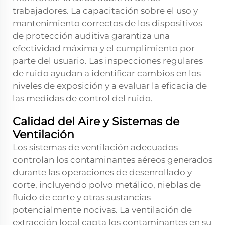
trabajadores. La capacitación sobre el uso y
mantenimiento correctos de los dispositivos
de protección auditiva garantiza una
efectividad máxima y el cumplimiento por
parte del usuario. Las inspecciones regulares
de ruido ayudan a identificar cambios en los
niveles de exposición y a evaluar la eficacia de
las medidas de control del ruido.
Calidad del Aire y Sistemas de
Ventilación
Los sistemas de ventilación adecuados
controlan los contaminantes aéreos generados
durante las operaciones de desenrollado y
corte, incluyendo polvo metálico, nieblas de
fluido de corte y otras sustancias
potencialmente nocivas. La ventilación de
extracción local capta los contaminantes en su