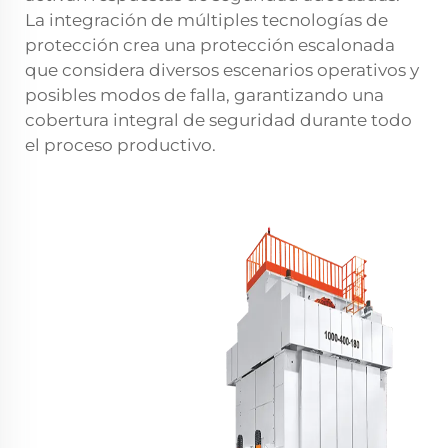
La integración de múltiples tecnologías de
protección crea una protección escalonada
que considera diversos escenarios operativos y
posibles modos de falla, garantizando una
cobertura integral de seguridad durante todo
el proceso productivo.