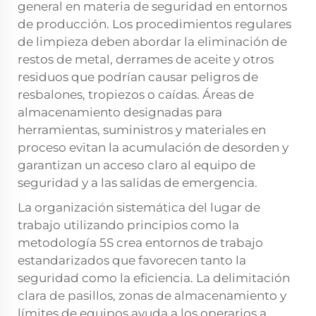
general en materia de seguridad en entornos
de producción. Los procedimientos regulares
de limpieza deben abordar la eliminación de
restos de metal, derrames de aceite y otros
residuos que podrían causar peligros de
resbalones, tropiezos o caídas. Áreas de
almacenamiento designadas para
herramientas, suministros y materiales en
proceso evitan la acumulación de desorden y
garantizan un acceso claro al equipo de
seguridad y a las salidas de emergencia.
La organización sistemática del lugar de
trabajo utilizando principios como la
metodología 5S crea entornos de trabajo
estandarizados que favorecen tanto la
seguridad como la eficiencia. La delimitación
clara de pasillos, zonas de almacenamiento y
límites de equipos ayuda a los operarios a