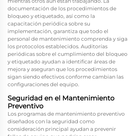
mientras otros aún están trabajando. La
documentación de los procedimientos de
bloqueo y etiquetado, así como la
capacitación periódica sobre su
implementación, garantiza que todo el
personal de mantenimiento comprenda y siga
los protocolos establecidos. Auditorías
periódicas sobre el cumplimiento del bloqueo
y etiquetado ayudan a identificar áreas de
mejora y aseguran que los procedimientos
sigan siendo efectivos conforme cambian las
configuraciones del equipo.
Seguridad en el Mantenimiento
Preventivo
Los programas de mantenimiento preventivo
diseñados con la seguridad como
consideración principal ayudan a prevenir