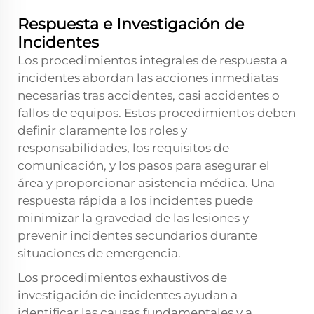
Respuesta e Investigación de
Incidentes
Los procedimientos integrales de respuesta a
incidentes abordan las acciones inmediatas
necesarias tras accidentes, casi accidentes o
fallos de equipos. Estos procedimientos deben
definir claramente los roles y
responsabilidades, los requisitos de
comunicación, y los pasos para asegurar el
área y proporcionar asistencia médica. Una
respuesta rápida a los incidentes puede
minimizar la gravedad de las lesiones y
prevenir incidentes secundarios durante
situaciones de emergencia.
Los procedimientos exhaustivos de
investigación de incidentes ayudan a
identificar las causas fundamentales y a