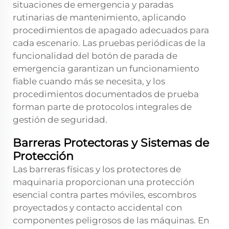
situaciones de emergencia y paradas
rutinarias de mantenimiento, aplicando
procedimientos de apagado adecuados para
cada escenario. Las pruebas periódicas de la
funcionalidad del botón de parada de
emergencia garantizan un funcionamiento
fiable cuando más se necesita, y los
procedimientos documentados de prueba
forman parte de protocolos integrales de
gestión de seguridad.
Barreras Protectoras y Sistemas de
Protección
Las barreras físicas y los protectores de
maquinaria proporcionan una protección
esencial contra partes móviles, escombros
proyectados y contacto accidental con
componentes peligrosos de las máquinas. En