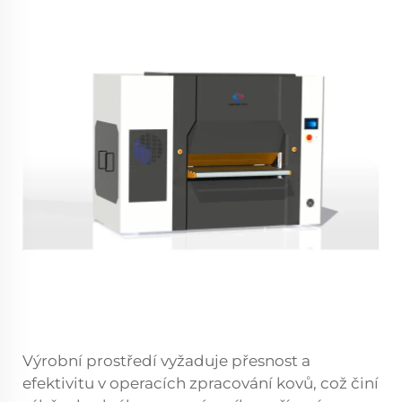
Výrobní prostředí vyžaduje přesnost a
efektivitu v operacích zpracování kovů, což činí