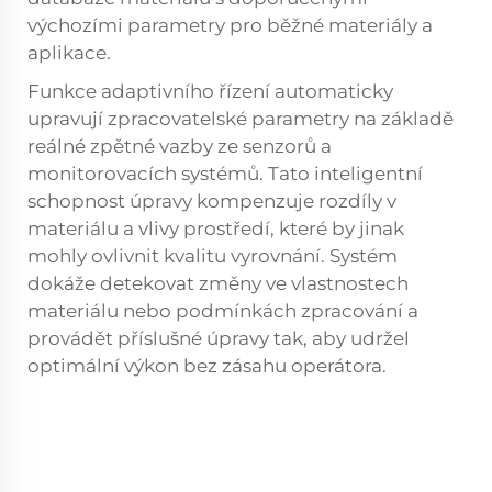
výchozími parametry pro běžné materiály a
aplikace.
Funkce adaptivního řízení automaticky
upravují zpracovatelské parametry na základě
reálné zpětné vazby ze senzorů a
monitorovacích systémů. Tato inteligentní
schopnost úpravy kompenzuje rozdíly v
materiálu a vlivy prostředí, které by jinak
mohly ovlivnit kvalitu vyrovnání. Systém
dokáže detekovat změny ve vlastnostech
materiálu nebo podmínkách zpracování a
provádět příslušné úpravy tak, aby udržel
optimální výkon bez zásahu operátora.