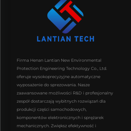
Firma Henan Lantian New Environmental
Protection Engineering Technology Co., Ltd.
oferuje wysokoprecyzyjne automatyczne
wyposażenie do sprezowania. Nasze
zaawansowane możliwości R&D i profesjonalny
zespół dostarczają wybitnych rozwiązań dla
produkcji części samochodowych,
komponentów elektronicznych i sprężarek
mechanicznych. Zwiększ efektywność i