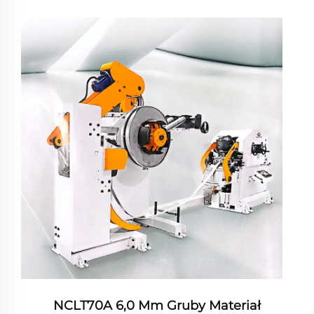
NCLT70A 6,0 Mm Gruby Materiał