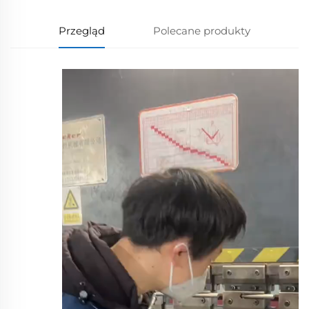
Przegląd
Polecane produkty