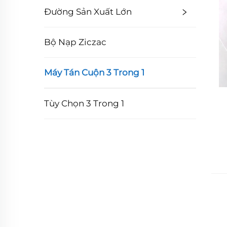
Đường Sản Xuất Lớn
Bộ Nạp Ziczac
Máy Tán Cuộn 3 Trong 1
Tùy Chọn 3 Trong 1