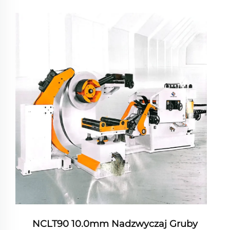
NCLT90 10.0mm Nadzwyczaj Gruby