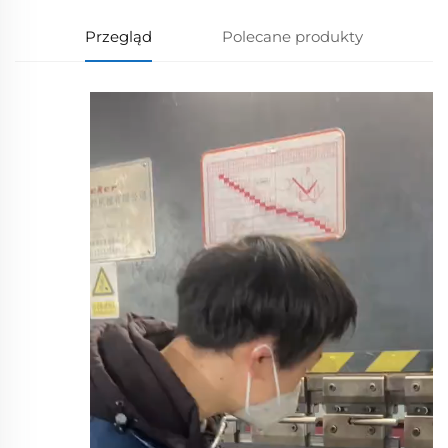
Przegląd
Polecane produkty