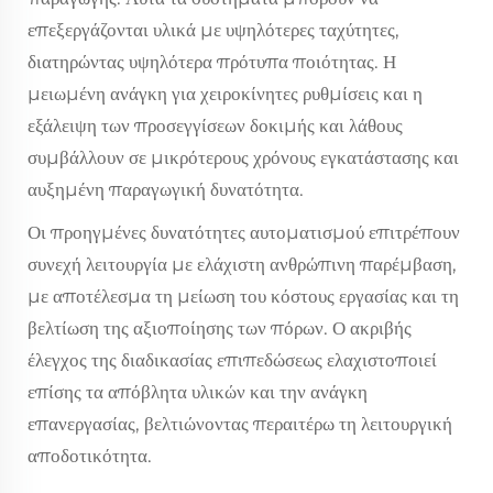
επεξεργάζονται υλικά με υψηλότερες ταχύτητες,
διατηρώντας υψηλότερα πρότυπα ποιότητας. Η
μειωμένη ανάγκη για χειροκίνητες ρυθμίσεις και η
εξάλειψη των προσεγγίσεων δοκιμής και λάθους
συμβάλλουν σε μικρότερους χρόνους εγκατάστασης και
αυξημένη παραγωγική δυνατότητα.
Οι προηγμένες δυνατότητες αυτοματισμού επιτρέπουν
συνεχή λειτουργία με ελάχιστη ανθρώπινη παρέμβαση,
με αποτέλεσμα τη μείωση του κόστους εργασίας και τη
βελτίωση της αξιοποίησης των πόρων. Ο ακριβής
έλεγχος της διαδικασίας επιπεδώσεως ελαχιστοποιεί
επίσης τα απόβλητα υλικών και την ανάγκη
επανεργασίας, βελτιώνοντας περαιτέρω τη λειτουργική
αποδοτικότητα.