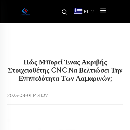
EL
Πώς Μπορεί Ένας Ακριβής
Στοιχειοθέτης CNC Να Βελτιώσει Την
Επιπεδότητα Των Λαμαρινών;
2025-08-01 14:41:37