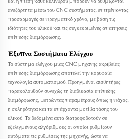
και η πίεση κάθε κυλίνδρου μπορούν να ρυθμίζονται
ανεξάρτητα μέσω του CNC συστήματος, επιτρέποντας
προσαρμογές σε πραγματικό χρόνο, με βάση τις
ιδιότητες του υλικού και τις συγκεκριμένες απαιτήσεις
επίπεδης διαμόρφωσης.
Έξυπνα Συστήματα Ελέγχου
Το σύστημα ελέγχου μιας CNC μηχανής ακριβείας
επίπεδης διαμόρφωσης αποτελεί την κορυφαία
τεχνολογία αυτοματισμού. Προηγμένοι αισθητήρες
παρακολουθούν συνεχώς τη διαδικασία επίπεδης
διαμόρφωσης, μετρώντας παραμέτρους όπως η πάχος,
η σκληρότητα και τα υπάρχοντα μοτίβα τάσης του
υλικού. Τα δεδομένα αυτά διατροφοδοτούν σε
εξελιγμένους αλγόριθμους οι οποίοι ρυθμίζουν
αυτόματα τις ρυθμίσεις της μηχανής, ώστε να