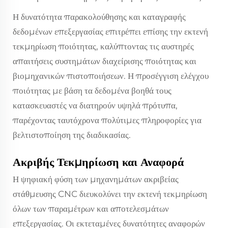
Η δυνατότητα παρακολούθησης και καταγραφής
δεδομένων επεξεργασίας επιτρέπει επίσης την εκτενή
τεκμηρίωση ποιότητας, καλύπτοντας τις αυστηρές
απαιτήσεις συστημάτων διαχείρισης ποιότητας και
βιομηχανικών πιστοποιήσεων. Η προσέγγιση ελέγχου
ποιότητας με βάση τα δεδομένα βοηθά τους
κατασκευαστές να διατηρούν υψηλά πρότυπα,
παρέχοντας ταυτόχρονα πολύτιμες πληροφορίες για
βελτιστοποίηση της διαδικασίας.
Ακριβής Τεκμηρίωση και Αναφορά
Η ψηφιακή φύση των μηχανημάτων ακριβείας
στάθμευσης CNC διευκολύνει την εκτενή τεκμηρίωση
όλων των παραμέτρων και αποτελεσμάτων
επεξεργασίας. Οι εκτεταμένες δυνατότητες αναφορών