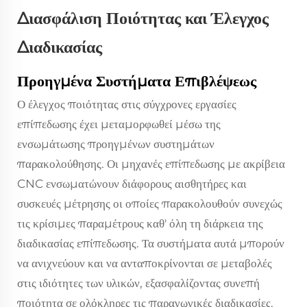
Διασφάλιση Ποιότητας και Έλεγχος
Διαδικασίας
Προηγμένα Συστήματα Επιβλέψεως
Ο έλεγχος ποιότητας στις σύγχρονες εργασίες
επίπεδωσης έχει μεταμορφωθεί μέσω της
ενσωμάτωσης προηγμένων συστημάτων
παρακολούθησης. Οι μηχανές επίπεδωσης με ακρίβεια
CNC ενσωματώνουν διάφορους αισθητήρες και
συσκευές μέτρησης οι οποίες παρακολουθούν συνεχώς
τις κρίσιμες παραμέτρους καθ' όλη τη διάρκεια της
διαδικασίας επίπεδωσης. Τα συστήματα αυτά μπορούν
να ανιχνεύουν και να ανταποκρίνονται σε μεταβολές
στις ιδιότητες των υλικών, εξασφαλίζοντας συνεπή
ποιότητα σε ολόκληρες τις παραγωγικές διαδικασίες.