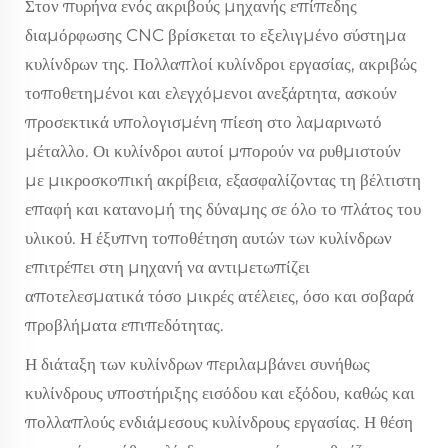
Στον πυρήνα ενός ακριβούς μηχανής επίπεδης
διαμόρφωσης CNC βρίσκεται το εξελιγμένο σύστημα
κυλίνδρων της. Πολλαπλοί κυλίνδροι εργασίας, ακριβώς
τοποθετημένοι και ελεγχόμενοι ανεξάρτητα, ασκούν
προσεκτικά υπολογισμένη πίεση στο λαμαρινωτό
μέταλλο. Οι κυλίνδροι αυτοί μπορούν να ρυθμιστούν
με μικροσκοπική ακρίβεια, εξασφαλίζοντας τη βέλτιστη
επαφή και κατανομή της δύναμης σε όλο το πλάτος του
υλικού. Η έξυπνη τοποθέτηση αυτών των κυλίνδρων
επιτρέπει στη μηχανή να αντιμετωπίζει
αποτελεσματικά τόσο μικρές ατέλειες, όσο και σοβαρά
προβλήματα επιπεδότητας.
Η διάταξη των κυλίνδρων περιλαμβάνει συνήθως
κυλίνδρους υποστήριξης εισόδου και εξόδου, καθώς και
πολλαπλούς ενδιάμεσους κυλίνδρους εργασίας. Η θέση