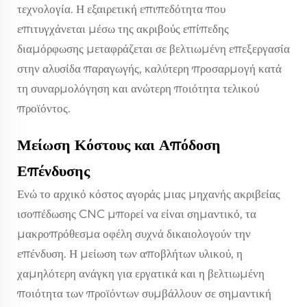
τεχνολογία. Η εξαιρετική επιπεδότητα που
επιτυγχάνεται μέσω της ακριβούς επίπεδης
διαμόρφωσης μεταφράζεται σε βελτιωμένη επεξεργασία
στην αλυσίδα παραγωγής, καλύτερη προσαρμογή κατά
τη συναρμολόγηση και ανώτερη ποιότητα τελικού
προϊόντος.
Μείωση Κόστους και Απόδοση
Επένδυσης
Ενώ το αρχικό κόστος αγοράς μιας μηχανής ακριβείας
ισοπέδωσης CNC μπορεί να είναι σημαντικό, τα
μακροπρόθεσμα οφέλη συχνά δικαιολογούν την
επένδυση. Η μείωση των αποβλήτων υλικού, η
χαμηλότερη ανάγκη για εργατικά και η βελτιωμένη
ποιότητα των προϊόντων συμβάλλουν σε σημαντική