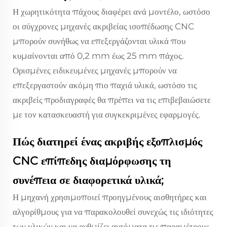
Η χωρητικότητα πάχους διαφέρει ανά μοντέλο, ωστόσο
οι σύγχρονες μηχανές ακριβείας ισοπέδωσης CNC
μπορούν συνήθως να επεξεργάζονται υλικά που
κυμαίνονται από 0,2 mm έως 25 mm πάχος.
Ορισμένες ειδικευμένες μηχανές μπορούν να
επεξεργαστούν ακόμη πιο παχιά υλικά, ωστόσο τις
ακριβείς προδιαγραφές θα πρέπει να τις επιβεβαιώσετε
με τον κατασκευαστή για συγκεκριμένες εφαρμογές.
Πώς διατηρεί ένας ακριβής εξοπλισμός
CNC επίπεδης διαμόρφωσης τη
συνέπεια σε διαφορετικά υλικά;
Η μηχανή χρησιμοποιεί προηγμένους αισθητήρες και
αλγορίθμους για να παρακολουθεί συνεχώς τις ιδιότητες
των υλικών και να ρυθμίζει αυτόματα τις παραμέτρους