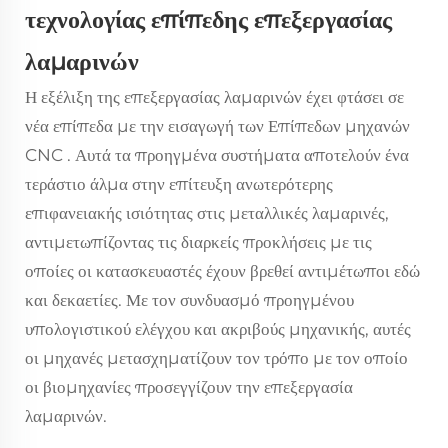
τεχνολογίας επίπεδης επεξεργασίας
λαμαρινών
Η εξέλιξη της επεξεργασίας λαμαρινών έχει φτάσει σε
νέα επίπεδα με την εισαγωγή των
Επίπεδων μηχανών
CNC
. Αυτά τα προηγμένα συστήματα αποτελούν ένα
τεράστιο άλμα στην επίτευξη ανωτερότερης
επιφανειακής ισιότητας στις μεταλλικές λαμαρινές,
αντιμετωπίζοντας τις διαρκείς προκλήσεις με τις
οποίες οι κατασκευαστές έχουν βρεθεί αντιμέτωποι εδώ
και δεκαετίες. Με τον συνδυασμό προηγμένου
υπολογιστικού ελέγχου και ακριβούς μηχανικής, αυτές
οι μηχανές μετασχηματίζουν τον τρόπο με τον οποίο
οι βιομηχανίες προσεγγίζουν την επεξεργασία
λαμαρινών.