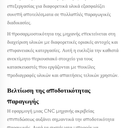
επεξεργασίας για διαφορετικά υλικά εξασφαλίζει
συνεπή αποτελέσματα σε πολλαπλές παραγωγικές
διαδικασίες.
Η προσαρμοστικότητα της μηχανής επεκτείνεται στη
διαχείριση υλικών με διαφορετικές οριακές αντοχές και
επιφανειακές κατεργασίες. Αυτή η ευελιξία την καθιστά
ανεκτίμητο περιουσιακό στοιχείο για τους
κατασκευαστές που εργάζονται με ποικίλες
προδιαγραφές υλικών και απαιτήσεις τελικών χρηστών.
Βελτίωση της αποδοτικότητας
παραγωγής
Η εφαρμογή μιας CNC μηχανής ακριβείας
επιπεδώσεως αυξάνει σημαντικά την αποδοτικότητα
παραγωγής. Αυτά τα συστήματα μπορούν να