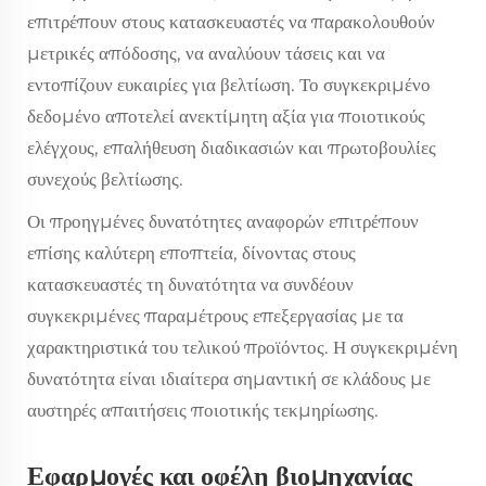
επιτρέπουν στους κατασκευαστές να παρακολουθούν
μετρικές απόδοσης, να αναλύουν τάσεις και να
εντοπίζουν ευκαιρίες για βελτίωση. Το συγκεκριμένο
δεδομένο αποτελεί ανεκτίμητη αξία για ποιοτικούς
ελέγχους, επαλήθευση διαδικασιών και πρωτοβουλίες
συνεχούς βελτίωσης.
Οι προηγμένες δυνατότητες αναφορών επιτρέπουν
επίσης καλύτερη εποπτεία, δίνοντας στους
κατασκευαστές τη δυνατότητα να συνδέουν
συγκεκριμένες παραμέτρους επεξεργασίας με τα
χαρακτηριστικά του τελικού προϊόντος. Η συγκεκριμένη
δυνατότητα είναι ιδιαίτερα σημαντική σε κλάδους με
αυστηρές απαιτήσεις ποιοτικής τεκμηρίωσης.
Εφαρμογές και οφέλη βιομηχανίας