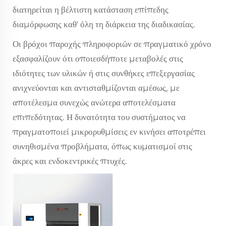
διατηρείται η βέλτιστη κατάσταση επίπεδης
διαμόρφωσης καθ' όλη τη διάρκεια της διαδικασίας.
Οι βρόχοι παροχής πληροφοριών σε πραγματικό χρόνο
εξασφαλίζουν ότι οποιεσδήποτε μεταβολές στις
ιδιότητες των υλικών ή στις συνθήκες επεξεργασίας
ανιχνεύονται και αντισταθμίζονται αμέσως, με
αποτέλεσμα συνεχώς ανώτερα αποτελέσματα
επιπεδότητας. Η δυνατότητα του συστήματος να
πραγματοποιεί μικρορυθμίσεις εν κινήσει αποτρέπει
συνηθισμένα προβλήματα, όπως κυματισμοί στις
άκρες και ενδοκεντρικές πτυχές.