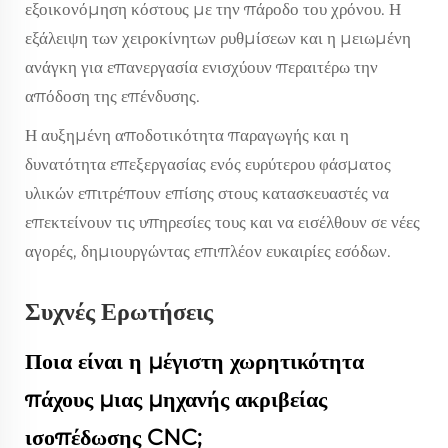
εξοικονόμηση κόστους με την πάροδο του χρόνου. Η
εξάλειψη των χειροκίνητων ρυθμίσεων και η μειωμένη
ανάγκη για επανεργασία ενισχύουν περαιτέρω την
απόδοση της επένδυσης.
Η αυξημένη αποδοτικότητα παραγωγής και η
δυνατότητα επεξεργασίας ενός ευρύτερου φάσματος
υλικών επιτρέπουν επίσης στους κατασκευαστές να
επεκτείνουν τις υπηρεσίες τους και να εισέλθουν σε νέες
αγορές, δημιουργώντας επιπλέον ευκαιρίες εσόδων.
Συχνές Ερωτήσεις
Ποια είναι η μέγιστη χωρητικότητα
πάχους μιας μηχανής ακριβείας
ισοπέδωσης CNC;