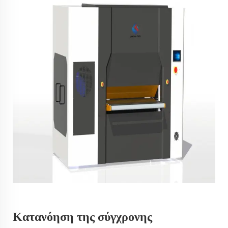
Κατανόηση της σύγχρονης