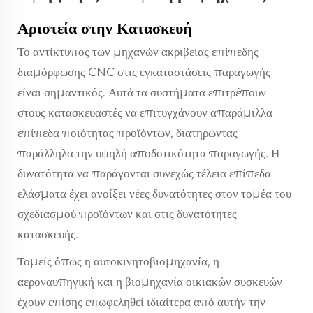
Αριστεία στην Κατασκευή
Το αντίκτυπος των μηχανών ακριβείας επίπεδης
διαμόρφωσης CNC στις εγκαταστάσεις παραγωγής
είναι σημαντικός. Αυτά τα συστήματα επιτρέπουν
στους κατασκευαστές να επιτυγχάνουν απαράμιλλα
επίπεδα ποιότητας προϊόντων, διατηρώντας
παράλληλα την υψηλή αποδοτικότητα παραγωγής. Η
δυνατότητα να παράγονται συνεχώς τέλεια επίπεδα
ελάσματα έχει ανοίξει νέες δυνατότητες στον τομέα του
σχεδιασμού προϊόντων και στις δυνατότητες
κατασκευής.
Τομείς όπως η αυτοκινητοβιομηχανία, η
αεροναυπηγική και η βιομηχανία οικιακών συσκευών
έχουν επίσης επωφεληθεί ιδιαίτερα από αυτήν την