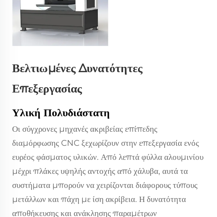
Βελτιωμένες Δυνατότητες
Επεξεργασίας
Υλική Πολυδιάστατη
Οι σύγχρονες μηχανές ακριβείας επίπεδης
διαμόρφωσης CNC ξεχωρίζουν στην επεξεργασία ενός
ευρέος φάσματος υλικών. Από λεπτά φύλλα αλουμινίου
μέχρι πλάκες υψηλής αντοχής από χάλυβα, αυτά τα
συστήματα μπορούν να χειρίζονται διάφορους τύπους
μετάλλων και πάχη με ίση ακρίβεια. Η δυνατότητα
αποθήκευσης και ανάκλησης παραμέτρων