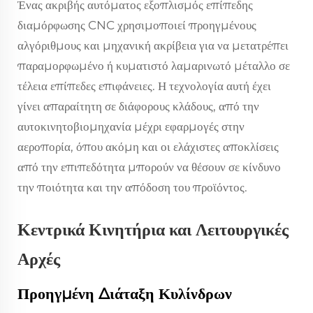
Ένας ακριβής αυτόματος εξοπλισμός επίπεδης
διαμόρφωσης CNC χρησιμοποιεί προηγμένους
αλγόριθμους και μηχανική ακρίβεια για να μετατρέπει
παραμορφωμένο ή κυματιστό λαμαρινωτό μέταλλο σε
τέλεια επίπεδες επιφάνειες. Η τεχνολογία αυτή έχει
γίνει απαραίτητη σε διάφορους κλάδους, από την
αυτοκινητοβιομηχανία μέχρι εφαρμογές στην
αεροπορία, όπου ακόμη και οι ελάχιστες αποκλίσεις
από την επιπεδότητα μπορούν να θέσουν σε κίνδυνο
την ποιότητα και την απόδοση του προϊόντος.
Κεντρικά Κινητήρια και Λειτουργικές
Αρχές
Προηγμένη Διάταξη Κυλίνδρων