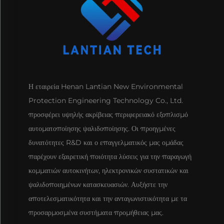
Η εταιρεία Henan Lantian New Environmental
Protection Engineering Technology Co., Ltd.
προσφέρει υψηλής ακρίβειας περιφερειακό εξοπλισμό
αυτοματοποίησης ψαλιδοποίησης. Οι προηγμένες
δυνατότητες R&D και ο επαγγελματικός μας ομάδας
παρέχουν εξαιρετική ποιότητα λύσεις για την παραγωγή
κομματιών αυτοκινήτων, ηλεκτρονικών συστατικών και
ψαλιδοποιημένων κατασκευασιών. Αυξήστε την
αποτελεσματικότητα και την ανταγωνιστικότητα με τα
προσαρμοσμένα συστήματα προμήθειας μας.