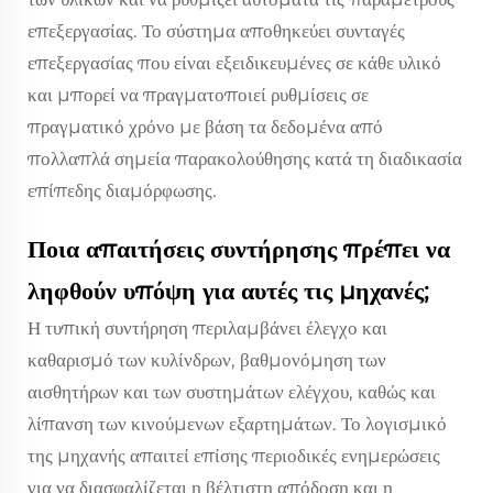
επεξεργασίας. Το σύστημα αποθηκεύει συνταγές
επεξεργασίας που είναι εξειδικευμένες σε κάθε υλικό
και μπορεί να πραγματοποιεί ρυθμίσεις σε
πραγματικό χρόνο με βάση τα δεδομένα από
πολλαπλά σημεία παρακολούθησης κατά τη διαδικασία
επίπεδης διαμόρφωσης.
Ποια απαιτήσεις συντήρησης πρέπει να
ληφθούν υπόψη για αυτές τις μηχανές;
Η τυπική συντήρηση περιλαμβάνει έλεγχο και
καθαρισμό των κυλίνδρων, βαθμονόμηση των
αισθητήρων και των συστημάτων ελέγχου, καθώς και
λίπανση των κινούμενων εξαρτημάτων. Το λογισμικό
της μηχανής απαιτεί επίσης περιοδικές ενημερώσεις
για να διασφαλίζεται η βέλτιστη απόδοση και η