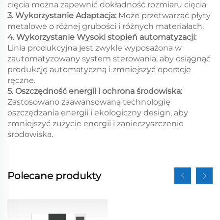
cięcia można zapewnić dokładność rozmiaru cięcia.
3. Wykorzystanie Adaptacja:
Może przetwarzać płyty
metalowe o różnej grubości i różnych materiałach.
4. Wykorzystanie Wysoki stopień automatyzacji:
Linia produkcyjna jest zwykle wyposażona w
zautomatyzowany system sterowania, aby osiągnąć
produkcję automatyczną i zmniejszyć operacje
ręczne.
5. Oszczędność energii i ochrona środowiska:
Zastosowano zaawansowaną technologię
oszczędzania energii i ekologiczny design, aby
zmniejszyć zużycie energii i zanieczyszczenie
środowiska.
Polecane produkty