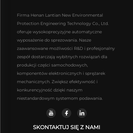
Firma Henan Lantian New Environmental
Protection Engineering Technology Co., Ltd.
oferuje wysokoprecyzyjne automatyczne
wyposażenie do sprezowania. Nasze
zaawansowane możliwości R&D i profesjonalny
zespół dostarczają wybitnych rozwiązań dla
produkcji części samochodowych,
komponentów elektronicznych i sprężarek
mechanicznych. Zwiększ efektywność i
konkurencyjność dzięki naszym
niestandardowym systemom podawania.
SKONTAKTUJ SIĘ Z NAMI