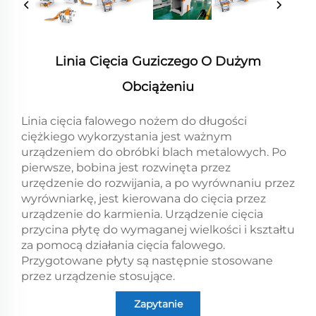
Linia Cięcia Guziczego O Dużym
Obciążeniu
Linia cięcia falowego nożem do długości
ciężkiego wykorzystania jest ważnym
urządzeniem do obróbki blach metalowych. Po
pierwsze, bobina jest rozwinęta przez
urzędzenie do rozwijania, a po wyrównaniu przez
wyrówniarkę, jest kierowana do cięcia przez
urządzenie do karmienia. Urządzenie cięcia
przycina płytę do wymaganej wielkości i kształtu
za pomocą działania cięcia falowego.
Przygotowane płyty są następnie stosowane
przez urządzenie stosujące.
Zapytanie