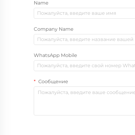
Name
Company Name
WhatsApp Mobile
Сообщение