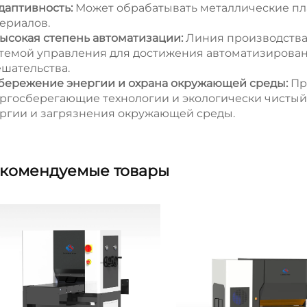
Адаптивность:
Может обрабатывать металлические пл
ериалов.
Высокая степень автоматизации:
Линия производства
темой управления для достижения автоматизирован
шательства.
Сбережение энергии и охрана окружающей среды:
Пр
ргосберегающие технологии и экологически чистый
ргии и загрязнения окружающей среды.
комендуемые товары