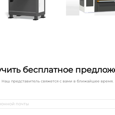
чить бесплатное предло
Наш представитель свяжется с вами в ближайшее время.