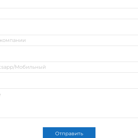
Отправить