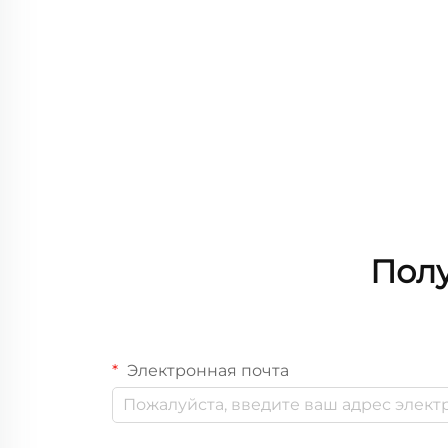
Полу
Электронная почта