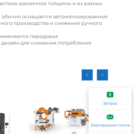
астины различной толщины и из разных
 обычно оснащается автоматизированной
ного производства и снижения ручного
именяются передовые
 дизайн для снижения потребления
Запрос
Электронная почта