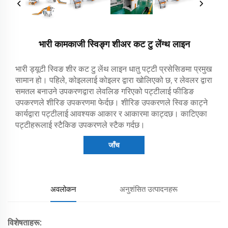
भारी कामकाजी स्विङ्ग शीअर कट टु लेंग्थ लाइन
भारी ड्यूटी स्विङ शीर कट टु लेंथ लाइन धातु पट्टी प्रसेसिङमा प्रमुख
सामान हो। पहिले, कोइललाई कोइलर द्वारा खोलिएको छ, र लेवलर द्वारा
समतल बनाउने उपकरणद्वारा लेवलिङ गरिएको पट्टीलाई फीडिङ
उपकरणले शीरिङ उपकरणमा फेर्दछ। शीरिङ उपकरणले स्विङ काट्ने
कार्यद्वारा पट्टीलाई आवश्यक आकार र आकारमा काट्दछ। काटिएका
पट्टीहरूलाई स्टैकिङ उपकरणले स्टैक गर्दछ।
जाँच
अवलोकन
अनुशंसित उत्पादनहरू
विशेषताहरू: