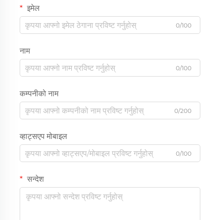
इमेल
0/100
नाम
0/100
कम्पनीको नाम
0/200
व्हाट्सएप मोबाइल
0/100
सन्देश