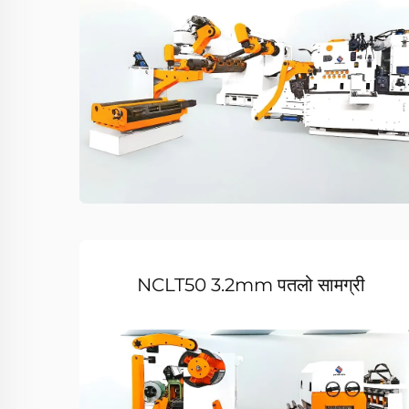
NCLT50 3.2mm पतलो सामग्री