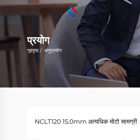
प्रयोग
गृहपृष्ठ
/
अनुप्रयोग
NCLT120 15.0mm अत्यधिक मोटो सामग्री