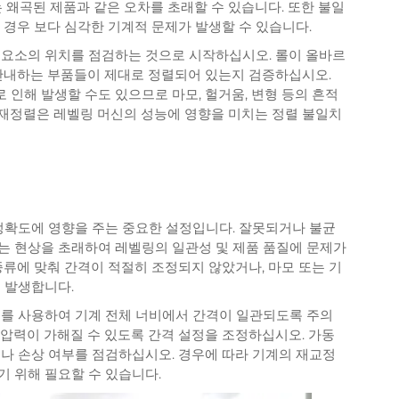
는 왜곡된 제품과 같은 오차를 초래할 수 있습니다. 또한 불일
 경우 보다 심각한 기계적 문제가 발생할 수 있습니다.
 요소의 위치를 점검하는 것으로 시작하십시오. 롤이 올바르
 안내하는 부품들이 제대로 정렬되어 있는지 검증하십시오.
인해 발생할 수도 있으므로 마모, 헐거움, 변형 등의 흔적
재정렬은 레벨링 머신의 성능에 영향을 미치는 정렬 불일치
 정확도에 영향을 주는 중요한 설정입니다. 잘못되거나 불균
는 현상을 초래하여 레벨링의 일관성 및 제품 품질에 문제가
종류에 맞춰 간격이 적절히 조정되지 않았거나, 마모 또는 기
 발생합니다.
구를 사용하여 기계 전체 너비에서 간격이 일관되도록 주의
 압력이 가해질 수 있도록 간격 설정을 조정하십시오. 가동
모나 손상 여부를 점검하십시오. 경우에 따라 기계의 재교정
기 위해 필요할 수 있습니다.