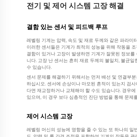
전기 및 제어 시스템 고장 해결
결함 있는 센서 및 피드백 루프
레벨링 기계는 압력, 속도 및 재료 두께와 같은 파라
이러한 센서들은 기계가 최적의 성능을 위해 작동을 조
결함이 있거나 고장이 발생하면 기계가 잘못된 정보를 
니다. 고장 난 센서는 흔히 재료 두께의 불일치, 불균일
수 있습니다.
센서 문제를 해결하기 위해서는 먼저 배선 및 연결부분
하십시오. 센서에 손상이나 마모된 흔적이 있는지 검사
다면 재교정하거나 교체해야 할 수도 있습니다. 경우에
있으며, 이 경우 보다 심층적인 진단 방법을 통해 문제
제어 시스템 고장
레벨링 머신의 성능에 영향을 줄 수 있는 또 하나의 일
도, 압력 및 롤 간격 조정을 포함하여 기계의 작동을 