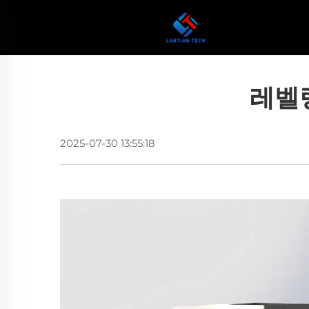
레벨
2025-07-30 13:55:18