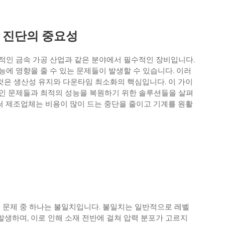
 진단의 중요성
적인 금속 가공 산업과 같은 분야에서 필수적인 장비입니다.
에 영향을 줄 수 있는 문제들이 발생할 수 있습니다. 이러
은 생산성 유지와 다운타임 최소화의 핵심입니다. 이 가이
인 문제들과 최적의 성능을 복원하기 위한 솔루션들을 살펴
 제조업체는 비용이 많이 드는 중단을 줄이고 기계를 원활
인 문제 중 하나는 불일치입니다. 불일치는 일반적으로 레벨
 발생하며, 이로 인해 소재 전반에 걸쳐 압력 분포가 고르지