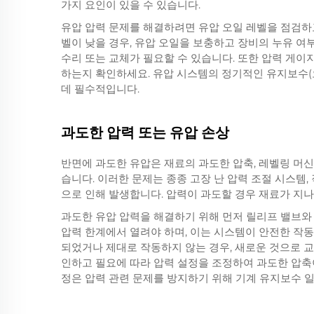
가지 요인이 있을 수 있습니다.
유압 압력 문제를 해결하려면 유압 오일 레벨을 점검하
벨이 낮을 경우, 유압 오일을 보충하고 장비의 누유 여
수리 또는 교체가 필요할 수 있습니다. 또한 압력 게
하는지 확인하세요. 유압 시스템의 정기적인 유지보수(오
데 필수적입니다.
과도한 압력 또는 유압 손상
반면에 과도한 유압은 재료의 과도한 압축, 레벨링 머신
습니다. 이러한 문제는 종종 고장 난 압력 조절 시스템
으로 인해 발생합니다. 압력이 과도할 경우 재료가 지나
과도한 유압 압력을 해결하기 위해 먼저 릴리프 밸브와
압력 한계에서 열려야 하며, 이는 시스템이 안전한 작
되었거나 제대로 작동하지 않는 경우, 새로운 것으로 
인하고 필요에 따라 압력 설정을 조정하여 과도한 압축
정은 압력 관련 문제를 방지하기 위해 기계 유지보수 