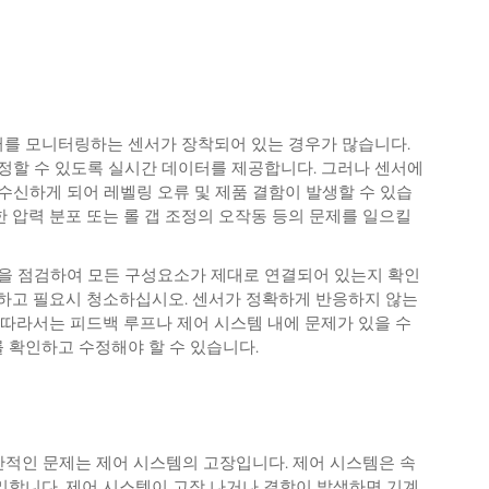
미터를 모니터링하는 센서가 장착되어 있는 경우가 많습니다.
정할 수 있도록 실시간 데이터를 제공합니다. 그러나 센서에
수신하게 되어 레벨링 오류 및 제품 결함이 발생할 수 있습
한 압력 분포 또는 롤 갭 조정의 오작동 등의 문제를 일으킬
을 점검하여 모든 구성요소가 제대로 연결되어 있는지 확인
하고 필요시 청소하십시오. 센서가 정확하게 반응하지 않는
 따라서는 피드백 루프나 제어 시스템 내에 문제가 있을 수
를 확인하고 수정해야 할 수 있습니다.
반적인 문제는 제어 시스템의 고장입니다. 제어 시스템은 속
관리합니다. 제어 시스템이 고장 나거나 결함이 발생하면 기계