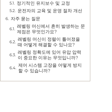
정기적인 유지보수 및 교정
운전자의 교육 및 운영 절차 개선
자주 묻는 질문
레벨링 머신에서 흔히 발생하는 문
제점은 무엇인가요?
레벨링 머신이 정렬이 틀어졌을
때 어떻게 해결할 수 있나요?
레벨링 정확도에 있어 유압 압력
이 중요한 이유는 무엇입니까?
제어 시스템 고장을 어떻게 방지
할 수 있습니까?