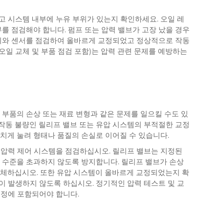
고 시스템 내부에 누유 부위가 있는지 확인하세요. 오일 레
부를 점검해야 합니다. 펌프 또는 압력 밸브가 고장 났을 경우
이지와 센서를 점검하여 올바르게 교정되었고 정상적으로 작동
일 교체 및 부품 점검 포함)는 압력 관련 문제를 예방하는
 부품의 손상 또는 재료 변형과 같은 문제를 일으킬 수도 있
, 작동 불량인 릴리프 밸브 또는 유압 시스템의 부적절한 교정
치게 눌려 형태나 품질의 손실로 이어질 수 있습니다.
 압력 제어 시스템을 점검하십시오. 릴리프 밸브는 지정된
동 수준을 초과하지 않도록 방지합니다. 릴리프 밸브가 손상
교체하십시오. 또한 유압 시스템이 올바르게 교정되었는지 확
이 발생하지 않도록 하십시오. 정기적인 압력 테스트 및 교
일정에 포함되어야 합니다.