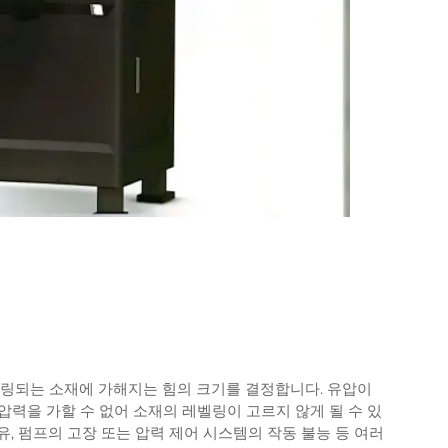
벨링되는 소재에 가해지는 힘의 크기를 결정합니다. 유압이
력을 가할 수 없어 소재의 레벨링이 고르지 않게 될 수 있
, 펌프의 고장 또는 압력 제어 시스템의 작동 불능 등 여러