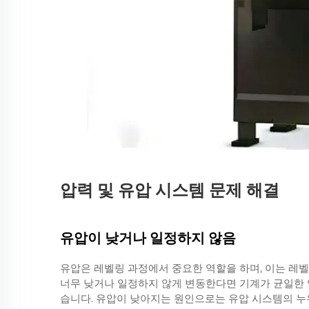
압력 및 유압 시스템 문제 해결
유압이 낮거나 일정하지 않음
유압은 레벨링 과정에서 중요한 역할을 하며, 이는 레
너무 낮거나 일정하지 않게 변동한다면 기계가 균일한 압
습니다. 유압이 낮아지는 원인으로는 유압 시스템의 누유