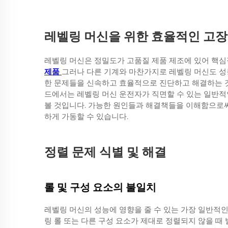
레벨링 머신을 위한 효율적인 고장
레벨링 머신은 정밀도가 고품질 제품 제조에 있어 핵심
제품
그러나 다른 기계와 마찬가지로 레벨링 머신도 성능
한 문제들을 신속하고 효율적으로 진단하고 해결하는 것
드에서는 레벨링 머신 운전자가 직면할 수 있는 일반적
볼 것입니다. 가능한 원인들과 해결책들을 이해함으로써
하게 가동할 수 있습니다.
정렬 문제 식별 및 해결
롤 및 구성 요소의 불일치
레벨링 머신의 성능에 영향을 줄 수 있는 가장 일반적
링 롤 또는 다른 구성 요소가 제대로 정렬되지 않을 때