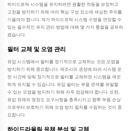
하이드로릭 시스템을 유지하려면 원활한 작동을 보장하고
고장을 방지하기 위해 여러 핵심 구성 요소에 세심한 주의를
기울여야 합니다. 제가 하이드로릭 시스템 수명을 연장할 수
있는 필수적인 유지 관리 방법에 대해 몇 가지 통찰을 공유하
겠습니다.
필터 교체 및 오염 관리
유압 시스템에서 필터를 정기적으로 교체하는 것은 오염을
방지하기 위해 중요합니다. 제조사의 권장에 따라 시스템 운
전 시간에 맞춰 정기적으로 필터를 교체하면 시스템을 깨끗
하게 유지할 수 있습니다. 유압 필터는 부품 문제를 유발할
수 있는 오염을 방지하기 위해 자주 점검해야 합니다. 또한,
유압 유체의 청정도 요구사항을 충족시키고 향후 부품 손상
으로부터 보호하기 위해 오염 방지 절차를 수립하는 것이 중
요합니다.
하이드라울릭 유체 분석 및 교체