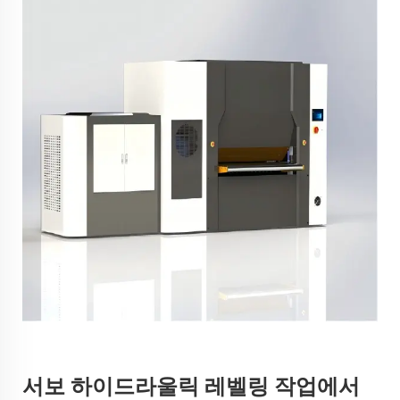
서보 하이드라울릭 레벨링 작업에서