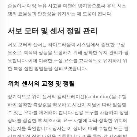
손실이나 대량 누유 사고를 미연에 방지함으로써 유체 시스
템의 효율성과 안전성을 유지하는 데 도움이 됩니다.
서보 모터 및 센서 정밀 관리
서보 모터와 센서는 하이드라울릭 시스템에서 중요한 구성
요소로, 최적의 성능을 보장하기 위해 정확한 유지 관리가 필
요합니다. 이제 이러한 구성 요소를 효과적으로 유지하기 위
한 특정 실천 방법들을 살펴보겠습니다.
위치 센서의 교정 및 정렬
정기적으로 위치 센서의 캘리브레이션(calibration)을 수행
하여 정확한 측정값을 확보하고 시간이 지남에 따라 발생할
수 있는 오차를 제거해야 합니다. 전용 도구를 사용하여 정렬
상태를 점검한 후 제조사의 요구 사항에 따라 정확한 위치에
맞는지를 확인합니다. 당사는 이 장비에 대해 수행한 모든 캘
리브레이션 작업 내역을 기록합니다. 이를 통해 각 시스템별