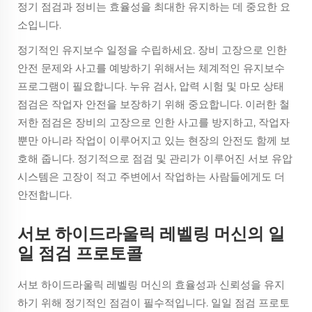
정기 점검과 정비는 효율성을 최대한 유지하는 데 중요한 요
소입니다.
정기적인 유지보수 일정을 수립하세요. 장비 고장으로 인한
안전 문제와 사고를 예방하기 위해서는 체계적인 유지보수
프로그램이 필요합니다. 누유 검사, 압력 시험 및 마모 상태
점검은 작업자 안전을 보장하기 위해 중요합니다. 이러한 철
저한 점검은 장비의 고장으로 인한 사고를 방지하고, 작업자
뿐만 아니라 작업이 이루어지고 있는 현장의 안전도 함께 보
호해 줍니다. 정기적으로 점검 및 관리가 이루어진 서보 유압
시스템은 고장이 적고 주변에서 작업하는 사람들에게도 더
안전합니다.
서보 하이드라울릭 레벨링 머신의 일
일 점검 프로토콜
서보 하이드라울릭 레벨링 머신의 효율성과 신뢰성을 유지
하기 위해 정기적인 점검이 필수적입니다. 일일 점검 프로토