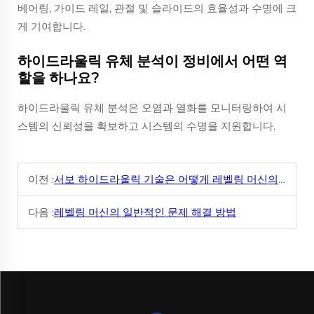
베어링, 가이드 레일, 관절 및 슬라이드의 효율성과 수명에 크
게 기여합니다.
하이드라울릭 유체 분석이 정비에서 어떤 역
할을 하나요?
하이드라울릭 유체 분석은 오염과 열화를 모니터링하여 시
스템의 신뢰성을 확보하고 시스템의 수명을 지원합니다.
이전 :
서보 하이드라울릭 기술은 어떻게 레벨링 머신의 성능을 향상시킬까요?
다음 :
레벨링 머신의 일반적인 문제 해결 방법