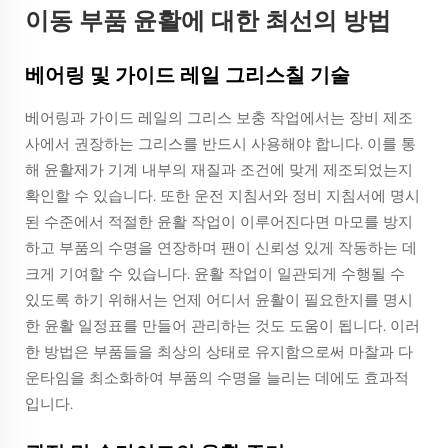
이동 부품 윤활에 대한 최선의 방법
베어링 및 가이드 레일 그리스칠 기술
베어링과 가이드 레일의 그리스 보충 작업에서는 장비 제조
사에서 권장하는 그리스를 반드시 사용해야 합니다. 이를 통
해 윤활제가 기계 내부의 재질과 조건에 맞게 제조되었는지
확인할 수 있습니다. 또한 운전 지침서와 정비 지침서에 명시
된 수준에서 적절한 윤활 작업이 이루어진다면 마모를 방지
하고 부품의 수명을 연장하며 팬이 신뢰성 있게 작동하는 데
크게 기여할 수 있습니다. 윤활 작업이 일관되게 수행될 수
있도록 하기 위해서는 언제 어디서 윤활이 필요한지를 명시
한 윤활 일정표를 만들어 관리하는 것도 도움이 됩니다. 이러
한 방법은 부품들을 최상의 상태로 유지함으로써 마찰과 다
운타임을 최소화하여 부품의 수명을 늘리는 데에도 효과적
입니다.