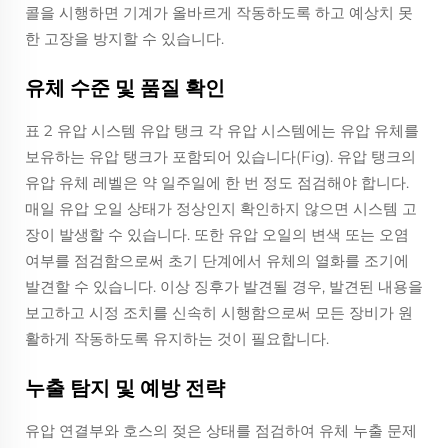
콜을 시행하면 기계가 올바르게 작동하도록 하고 예상치 못
한 고장을 방지할 수 있습니다.
유체 수준 및 품질 확인
표 2 유압 시스템 유압 탱크 각 유압 시스템에는 유압 유체를
보유하는 유압 탱크가 포함되어 있습니다(Fig). 유압 탱크의
유압 유체 레벨은 약 일주일에 한 번 정도 점검해야 합니다.
매일 유압 오일 상태가 정상인지 확인하지 않으면 시스템 고
장이 발생할 수 있습니다. 또한 유압 오일의 변색 또는 오염
여부를 점검함으로써 초기 단계에서 유체의 열화를 조기에
발견할 수 있습니다. 이상 징후가 발견될 경우, 발견된 내용을
보고하고 시정 조치를 신속히 시행함으로써 모든 장비가 원
활하게 작동하도록 유지하는 것이 필요합니다.
누출 탐지 및 예방 전략
유압 연결부와 호스의 젖은 상태를 점검하여 유체 누출 문제