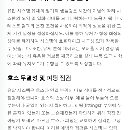
유압 시스템 유체의 정기적 샘플링은 시간이 지남에 따라 시
스템의 오염 및 열화 상태를 모니터링하는 데 도움이 됩니다.
테스트 결과와 운전 조건을 사용하여 최적의 성능을 위한 교
체 시간 일정을 설정하십시오. 이를 통해 유체가 항상 최상의
상태를 유지하여 시스템이 효율적이고 내구성 있게 작동할
수 있습니다. 또한, 유체 분석 데이터는 오버홀 시기 결정 및
예산 계산 시 유용한 정보를 제공하므로 실제 부품 요구 사항
에 따라 유지보수가 수행될 수 있도록 보장합니다.
호스 무결성 및 피팅 점검
유압 시스템은 호스와 연결 부위의 마모 상태를 정기적으로
점검해야 합니다. 호스의 손상 여부, 예를 들어 부풀어 오른
부분이나 균열이 있는지 확인하고, '피팅(fittings)' 부위에 누
유 흔적이 있는지 또는 느슨해졌는지 확인하기 위해 직접 잡
아당겨 보세요. 마모된 호스나 피팅은 교체하여 심각한 고장
을 방지해야 합니다. 이러한 예방적 점검은 시스템 내 압력