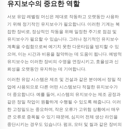
유지보수의 중요한 역할
서보 유압 레벨링 머신은 제대로 작동하고 오랫동안 사용하
기 위해 정기적인 유지보수가 필요합니다. 이러한 기계는 복
잡한 장비로, 정상적인 작동을 위해 일정한 주기로 점검 및
유지보수가 필요할 수 있습니다. 그러나 정기적인 유지보수
계획을 수립함으로써 예기치 못한 다운타임을 방지할 수 있
으며, 이는 시간과 비용을 절약하는 데 도움이 됩니다. 예방적
유지보수는 이러한 장비의 수명을 연장시키고, 효율성과 신
뢰성을 오랫동안 유지하는 데 기여합니다.
이러한 유압 시스템은 제조 및 건설과 같은 분야에서 정밀 작
업에 사용되므로 다른 어떤 시스템보다 적절한 유지보수가
더 중요합니다. 예를 들어, 시스템의 유지보수는 제조 공정과
같은 정밀 작업이 원활하게 수행될 수 있도록 해줍니다. 이러
한 고정밀도는 중요하며, 작은 오류가 고위험 상황에서 매우
큰 오류로 증폭될 수 있기 때문에, 심지어 전체 생산 라인을
중단시키는 경우도 있습니다. 펌프, 모터 및 씰과 같은 장비의