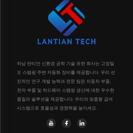
하남 란티안 신환경 공학 기술 유한 회사는 고정밀
도 스탬핑 주변 자동화 장비를 제공합니다. 우리 선
진적인 연구 개발 능력과 전문 팀은 자동차 부품,
전자 부품 및 하드웨어 스탬핑 생산에 대한 우수한
품질의 솔루션을 제공합니다. 우리의 맞춤형 급여
시스템으로 효율성과 경쟁력을 높이세요.