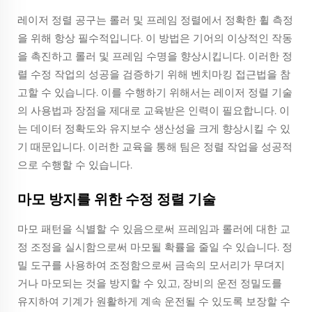
레이저 정렬 공구는 롤러 및 프레임 정렬에서 정확한 휠 측정
을 위해 항상 필수적입니다. 이 방법은 기어의 이상적인 작동
을 촉진하고 롤러 및 프레임 수명을 향상시킵니다. 이러한 정
렬 수정 작업의 성공을 검증하기 위해 벤치마킹 접근법을 참
고할 수 있습니다. 이를 수행하기 위해서는 레이저 정렬 기술
의 사용법과 장점을 제대로 교육받은 인력이 필요합니다. 이
는 데이터 정확도와 유지보수 생산성을 크게 향상시킬 수 있
기 때문입니다. 이러한 교육을 통해 팀은 정렬 작업을 성공적
으로 수행할 수 있습니다.
마모 방지를 위한 수정 정렬 기술
마모 패턴을 식별할 수 있음으로써 프레임과 롤러에 대한 교
정 조정을 실시함으로써 마모될 확률을 줄일 수 있습니다. 정
밀 도구를 사용하여 조정함으로써 금속의 모서리가 무뎌지
거나 마모되는 것을 방지할 수 있고, 장비의 운전 정밀도를
유지하여 기계가 원활하게 계속 운전될 수 있도록 보장할 수