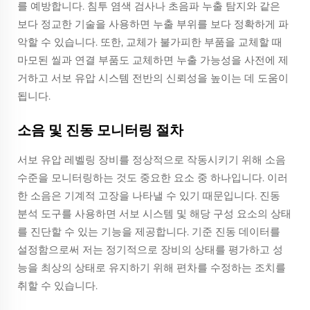
를 예방합니다. 침투 염색 검사나 초음파 누출 탐지와 같은
보다 정교한 기술을 사용하면 누출 부위를 보다 정확하게 파
악할 수 있습니다. 또한, 교체가 불가피한 부품을 교체할 때
마모된 씰과 연결 부품도 교체하면 누출 가능성을 사전에 제
거하고 서보 유압 시스템 전반의 신뢰성을 높이는 데 도움이
됩니다.
소음 및 진동 모니터링 절차
서보 유압 레벨링 장비를 정상적으로 작동시키기 위해 소음
수준을 모니터링하는 것도 중요한 요소 중 하나입니다. 이러
한 소음은 기계적 고장을 나타낼 수 있기 때문입니다. 진동
분석 도구를 사용하면 서보 시스템 및 해당 구성 요소의 상태
를 진단할 수 있는 기능을 제공합니다. 기준 진동 데이터를
설정함으로써 저는 정기적으로 장비의 상태를 평가하고 성
능을 최상의 상태로 유지하기 위해 편차를 수정하는 조치를
취할 수 있습니다.