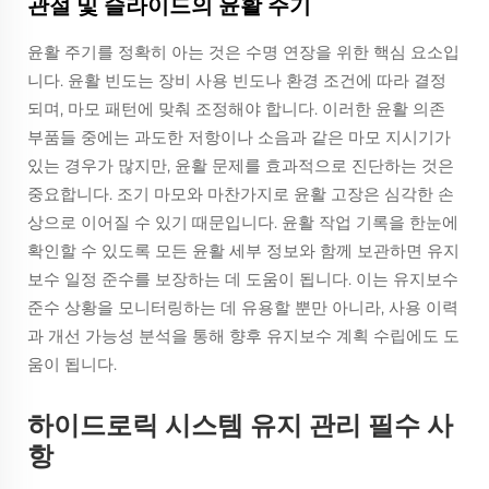
관절 및 슬라이드의 윤활 주기
윤활 주기를 정확히 아는 것은 수명 연장을 위한 핵심 요소입
니다. 윤활 빈도는 장비 사용 빈도나 환경 조건에 따라 결정
되며, 마모 패턴에 맞춰 조정해야 합니다. 이러한 윤활 의존
부품들 중에는 과도한 저항이나 소음과 같은 마모 지시기가
있는 경우가 많지만, 윤활 문제를 효과적으로 진단하는 것은
중요합니다. 조기 마모와 마찬가지로 윤활 고장은 심각한 손
상으로 이어질 수 있기 때문입니다. 윤활 작업 기록을 한눈에
확인할 수 있도록 모든 윤활 세부 정보와 함께 보관하면 유지
보수 일정 준수를 보장하는 데 도움이 됩니다. 이는 유지보수
준수 상황을 모니터링하는 데 유용할 뿐만 아니라, 사용 이력
과 개선 가능성 분석을 통해 향후 유지보수 계획 수립에도 도
움이 됩니다.
하이드로릭 시스템 유지 관리 필수 사
항