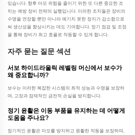
있습니다. 향후 마모 위험을 줄이기 위한 또 다른 중요한 조
치는 예방 정비 전략의 실행입니다. 이러한 조치들은 장비의
수명을 연장할 뿐만 아니라 예기치 못한 정지가 감소함으로
써 생산성을 향상시키는 데도 기여합니다. 정기 점검 및 조정
을 통해 장비가 최고 효율로 작동할 수 있게 합니다.
자주 묻는 질문 섹션
서보 하이드라울릭 레벨링 머신에서 보수가
왜 중요합니까?
보수는 이러한 복잡한 시스템의 최적 성능과 수명을 보장하
며, 고장과 잠재적인 금전적 손실을 방지합니다.
정기 윤활은 이동 부품을 유지하는 데 어떻게
도움을 주나요?
정기적인 윤활은 마모를 방지하고 원활한 작동을 보장하며,