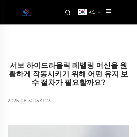
KO
서보 하이드라울릭 레벨링 머신을 원
활하게 작동시키기 위해 어떤 유지 보
수 절차가 필요할까요?
2025-06-30 15:41:23