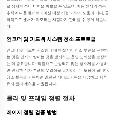
로 상세한 정비 이력을 확보할 수 있으며, 이는 센서의 성능
추적과 다음 캘리브레이션 예정 시점 파악에 도움이 되며, 궁
극적으로 센서가 마모되는 시점까지 관리할 수 있게 해줍니
다.
인코더 및 피드백 시스템 청소 프로토콜
인코더 및 피드백 시스템에 대한 철저한 청소 루틴을 구현하
는 것은 먼지가 쌓이는 것을 방지하고 운영 신뢰성을 보장하
는 데 중요합니다. 적절하고 손상되지 않는 청소제를 사용하
면 민감한 전자 부품의 무결성을 유지하는 데 도움이 됩니다.
청소 활동을 기록하면 일관된 서비스 기록을 제공하고 향후
유지 관리 계획을 지원합니다.
롤러 및 프레임 정렬 절차
레이저 정렬 검증 방법