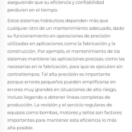
asegurando que su eficiencia y confiabilidad
perduren en el tiempo.
Estos sistemas hidráulicos dependen más que
cualquier otro de un mantenimiento adecuado, dado
su funcionamiento en operaciones de precisión
utilizadas en aplicaciones como la fabricación y la
construcción. Por ejemplo, el mantenimiento de los
sistemas mantiene las aplicaciones precisas, como las
necesarias en la fabricación, para que se ejecuten sin
contratiempos. Tal alta precisión es importante
porque errores pequeños pueden amplificarse en
errores muy grandes en situaciones de alto riesgo,
incluso llegando a detener líneas completas de
producción. La revisión y el servicio regulares de
equipos como bombas, motores y sellos son factores
importantes para mantener esta eficiencia lo más
alta posible.