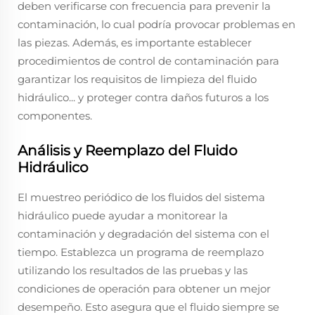
deben verificarse con frecuencia para prevenir la
contaminación, lo cual podría provocar problemas en
las piezas. Además, es importante establecer
procedimientos de control de contaminación para
garantizar los requisitos de limpieza del fluido
hidráulico... y proteger contra daños futuros a los
componentes.
Análisis y Reemplazo del Fluido
Hidráulico
El muestreo periódico de los fluidos del sistema
hidráulico puede ayudar a monitorear la
contaminación y degradación del sistema con el
tiempo. Establezca un programa de reemplazo
utilizando los resultados de las pruebas y las
condiciones de operación para obtener un mejor
desempeño. Esto asegura que el fluido siempre se