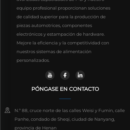
equipo profesional proporcionan soluciones
de calidad superior para la producción de
piezas automotrices, componentes
electrónicos y estampación de hardware.
Mejore la eficiencia y la competitividad con
nuestros sistemas de alimentación
personalizados.
PÓNGASE EN CONTACTO
N.º 88, cruce norte de las calles Weisi y Fumin, calle
Panhe, condado de Sheqi, ciudad de Nanyang,
provincia de Henan