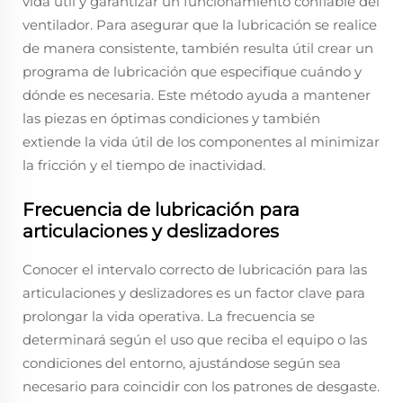
vida útil y garantizar un funcionamiento confiable del
ventilador. Para asegurar que la lubricación se realice
de manera consistente, también resulta útil crear un
programa de lubricación que especifique cuándo y
dónde es necesaria. Este método ayuda a mantener
las piezas en óptimas condiciones y también
extiende la vida útil de los componentes al minimizar
la fricción y el tiempo de inactividad.
Frecuencia de lubricación para
articulaciones y deslizadores
Conocer el intervalo correcto de lubricación para las
articulaciones y deslizadores es un factor clave para
prolongar la vida operativa. La frecuencia se
determinará según el uso que reciba el equipo o las
condiciones del entorno, ajustándose según sea
necesario para coincidir con los patrones de desgaste.