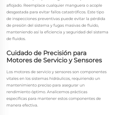
aflojado. Reemplace cualquier manguera o acople
desgastada para evitar fallos catastróficos. Este tipo
de inspecciones preventivas puede evitar la pérdida
de presión del sistema y fugas masivas de fluido,
manteniendo así la eficiencia y seguridad del sistema
de fluidos.
Cuidado de Precisión para
Motores de Servicio y Sensores
Los motores de servicio y sensores son componentes
vitales en los sistemas hidráulicos, requiriendo un
mantenimiento preciso para asegurar un
rendimiento óptimo. Analicemos prácticas
específicas para mantener estos componentes de
manera efectiva.