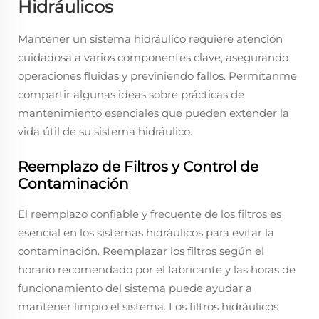
Hidráulicos
Mantener un sistema hidráulico requiere atención
cuidadosa a varios componentes clave, asegurando
operaciones fluidas y previniendo fallos. Permítanme
compartir algunas ideas sobre prácticas de
mantenimiento esenciales que pueden extender la
vida útil de su sistema hidráulico.
Reemplazo de Filtros y Control de
Contaminación
El reemplazo confiable y frecuente de los filtros es
esencial en los sistemas hidráulicos para evitar la
contaminación. Reemplazar los filtros según el
horario recomendado por el fabricante y las horas de
funcionamiento del sistema puede ayudar a
mantener limpio el sistema. Los filtros hidráulicos