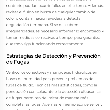
contrario podrían ocurrir fallos en el sistema. Además,
revisar el fluido en busca de cualquier cambio de
color o contaminación ayudará a detectar
degradación temprana. Si se descubren
irregularidades, es necesario informar lo encontrado y
tomar medidas correctivas a tiempo, para garantizar
que todo siga funcionando correctamente.
Estrategias de Detección y Prevención
de Fugas
Verifico los conectores y mangueras hidráulicos en
busca de humedad para prevenir problemas de
fugas de fluido. Técnicas más sofisticadas, como la
penetración con colorante o la detección ultrasónica
de fugas, permiten delimitar de manera más
completa las fugas. Además, el reemplazo de sellos y