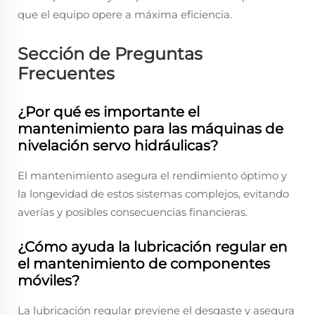
que el equipo opere a máxima eficiencia.
Sección de Preguntas
Frecuentes
¿Por qué es importante el
mantenimiento para las máquinas de
nivelación servo hidráulicas?
El mantenimiento asegura el rendimiento óptimo y
la longevidad de estos sistemas complejos, evitando
averías y posibles consecuencias financieras.
¿Cómo ayuda la lubricación regular en
el mantenimiento de componentes
móviles?
La lubricación regular previene el desgaste y asegura