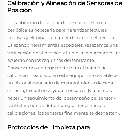
Calibración y Alineación de Sensores de
Posición
La calibración del sensor de posición de forma
periódica es necesaria para garantizar lecturas
precisas y eliminar cualquier deriva con el tiempo.
Utilizando herramientas especiales, realizamos una
verificación de alineación y luego la confirmamos de
acuerdo con los requisitos del fabricante.
Conservamos un registro de todo el trabajo de
calibración realizado en este equipo: Esto establece
un historial detallado de mantenimiento de cada
sistema, lo cual nos ayuda a nosotros (y a usted) a
hacer un seguimiento del desempeño del sensor y
controlar cuándo deben programarse nuevas
calibraciones (los sensores finalmente se desgastan).
Protocolos de Limpieza para