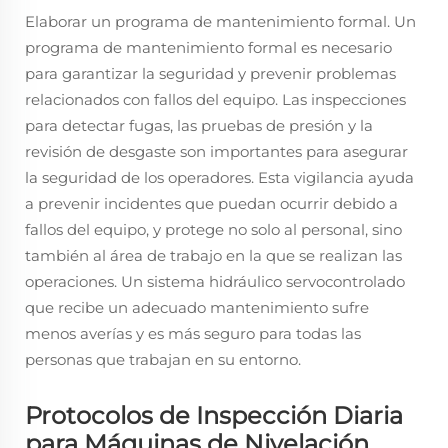
Elaborar un programa de mantenimiento formal. Un
programa de mantenimiento formal es necesario
para garantizar la seguridad y prevenir problemas
relacionados con fallos del equipo. Las inspecciones
para detectar fugas, las pruebas de presión y la
revisión de desgaste son importantes para asegurar
la seguridad de los operadores. Esta vigilancia ayuda
a prevenir incidentes que puedan ocurrir debido a
fallos del equipo, y protege no solo al personal, sino
también al área de trabajo en la que se realizan las
operaciones. Un sistema hidráulico servocontrolado
que recibe un adecuado mantenimiento sufre
menos averías y es más seguro para todas las
personas que trabajan en su entorno.
Protocolos de Inspección Diaria
para Máquinas de Nivelación