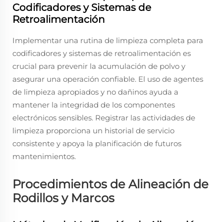
Codificadores y Sistemas de
Retroalimentación
Implementar una rutina de limpieza completa para
codificadores y sistemas de retroalimentación es
crucial para prevenir la acumulación de polvo y
asegurar una operación confiable. El uso de agentes
de limpieza apropiados y no dañinos ayuda a
mantener la integridad de los componentes
electrónicos sensibles. Registrar las actividades de
limpieza proporciona un historial de servicio
consistente y apoya la planificación de futuros
mantenimientos.
Procedimientos de Alineación de
Rodillos y Marcos