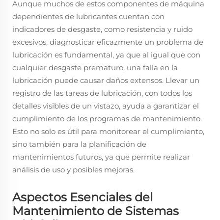
Aunque muchos de estos componentes de máquina
dependientes de lubricantes cuentan con
indicadores de desgaste, como resistencia y ruido
excesivos, diagnosticar eficazmente un problema de
lubricación es fundamental, ya que al igual que con
cualquier desgaste prematuro, una falla en la
lubricación puede causar daños extensos. Llevar un
registro de las tareas de lubricación, con todos los
detalles visibles de un vistazo, ayuda a garantizar el
cumplimiento de los programas de mantenimiento.
Esto no solo es útil para monitorear el cumplimiento,
sino también para la planificación de
mantenimientos futuros, ya que permite realizar
análisis de uso y posibles mejoras.
Aspectos Esenciales del
Mantenimiento de Sistemas