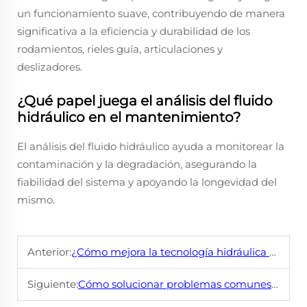
un funcionamiento suave, contribuyendo de manera
significativa a la eficiencia y durabilidad de los
rodamientos, rieles guía, articulaciones y
deslizadores.
¿Qué papel juega el análisis del fluido
hidráulico en el mantenimiento?
El análisis del fluido hidráulico ayuda a monitorear la
contaminación y la degradación, asegurando la
fiabilidad del sistema y apoyando la longevidad del
mismo.
Anterior:
¿Cómo mejora la tecnología hidráulica de servomotores el rendimiento de las máquinas niveladoras?
Siguiente:
Cómo solucionar problemas comunes con una máquina niveladora