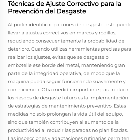
Técnicas de Ajuste Correctivo para la
Prevención del Desgaste
Al poder identificar patrones de desgaste, esto puede
llevar a ajustes correctivos en marcos y rodillos,
reduciendo consecuentemente la probabilidad de
deterioro. Cuando utilizas herramientas precisas para
realizar los ajustes, evitas que se desgaste o
embotelle ese borde del metal, manteniendo gran
parte de la integridad operativa, de modo que la
máquina pueda seguir funcionando suavemente y
con eficiencia. Otra medida importante para reducir
los riesgos de desgaste futuro es la implementación
de estrategias de mantenimiento preventivo. Estas
medidas no solo prolongan la vida útil del equipo,
sino que también contribuyen al aumento de la
productividad al reducir las paradas no planificadas.
Las inspecciones y adaptaciones rutinarias permiten