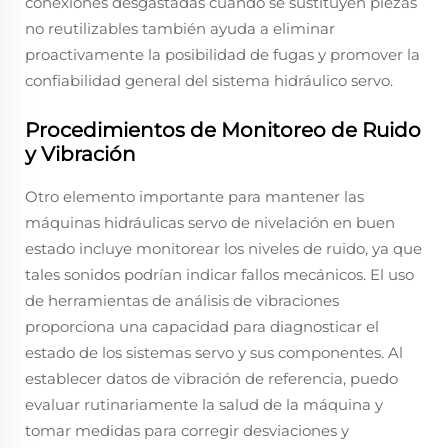
conexiones desgastadas cuando se sustituyen piezas
no reutilizables también ayuda a eliminar
proactivamente la posibilidad de fugas y promover la
confiabilidad general del sistema hidráulico servo.
Procedimientos de Monitoreo de Ruido
y Vibración
Otro elemento importante para mantener las
máquinas hidráulicas servo de nivelación en buen
estado incluye monitorear los niveles de ruido, ya que
tales sonidos podrían indicar fallos mecánicos. El uso
de herramientas de análisis de vibraciones
proporciona una capacidad para diagnosticar el
estado de los sistemas servo y sus componentes. Al
establecer datos de vibración de referencia, puedo
evaluar rutinariamente la salud de la máquina y
tomar medidas para corregir desviaciones y