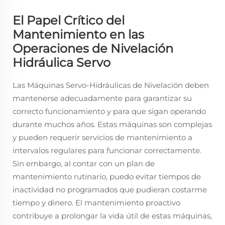
El Papel Crítico del
Mantenimiento en las
Operaciones de Nivelación
Hidráulica Servo
Las Máquinas Servo-Hidráulicas de Nivelación deben
mantenerse adecuadamente para garantizar su
correcto funcionamiento y para que sigan operando
durante muchos años. Estas máquinas son complejas
y pueden requerir servicios de mantenimiento a
intervalos regulares para funcionar correctamente.
Sin embargo, al contar con un plan de
mantenimiento rutinario, puedo evitar tiempos de
inactividad no programados que pudieran costarme
tiempo y dinero. El mantenimiento proactivo
contribuye a prolongar la vida útil de estas máquinas,