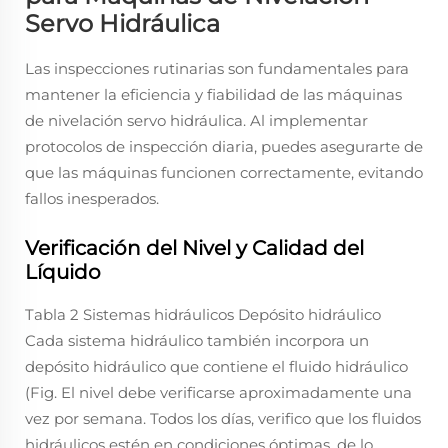
Servo Hidráulica
Las inspecciones rutinarias son fundamentales para
mantener la eficiencia y fiabilidad de las máquinas
de nivelación servo hidráulica. Al implementar
protocolos de inspección diaria, puedes asegurarte de
que las máquinas funcionen correctamente, evitando
fallos inesperados.
Verificación del Nivel y Calidad del
Líquido
Tabla 2 Sistemas hidráulicos Depósito hidráulico
Cada sistema hidráulico también incorpora un
depósito hidráulico que contiene el fluido hidráulico
(Fig. El nivel debe verificarse aproximadamente una
vez por semana. Todos los días, verifico que los fluidos
hidráulicos estén en condiciones óptimas, de lo