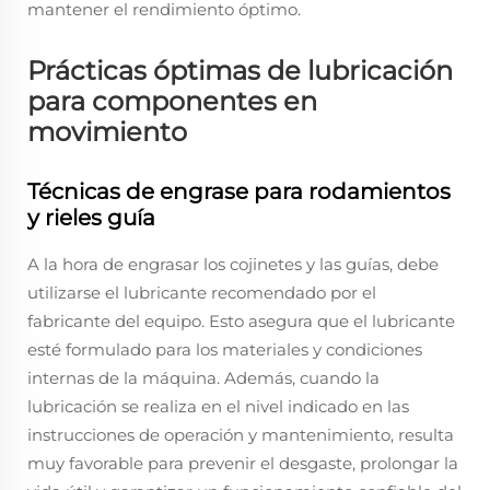
mantener el rendimiento óptimo.
Prácticas óptimas de lubricación
para componentes en
movimiento
Técnicas de engrase para rodamientos
y rieles guía
A la hora de engrasar los cojinetes y las guías, debe
utilizarse el lubricante recomendado por el
fabricante del equipo. Esto asegura que el lubricante
esté formulado para los materiales y condiciones
internas de la máquina. Además, cuando la
lubricación se realiza en el nivel indicado en las
instrucciones de operación y mantenimiento, resulta
muy favorable para prevenir el desgaste, prolongar la