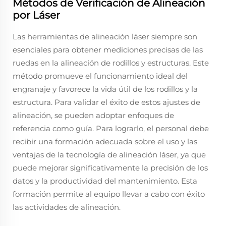
Métodos de Verificación de Alineación
por Láser
Las herramientas de alineación láser siempre son
esenciales para obtener mediciones precisas de las
ruedas en la alineación de rodillos y estructuras. Este
método promueve el funcionamiento ideal del
engranaje y favorece la vida útil de los rodillos y la
estructura. Para validar el éxito de estos ajustes de
alineación, se pueden adoptar enfoques de
referencia como guía. Para lograrlo, el personal debe
recibir una formación adecuada sobre el uso y las
ventajas de la tecnología de alineación láser, ya que
puede mejorar significativamente la precisión de los
datos y la productividad del mantenimiento. Esta
formación permite al equipo llevar a cabo con éxito
las actividades de alineación.