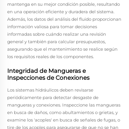
mantenga en su mejor condición posible, resultando
en una operación eficiente y duradera del sistema.
Además, los datos del análisis del fluido proporcionan
información valiosa para tomar decisiones
informadas sobre cuándo realizar una revisión
general y también para calcular presupuestos,
asegurando que el mantenimiento se realice según
los requisitos reales de los componentes.
Integridad de Mangueras e
Inspecciones de Conexiones
Los sistemas hidráulicos deben revisarse
periódicamente para detectar desgaste de
mangueras y conexiones. Inspeccione las mangueras
en busca de daños, como abultamientos o grietas, y
examine los 'acoples' en busca de señales de fugas, o
tire de los acoples para asegurarse de que no se han