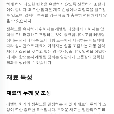
하게 하되 과도한 변형을 유발하지 않도록 신중하게 조절되
어야 합니다. 과도한 압력은 재료 손상이나 과압축을 일으킬
수 있으며, 압력이 부족할 경우 재료가 충분히 평탄해지지 않
을 수 있습니다.
정확도를 유지하기 위해서는 레벨링 과정에서 가해지는 압
력을 모니터링하고 조정하는 것이 중요합니다. 고급 레벨링
장비는 센서나 다른 모니터링 도구에서 제공하는 피드백에
따라 실시간으로 재료에 가해지는 힘을 조절하는 자동 압력
제어 시스템을 갖추고 있는 경우가 많습니다. 압력을 정밀하
게 제어함으로써 레벨링 장비는 일관되게 고품질의 정확한
결과를 생산할 수 있습니다.
재료 특성
재료의 두께 및 조성
레벨링 처리의 정확도를 결정하는 데 있어 재료의 두께와 조
성이 또한 중요한 요소입니다. 두꺼운 재료는 일반적으로 레