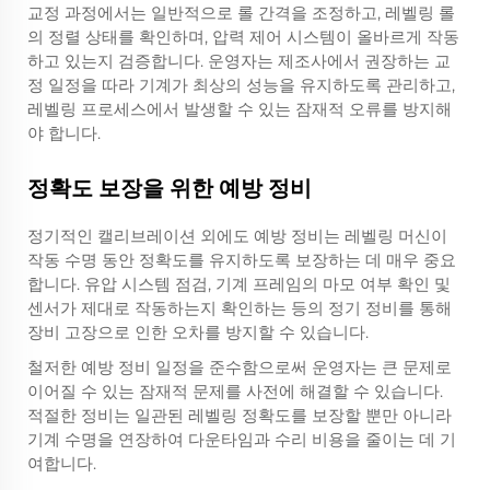
교정 과정에서는 일반적으로 롤 간격을 조정하고, 레벨링 롤
의 정렬 상태를 확인하며, 압력 제어 시스템이 올바르게 작동
하고 있는지 검증합니다. 운영자는 제조사에서 권장하는 교
정 일정을 따라 기계가 최상의 성능을 유지하도록 관리하고,
레벨링 프로세스에서 발생할 수 있는 잠재적 오류를 방지해
야 합니다.
정확도 보장을 위한 예방 정비
정기적인 캘리브레이션 외에도 예방 정비는 레벨링 머신이
작동 수명 동안 정확도를 유지하도록 보장하는 데 매우 중요
합니다. 유압 시스템 점검, 기계 프레임의 마모 여부 확인 및
센서가 제대로 작동하는지 확인하는 등의 정기 정비를 통해
장비 고장으로 인한 오차를 방지할 수 있습니다.
철저한 예방 정비 일정을 준수함으로써 운영자는 큰 문제로
이어질 수 있는 잠재적 문제를 사전에 해결할 수 있습니다.
적절한 정비는 일관된 레벨링 정확도를 보장할 뿐만 아니라
기계 수명을 연장하여 다운타임과 수리 비용을 줄이는 데 기
여합니다.