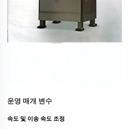
운영 매개 변수
속도 및 이송 속도 조정