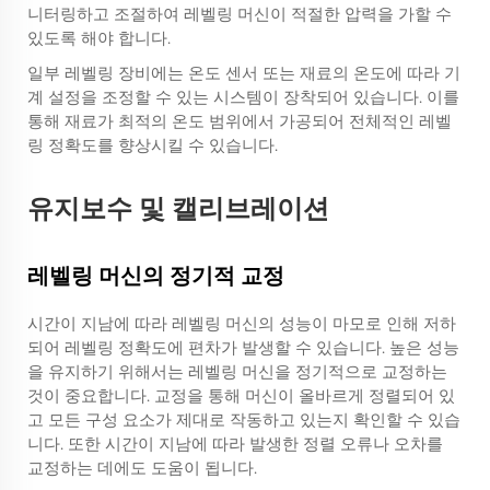
니터링하고 조절하여 레벨링 머신이 적절한 압력을 가할 수
있도록 해야 합니다.
일부 레벨링 장비에는 온도 센서 또는 재료의 온도에 따라 기
계 설정을 조정할 수 있는 시스템이 장착되어 있습니다. 이를
통해 재료가 최적의 온도 범위에서 가공되어 전체적인 레벨
링 정확도를 향상시킬 수 있습니다.
유지보수 및 캘리브레이션
레벨링 머신의 정기적 교정
시간이 지남에 따라 레벨링 머신의 성능이 마모로 인해 저하
되어 레벨링 정확도에 편차가 발생할 수 있습니다. 높은 성능
을 유지하기 위해서는 레벨링 머신을 정기적으로 교정하는
것이 중요합니다. 교정을 통해 머신이 올바르게 정렬되어 있
고 모든 구성 요소가 제대로 작동하고 있는지 확인할 수 있습
니다. 또한 시간이 지남에 따라 발생한 정렬 오류나 오차를
교정하는 데에도 도움이 됩니다.