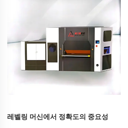
레벨링 머신에서 정확도의 중요성