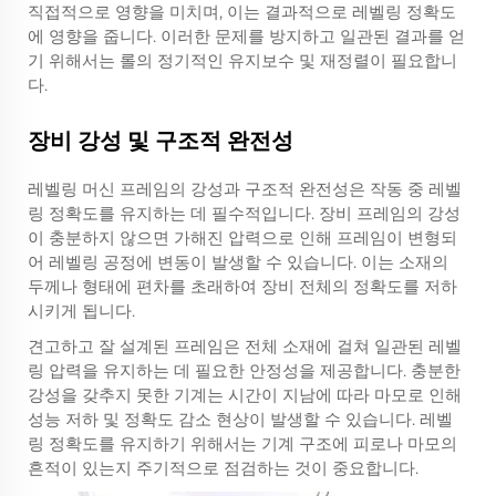
직접적으로 영향을 미치며, 이는 결과적으로 레벨링 정확도
에 영향을 줍니다. 이러한 문제를 방지하고 일관된 결과를 얻
기 위해서는 롤의 정기적인 유지보수 및 재정렬이 필요합니
다.
장비 강성 및 구조적 완전성
레벨링 머신 프레임의 강성과 구조적 완전성은 작동 중 레벨
링 정확도를 유지하는 데 필수적입니다. 장비 프레임의 강성
이 충분하지 않으면 가해진 압력으로 인해 프레임이 변형되
어 레벨링 공정에 변동이 발생할 수 있습니다. 이는 소재의
두께나 형태에 편차를 초래하여 장비 전체의 정확도를 저하
시키게 됩니다.
견고하고 잘 설계된 프레임은 전체 소재에 걸쳐 일관된 레벨
링 압력을 유지하는 데 필요한 안정성을 제공합니다. 충분한
강성을 갖추지 못한 기계는 시간이 지남에 따라 마모로 인해
성능 저하 및 정확도 감소 현상이 발생할 수 있습니다. 레벨
링 정확도를 유지하기 위해서는 기계 구조에 피로나 마모의
흔적이 있는지 주기적으로 점검하는 것이 중요합니다.