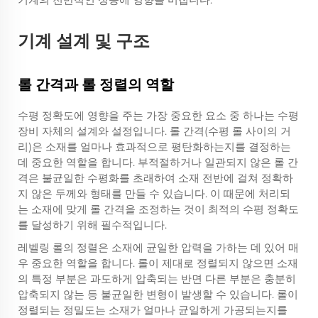
기계 설계 및 구조
롤 간격과 롤 정렬의 역할
수평 정확도에 영향을 주는 가장 중요한 요소 중 하나는 수평
장비 자체의 설계와 설정입니다. 롤 간격(수평 롤 사이의 거
리)은 소재를 얼마나 효과적으로 평탄화하는지를 결정하는
데 중요한 역할을 합니다. 부적절하거나 일관되지 않은 롤 간
격은 불균일한 수평화를 초래하여 소재 전반에 걸쳐 정확하
지 않은 두께와 형태를 만들 수 있습니다. 이 때문에 처리되
는 소재에 맞게 롤 간격을 조정하는 것이 최적의 수평 정확도
를 달성하기 위해 필수적입니다.
레벨링 롤의 정렬은 소재에 균일한 압력을 가하는 데 있어 매
우 중요한 역할을 합니다. 롤이 제대로 정렬되지 않으면 소재
의 특정 부분은 과도하게 압축되는 반면 다른 부분은 충분히
압축되지 않는 등 불균일한 변형이 발생할 수 있습니다. 롤이
정렬되는 정밀도는 소재가 얼마나 균일하게 가공되는지를