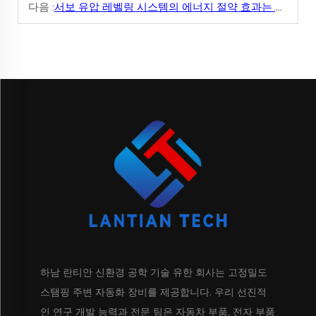
다음 :
서보 유압 레벨링 시스템의 에너지 절약 효과는 무엇인가요?
하남 란티안 신환경 공학 기술 유한 회사는 고정밀도
스탬핑 주변 자동화 장비를 제공합니다. 우리 선진적
인 연구 개발 능력과 전문 팀은 자동차 부품, 전자 부품