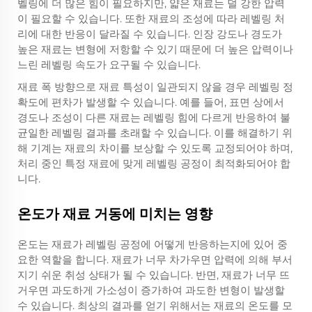
벨링에 더 많은 힘이 필요하지만, 얇은 재료는 덜 강한 압력
이 필요할 수 있습니다. 또한 재료의 조성에 따라 레벨링 처
리에 대한 반응이 달라질 수 있습니다. 인장 강도나 경도가
높은 재료는 변형에 저항할 수 있기 때문에 더 높은 압력이나
느린 레벨링 속도가 요구될 수 있습니다.
재료 폭 방향으로 재료 특성이 일관되지 않을 경우 레벨링 정
확도에 편차가 발생할 수 있습니다. 예를 들어, 표면 상에서
경도나 조성이 다른 재료는 레벨링 힘에 다르게 반응하여 불
균일한 레벨링 결과를 초래할 수 있습니다. 이를 해결하기 위
해 기계는 재료의 차이를 보상할 수 있도록 교정되어야 하며,
처리 중인 특정 재료에 맞게 레벨링 공정이 최적화되어야 합
니다.
온도가 재료 거동에 미치는 영향
온도는 재료가 레벨링 공정에 어떻게 반응하는지에 있어 중
요한 역할을 합니다. 재료가 너무 차가우면 압력에 의해 부서
지기 쉬운 취성 상태가 될 수 있습니다. 반면, 재료가 너무 뜨
거우면 과도하게 가소성이 증가하여 과도한 변형이 발생할
수 있습니다. 최상의 결과를 얻기 위해서는 재료의 온도를 모