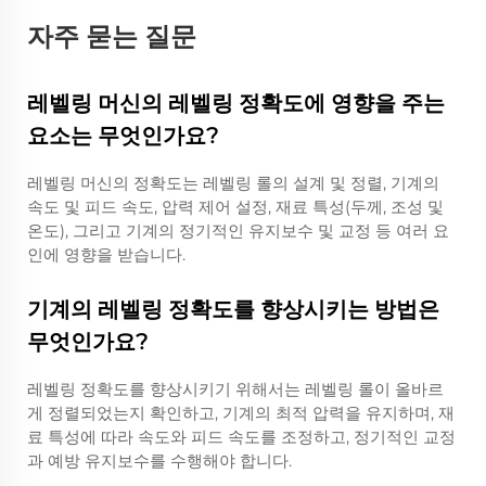
자주 묻는 질문
레벨링 머신의 레벨링 정확도에 영향을 주는
요소는 무엇인가요?
레벨링 머신의 정확도는 레벨링 롤의 설계 및 정렬, 기계의
속도 및 피드 속도, 압력 제어 설정, 재료 특성(두께, 조성 및
온도), 그리고 기계의 정기적인 유지보수 및 교정 등 여러 요
인에 영향을 받습니다.
기계의 레벨링 정확도를 향상시키는 방법은
무엇인가요?
레벨링 정확도를 향상시키기 위해서는 레벨링 롤이 올바르
게 정렬되었는지 확인하고, 기계의 최적 압력을 유지하며, 재
료 특성에 따라 속도와 피드 속도를 조정하고, 정기적인 교정
과 예방 유지보수를 수행해야 합니다.