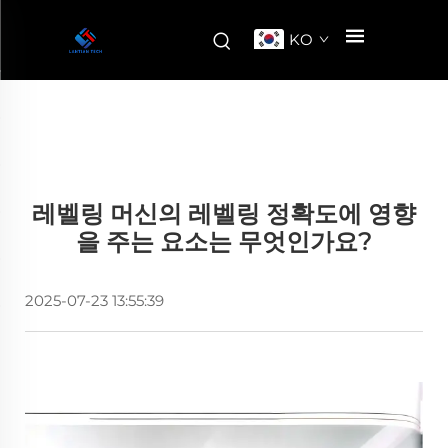
KO
레벨링 머신의 레벨링 정확도에 영향
을 주는 요소는 무엇인가요?
2025-07-23 13:55:39