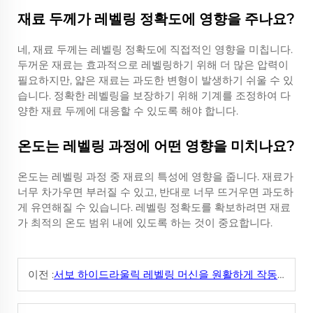
재료 두께가 레벨링 정확도에 영향을 주나요?
네, 재료 두께는 레벨링 정확도에 직접적인 영향을 미칩니다.
두꺼운 재료는 효과적으로 레벨링하기 위해 더 많은 압력이
필요하지만, 얇은 재료는 과도한 변형이 발생하기 쉬울 수 있
습니다. 정확한 레벨링을 보장하기 위해 기계를 조정하여 다
양한 재료 두께에 대응할 수 있도록 해야 합니다.
온도는 레벨링 과정에 어떤 영향을 미치나요?
온도는 레벨링 과정 중 재료의 특성에 영향을 줍니다. 재료가
너무 차가우면 부러질 수 있고, 반대로 너무 뜨거우면 과도하
게 유연해질 수 있습니다. 레벨링 정확도를 확보하려면 재료
가 최적의 온도 범위 내에 있도록 하는 것이 중요합니다.
이전 :
서보 하이드라울릭 레벨링 머신을 원활하게 작동시키기 위해 어떤 유지 보수 절차가 필요할까요?