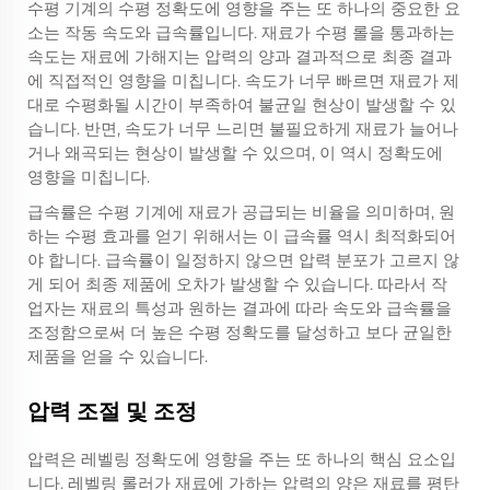
수평 기계의 수평 정확도에 영향을 주는 또 하나의 중요한 요
소는 작동 속도와 급속률입니다. 재료가 수평 롤을 통과하는
속도는 재료에 가해지는 압력의 양과 결과적으로 최종 결과
에 직접적인 영향을 미칩니다. 속도가 너무 빠르면 재료가 제
대로 수평화될 시간이 부족하여 불균일 현상이 발생할 수 있
습니다. 반면, 속도가 너무 느리면 불필요하게 재료가 늘어나
거나 왜곡되는 현상이 발생할 수 있으며, 이 역시 정확도에
영향을 미칩니다.
급속률은 수평 기계에 재료가 공급되는 비율을 의미하며, 원
하는 수평 효과를 얻기 위해서는 이 급속률 역시 최적화되어
야 합니다. 급속률이 일정하지 않으면 압력 분포가 고르지 않
게 되어 최종 제품에 오차가 발생할 수 있습니다. 따라서 작
업자는 재료의 특성과 원하는 결과에 따라 속도와 급속률을
조정함으로써 더 높은 수평 정확도를 달성하고 보다 균일한
제품을 얻을 수 있습니다.
압력 조절 및 조정
압력은 레벨링 정확도에 영향을 주는 또 하나의 핵심 요소입
니다. 레벨링 롤러가 재료에 가하는 압력의 양은 재료를 평탄