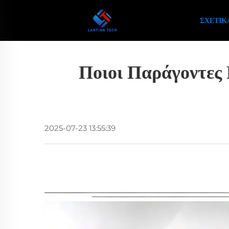
ΣΧΕΤΙΚ
Ποιοι Παράγοντες
2025-07-23 13:55:39