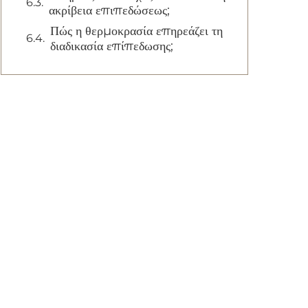
ακρίβεια επιπεδώσεως;
Πώς η θερμοκρασία επηρεάζει τη
διαδικασία επίπεδωσης;