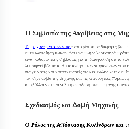
Η Σημασία της Ακρίβειας στις Μη
Τις μηχανές επιπέδωσης
είναι κρίσιμα σε διάφορες βιομη
επιπεδοποίηση υλικών ώστε να πληρούν αυστηρά πρότυπ
είναι καθοριστικής σημασίας για τη διασφάλιση ότι το τε
λειτουργεί βέλτιστα. Η κατανόηση των παραγόντων που 
για χειριστές και κατασκευαστές που επιδιώκουν την ε
τον σχεδιασμό της μηχανής και τις λειτουργικές παραμέτρο
συμβάλλουν στη συνολική απόδοση μιας μηχανής επιπε
Σχεδιασμός και Δομή Μηχανής
Ο Ρόλος της Απόστασης Κυλίνδρων και τ