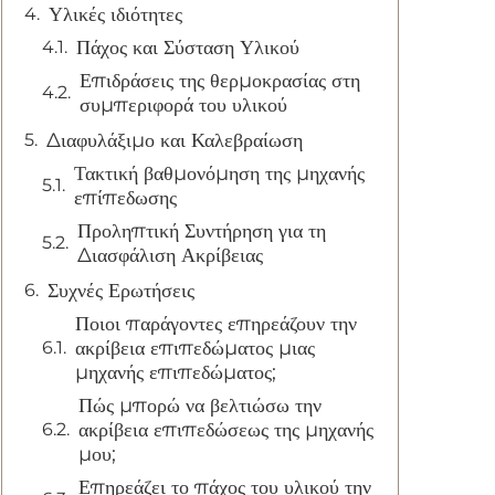
Υλικές ιδιότητες
Πάχος και Σύσταση Υλικού
Επιδράσεις της θερμοκρασίας στη
συμπεριφορά του υλικού
Διαφυλάξιμο και Καλεβραίωση
Τακτική βαθμονόμηση της μηχανής
επίπεδωσης
Προληπτική Συντήρηση για τη
Διασφάλιση Ακρίβειας
Συχνές Ερωτήσεις
Ποιοι παράγοντες επηρεάζουν την
ακρίβεια επιπεδώματος μιας
μηχανής επιπεδώματος;
Πώς μπορώ να βελτιώσω την
ακρίβεια επιπεδώσεως της μηχανής
μου;
Επηρεάζει το πάχος του υλικού την