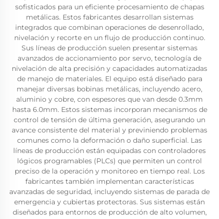
sofisticados para un eficiente procesamiento de chapas
metálicas. Estos fabricantes desarrollan sistemas
integrados que combinan operaciones de desenrollado,
nivelación y recorte en un flujo de producción continuo.
Sus líneas de producción suelen presentar sistemas
avanzados de accionamiento por servo, tecnología de
nivelación de alta precisión y capacidades automatizadas
de manejo de materiales. El equipo está diseñado para
manejar diversas bobinas metálicas, incluyendo acero,
aluminio y cobre, con espesores que van desde 0.3mm
hasta 6.0mm. Estos sistemas incorporan mecanismos de
control de tensión de última generación, asegurando un
avance consistente del material y previniendo problemas
comunes como la deformación o daño superficial. Las
líneas de producción están equipadas con controladores
lógicos programables (PLCs) que permiten un control
preciso de la operación y monitoreo en tiempo real. Los
fabricantes también implementan características
avanzadas de seguridad, incluyendo sistemas de parada de
emergencia y cubiertas protectoras. Sus sistemas están
diseñados para entornos de producción de alto volumen,