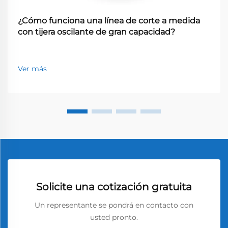
¿Cómo funciona una línea de corte a medida
con tijera oscilante de gran capacidad?
Ver más
Solicite una cotización gratuita
Un representante se pondrá en contacto con
usted pronto.