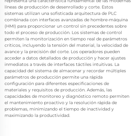
representa una característica fundamental de las modernas
líneas de producción de desenrollado y corte. Estos
sistemas utilizan una sofisticada arquitectura de PLC
combinada con interfaces avanzadas de hombre-máquina
(HMI) para proporcionar un control sin precedentes sobre
todo el proceso de producción. Los sistemas de control
permiten la monitorización en tiempo real de parámetros
críticos, incluyendo la tensión del material, la velocidad de
avance y la precisión del corte. Los operadores pueden
acceder a datos detallados de producción y hacer ajustes
inmediatos a través de interfaces táctiles intuitivas. La
capacidad del sistema de almacenar y recordar múltiples
parámetros de producción permite una rápida
configuración para diferentes especificaciones de
materiales y requisitos de producción. Además, las
capacidades de monitoreo y diagnóstico remoto permiten
el mantenimiento proactivo y la resolución rápida de
problemas, minimizando el tiempo de inactividad y
maximizando la productividad.