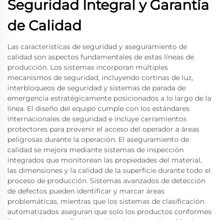
Seguridad Integral y Garantía
de Calidad
Las características de seguridad y aseguramiento de
calidad son aspectos fundamentales de estas líneas de
producción. Los sistemas incorporan múltiples
mecanismos de seguridad, incluyendo cortinas de luz,
interbloqueos de seguridad y sistemas de parada de
emergencia estratégicamente posicionados a lo largo de la
línea. El diseño del equipo cumple con los estándares
internacionales de seguridad e incluye cerramientos
protectores para prevenir el acceso del operador a áreas
peligrosas durante la operación. El aseguramiento de
calidad se mejora mediante sistemas de inspección
integrados que monitorean las propiedades del material,
las dimensiones y la calidad de la superficie durante todo el
proceso de producción. Sistemas avanzados de detección
de defectos pueden identificar y marcar áreas
problemáticas, mientras que los sistemas de clasificación
automatizados aseguran que solo los productos conformes