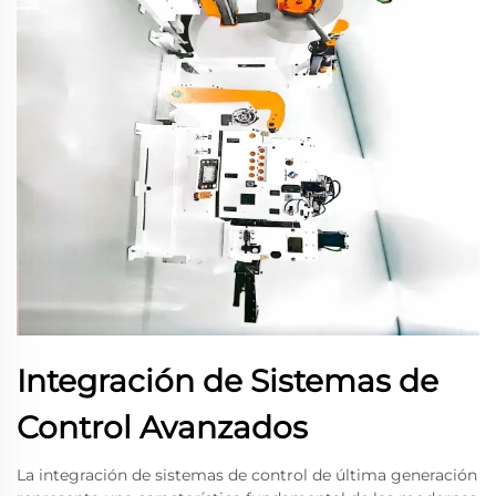
Integración de Sistemas de
Control Avanzados
La integración de sistemas de control de última generación