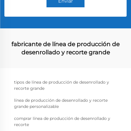
Enviar
fabricante de línea de producción de
desenrollado y recorte grande
tipos de línea de producción de desenrollado y
recorte grande
línea de producción de desenrollado y recorte
grande personalizable
comprar línea de producción de desenrollado y
recorte