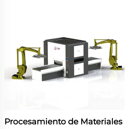
Procesamiento de Materiales