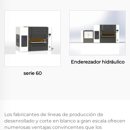
Enderezador hidráulico
serie 60
Los fabricantes de líneas de producción de
desenrollado y corte en blanco a gran escala ofrecen
numerosas ventajas convincentes que los