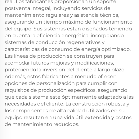
real. Los fabricantes proporcionan un soporte
postventa integral, incluyendo servicios de
mantenimiento regulares y asistencia técnica,
asegurando un tiempo máximo de funcionamiento
del equipo. Sus sistemas están diseñados teniendo
en cuenta la eficiencia energética, incorporando
sistemas de conducción regenerativos y
características de consumo de energía optimizado.
Las líneas de producción se construyen para
acomodar futuros mejoras y modificaciones,
protegiendo la inversión del cliente a largo plazo.
Además, estos fabricantes a menudo ofrecen
opciones de personalización para cumplir con
requisitos de producción específicos, asegurando
que cada sistema esté óptimamente adaptado a las
necesidades del cliente. La construcción robusta y
los componentes de alta calidad utilizados en su
equipo resultan en una vida útil extendida y costos
de mantenimiento reducidos.