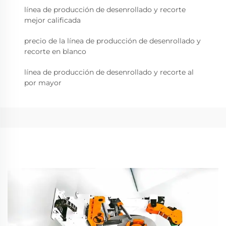
línea de producción de desenrollado y recorte
mejor calificada
precio de la línea de producción de desenrollado y
recorte en blanco
línea de producción de desenrollado y recorte al
por mayor