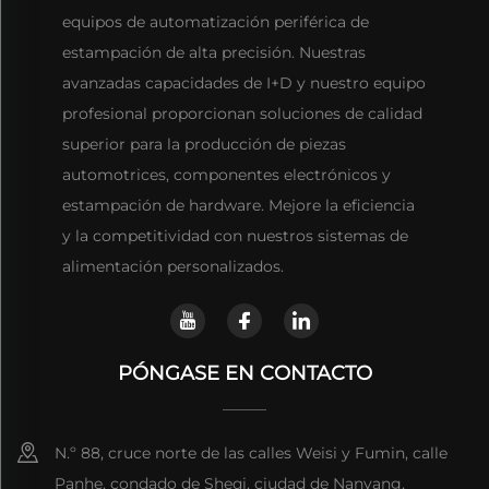
equipos de automatización periférica de
estampación de alta precisión. Nuestras
avanzadas capacidades de I+D y nuestro equipo
profesional proporcionan soluciones de calidad
superior para la producción de piezas
automotrices, componentes electrónicos y
estampación de hardware. Mejore la eficiencia
y la competitividad con nuestros sistemas de
alimentación personalizados.
PÓNGASE EN CONTACTO
N.º 88, cruce norte de las calles Weisi y Fumin, calle
Panhe, condado de Sheqi, ciudad de Nanyang,