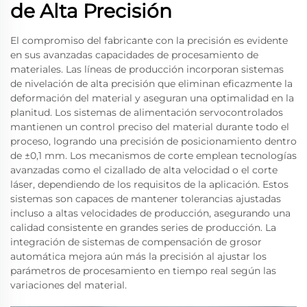
de Alta Precisión
El compromiso del fabricante con la precisión es evidente
en sus avanzadas capacidades de procesamiento de
materiales. Las líneas de producción incorporan sistemas
de nivelación de alta precisión que eliminan eficazmente la
deformación del material y aseguran una optimalidad en la
planitud. Los sistemas de alimentación servocontrolados
mantienen un control preciso del material durante todo el
proceso, logrando una precisión de posicionamiento dentro
de ±0,1 mm. Los mecanismos de corte emplean tecnologías
avanzadas como el cizallado de alta velocidad o el corte
láser, dependiendo de los requisitos de la aplicación. Estos
sistemas son capaces de mantener tolerancias ajustadas
incluso a altas velocidades de producción, asegurando una
calidad consistente en grandes series de producción. La
integración de sistemas de compensación de grosor
automática mejora aún más la precisión al ajustar los
parámetros de procesamiento en tiempo real según las
variaciones del material.