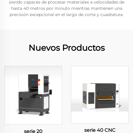
siendo capaces de procesar materiales a velocidades de
hasta 40 metros por minuto mientras mantienen una
precisión excepcional en el largo de corte y cuadratura.
Nuevos Productos
serie 40 CNC
serie 20