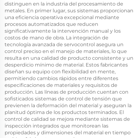
distinguen en la industria del procesamiento de
metales. En primer lugar, sus sistemas proporcionan
una eficiencia operativa excepcional mediante
procesos automatizados que reducen
significativamente la intervención manual y los
costos de mano de obra. La integración de
tecnología avanzada de servocontrol asegura un
control preciso en el manejo de materiales, lo que
resulta en una calidad de producto consistente y un
desperdicio mínimo de material. Estos fabricantes
diseñan su equipo con flexibilidad en mente,
permitiendo cambios rápidos entre diferentes
especificaciones de materiales y requisitos de
producción. Las líneas de producción cuentan con
sofisticados sistemas de control de tensión que
previenen la deformación del material y aseguran la
planitud óptima de los productos terminados. El
control de calidad se mejora mediante sistemas de
inspección integrados que monitorean las
propiedades y dimensiones del material en tiempo