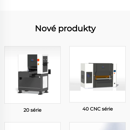
Nové produkty
40 CNC série
20 série