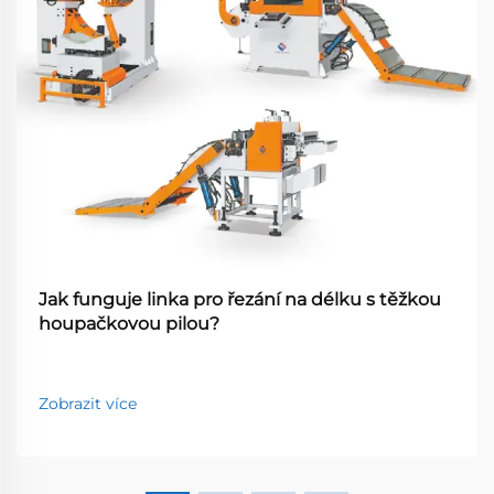
Jak funguje linka pro řezání na délku s těžkou
houpačkovou pilou?
Zobrazit více