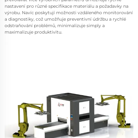
nastavení pro různé specifikace materiálu a požadavky na
výrobu. Navíc poskytují možnosti vzdáleného monitorování
a diagnostiky, což umožňuje preventivní údržbu a rychlé
odstraňování problémů, minimalizuje simply a
maximalizuje produktivitu.