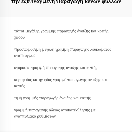
την εξυπναγμένη παραγωγή κενών φύλλων
τύποι μεγάλης γραμμής παραγωγής άνοιξης και κοπής
χώρου
προσαρμόσιμη μεγάλη γραμμή παραγωγής λευκώματος
αναπτυγμού
αγοράστε γραμμή παραγωγής άνοιξης και κοπής
κορυφαίας κατηγορίας γραμμή παραγωγής άνοιξης και
κοπής
τιμή γραμμής παραγωγής άνοιξης και κοπής
γραμμή παραγωγής άδειας αποκατένθλησης με
αναπτυξιακό ρυθμίσεων