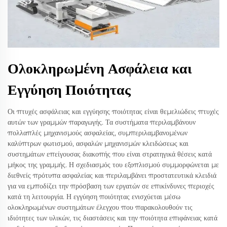
Ολοκληρωμένη Ασφάλεια και
Εγγύηση Ποιότητας
Οι πτυχές ασφάλειας και εγγύησης ποιότητας είναι θεμελιώδεις πτυχές
αυτών των γραμμών παραγωγής. Τα συστήματα περιλαμβάνουν
πολλαπλές μηχανισμούς ασφαλείας, συμπεριλαμβανομένων
καλύπτρων φωτισμού, ασφαλών μηχανισμών κλειδώσεως και
συστημάτων επείγουσας διακοπής που είναι στρατηγικά θέσεις κατά
μήκος της γραμμής. Η σχεδιασμός του εξοπλισμού συμμορφώνεται με
διεθνείς πρότυπα ασφαλείας και περιλαμβάνει προστατευτικά κλειδιά
για να εμποδίζει την πρόσβαση των εργατών σε επικίνδυνες περιοχές
κατά τη λειτουργία. Η εγγύηση ποιότητας ενισχύεται μέσω
ολοκληρωμένων συστημάτων έλεγχου που παρακολουθούν τις
ιδιότητες των υλικών, τις διαστάσεις και την ποιότητα επιφάνειας κατά