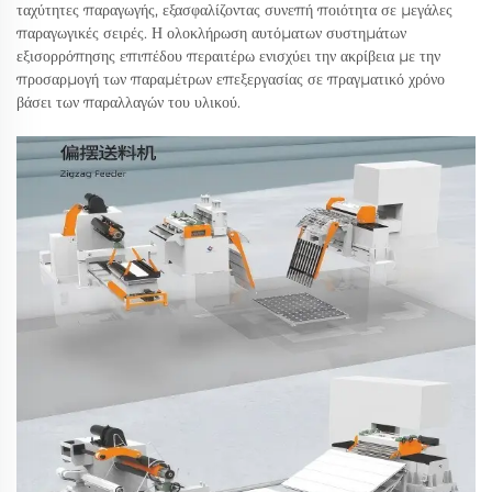
ταχύτητες παραγωγής, εξασφαλίζοντας συνεπή ποιότητα σε μεγάλες
παραγωγικές σειρές. Η ολοκλήρωση αυτόματων συστημάτων
εξισορρόπησης επιπέδου περαιτέρω ενισχύει την ακρίβεια με την
προσαρμογή των παραμέτρων επεξεργασίας σε πραγματικό χρόνο
βάσει των παραλλαγών του υλικού.