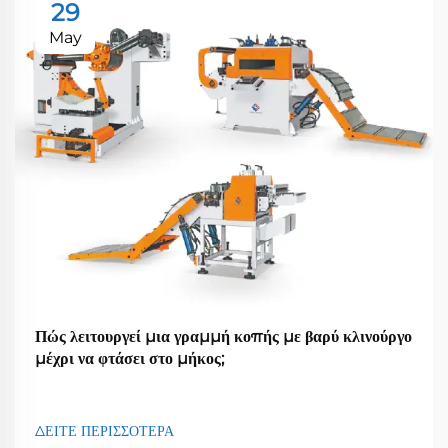
29
May
Πώς λειτουργεί μια γραμμή κοπής με βαρύ κλινούργο
μέχρι να φτάσει στο μήκος;
ΔΕΙΤΕ ΠΕΡΙΣΣΟΤΕΡΑ