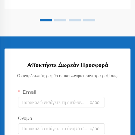
Αποκτήστε Δωρεάν Προσφορά
Ο εκπρόσωπός μας θα επικοινωνήσει σύντομα μαζί σας.
Email
0/100
Όνομα
0/100