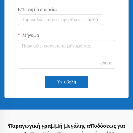
Επωνυμία εταιρείας
0/200
Μήνυμα
0/1000
Υποβολή
παραγωγική γραμμή μεγάλης αποδόσεως για