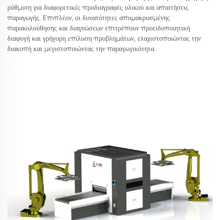
ρύθμιση για διαφορετικές προδιαγραφές υλικού και απαιτήσεις
παραγωγής. Επιπλέον, οι δυνατότητες απομακρυσμένης
παρακολούθησης και διαγνώσεων επιτρέπουν προειδοποιητική
διαφυγή και γρήγορη επίλυση προβλημάτων, ελαχιστοποιώντας την
διακοπή και μεγιστοποιώντας την παραγωγικότητα.