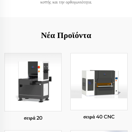
κοπής και την ορθογωνιότητα.
Νέα Προϊόντα
σειρά 40 CNC
σειρά 20