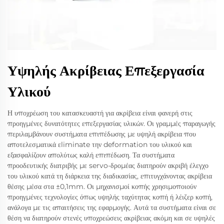
Υψηλής Ακρίβειας Επεξεργασία
Υλικού
Η υποχρέωση του κατασκευαστή για ακρίβεια είναι φανερή στις
προηγμένες δυνατότητες επεξεργασίας υλικών. Οι γραμμές παραγωγής
περιλαμβάνουν συστήματα επιπέδωσης με υψηλή ακρίβεια που
αποτελεσματικά εliminate την deformation του υλικού και
εξασφαλίζουν απολύτως καλή επιπέδωση. Τα συστήματα
προοδευτικής διατριβής με servo-δρομέας διατηρούν ακριβή έλεγχο
του υλικού κατά τη διάρκεια της διαδικασίας, επιτυγχάνοντας ακρίβεια
θέσης μέσα στα ±0,1mm. Οι μηχανισμοί κοπής χρησιμοποιούν
προηγμένες τεχνολογίες όπως υψηλής ταχύτητας κοπή ή λέιζερ κοπή,
ανάλογα με τις απαιτήσεις της εφαρμογής. Αυτά τα συστήματα είναι σε
θέση να διατηρούν στενές υποχρεώσεις ακρίβειας ακόμη και σε υψηλές