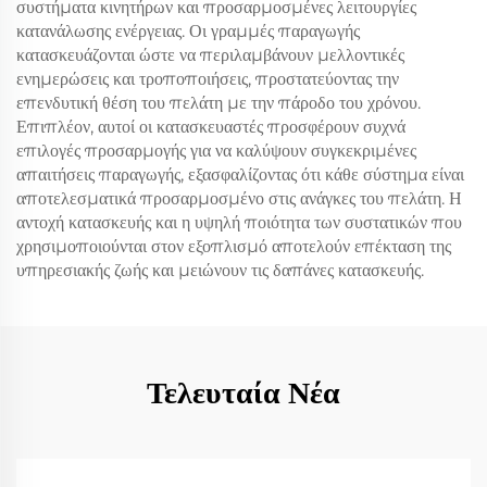
συστήματα κινητήρων και προσαρμοσμένες λειτουργίες
κατανάλωσης ενέργειας. Οι γραμμές παραγωγής
κατασκευάζονται ώστε να περιλαμβάνουν μελλοντικές
ενημερώσεις και τροποποιήσεις, προστατεύοντας την
επενδυτική θέση του πελάτη με την πάροδο του χρόνου.
Επιπλέον, αυτοί οι κατασκευαστές προσφέρουν συχνά
επιλογές προσαρμογής για να καλύψουν συγκεκριμένες
απαιτήσεις παραγωγής, εξασφαλίζοντας ότι κάθε σύστημα είναι
αποτελεσματικά προσαρμοσμένο στις ανάγκες του πελάτη. Η
αντοχή κατασκευής και η υψηλή ποιότητα των συστατικών που
χρησιμοποιούνται στον εξοπλισμό αποτελούν επέκταση της
υπηρεσιακής ζωής και μειώνουν τις δαπάνες κατασκευής.
Τελευταία Νέα