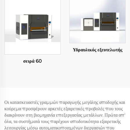
Υδραυλικός εξευτελωτής
σειρά 60
Οι κατασκευαστές γραμμών παραγωγής μεγάλης αποδοχής και
κούρεμα προσφέρουν αρκετές εξαιρετικές προβολές που τους
διακρίνουν στη βιομηχανία επεξεργασίας μετάλλων. Πρώτα απ'
όλα, τα συστήματά τους παρέχουν αποδοτικότητα εξαιρετικής
λειτουργίας μέσω αυτοματικοποιημένων διεργασιών που