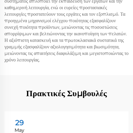
συστήματος απλοποιεί την εκπαίδευση των εργατών και την
καθημερινή λειτουργία, ενώ οι ευρείες προστασιακές
λειτουργίες προστατεύουν τους εργάτες και τον εξοπλισμό. Τα
προηγμένα μηχανισμοί ελέγχου ποιότητας εξασφαλίζουν
συνεχή ποιότητα προϊόντων, μειώνοντας τις ποσοστώσεις
απορρίψιμων και βελτιώνοντας την ικανοποίηση των πελατών.
Η αξιόπιστη κατασκευή και τα πρωτοκλασιακά συστατικά της
γραμμής εξασφαλίζουν αξιολογησιμότητα και βιωσιμότητα,
μειώνοντας τις απαιτήσεις διαφυλάξιμη και μεγιστοποιώντας το
χρόνο λειτουργίας.
Πρακτικές Συμβουλές
29
May