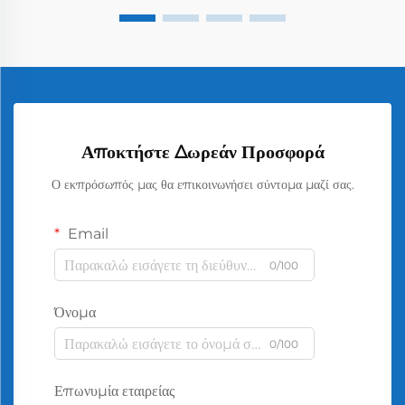
Αποκτήστε Δωρεάν Προσφορά
Ο εκπρόσωπός μας θα επικοινωνήσει σύντομα μαζί σας.
Email
0/100
Όνομα
0/100
Επωνυμία εταιρείας