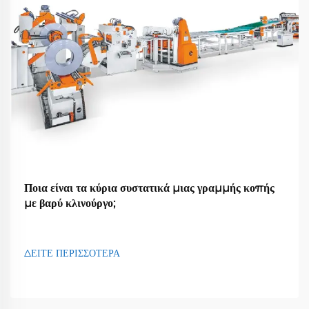
Ποια είναι τα κύρια συστατικά μιας γραμμής κοπής
με βαρύ κλινούργο;
ΔΕΙΤΕ ΠΕΡΙΣΣΟΤΕΡΑ