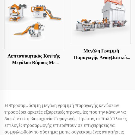
Μεγάλη Γραμμή
Λεπτοποιητικός Κοπτής
Παραγωγής Ανοιγματικών
Μεγάλου Βάρους Με
Φύλλων
Αποστολή Σε Μήκος
Η προσαρμόσιμη μεγάλη γραμμή παραγωγής κενώσεων
προσφέρει αρκετές εξαιρετικές προνομίες που την κάνουν να
διαφέρει στη βιομηχανία παραγωγής. Πρώτον, οι πολύπλοκες
επιλογές προσαρμογής επιτρέπουν σε επιχειρήσεις να
συμφιλιωθούν το σύστημα με τις συγκεκριμένες απαιτήσεις