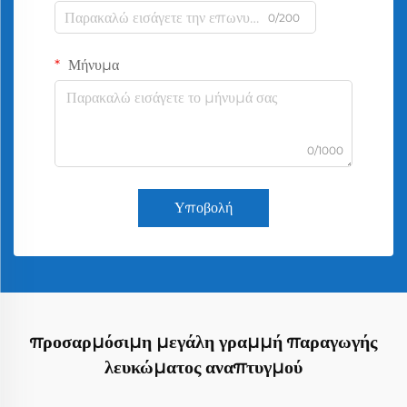
0/200
Μήνυμα
0/1000
Υποβολή
προσαρμόσιμη μεγάλη γραμμή παραγωγής
λευκώματος αναπτυγμού