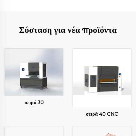
Σύσταση για νέα προϊόντα
σειρά 30
σειρά 40 CNC