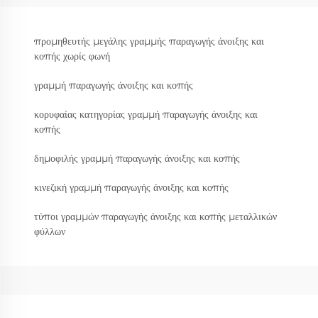
προμηθευτής μεγάλης γραμμής παραγωγής άνοιξης και
κοπής χωρίς φωνή
γραμμή παραγωγής άνοιξης και κοπής
κορυφαίας κατηγορίας γραμμή παραγωγής άνοιξης και
κοπής
δημοφιλής γραμμή παραγωγής άνοιξης και κοπής
κινεζική γραμμή παραγωγής άνοιξης και κοπής
τύποι γραμμών παραγωγής άνοιξης και κοπής μεταλλικών
φύλλων