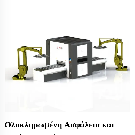
Ολοκληρωμένη Ασφάλεια και