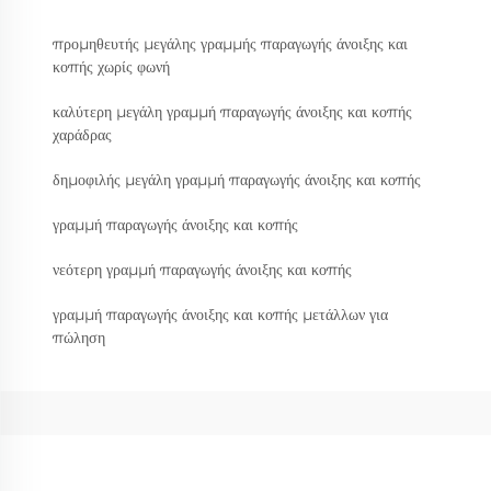
προμηθευτής μεγάλης γραμμής παραγωγής άνοιξης και
κοπής χωρίς φωνή
καλύτερη μεγάλη γραμμή παραγωγής άνοιξης και κοπής
χαράδρας
δημοφιλής μεγάλη γραμμή παραγωγής άνοιξης και κοπής
γραμμή παραγωγής άνοιξης και κοπής
νεότερη γραμμή παραγωγής άνοιξης και κοπής
γραμμή παραγωγής άνοιξης και κοπής μετάλλων για
πώληση