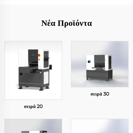
Νέα Προϊόντα
σειρά 30
σειρά 20