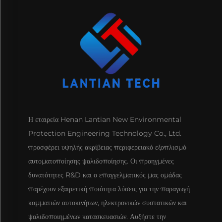
Η εταιρεία Henan Lantian New Environmental
Protection Engineering Technology Co., Ltd.
προσφέρει υψηλής ακρίβειας περιφερειακό εξοπλισμό
αυτοματοποίησης ψαλιδοποίησης. Οι προηγμένες
δυνατότητες R&D και ο επαγγελματικός μας ομάδας
παρέχουν εξαιρετική ποιότητα λύσεις για την παραγωγή
κομματιών αυτοκινήτων, ηλεκτρονικών συστατικών και
ψαλιδοποιημένων κατασκευασιών. Αυξήστε την