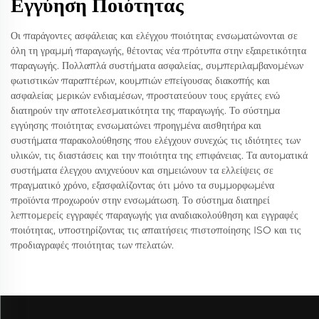
Εγγύηση Ποιότητας
Οι παράγοντες ασφάλειας και ελέγχου ποιότητας ενσωματώνονται σε
όλη τη γραμμή παραγωγής, θέτοντας νέα πρότυπα στην εξαιρετικότητα
παραγωγής. Πολλαπλά συστήματα ασφαλείας, συμπεριλαμβανομένων
φωτιστικών παραπτέρων, κουμπιών επείγουσας διακοπής και
ασφαλείας μερικών ενδιαμέσων, προστατεύουν τους εργάτες ενώ
διατηρούν την αποτελεσματικότητα της παραγωγής. Το σύστημα
εγγύησης ποιότητας ενσωματώνει προηγμένα αισθητήρα και
συστήματα παρακολούθησης που ελέγχουν συνεχώς τις ιδιότητες των
υλικών, τις διαστάσεις και την ποιότητα της επιφάνειας. Τα αυτοματικά
συστήματα έλεγχου ανιχνεύουν και σημειώνουν τα ελλείψεις σε
πραγματικό χρόνο, εξασφαλίζοντας ότι μόνο τα συμμορφωμένα
προϊόντα προχωρούν στην ενσωμάτωση. Το σύστημα διατηρεί
λεπτομερείς εγγραφές παραγωγής για αναδιακολούθηση και εγγραφές
ποιότητας, υποστηρίζοντας τις απαιτήσεις πιστοποίησης ISO και τις
προδιαγραφές ποιότητας των πελατών.