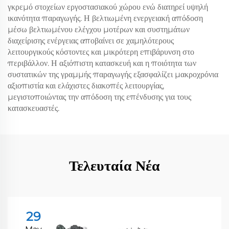
γκρεμό στοχείων εργοστασιακού χώρου ενώ διατηρεί υψηλή
ικανότητα παραγωγής. Η βελτιωμένη ενεργειακή απόδοση
μέσω βελτιωμένου ελέγχου μοτέρων και συστημάτων
διαχείρισης ενέργειας αποβαίνει σε χαμηλότερους
λειτουργικούς κόστοντες και μικρότερη επιβάρυνση στο
περιβάλλον. Η αξιόπιστη κατασκευή και η ποιότητα των
συστατικών της γραμμής παραγωγής εξασφαλίζει μακροχρόνια
αξιοπιστία και ελάχιστες διακοπές λειτουργίας,
μεγιστοποιώντας την απόδοση της επένδυσης για τους
κατασκευαστές.
Τελευταία Νέα
29