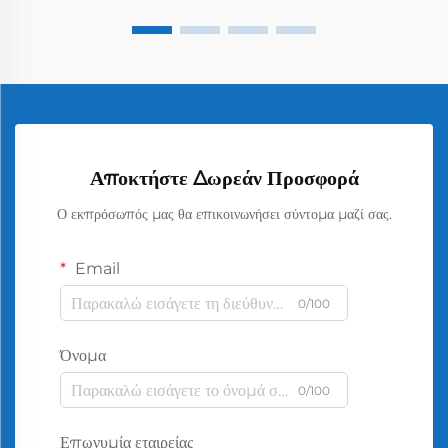
Αποκτήστε Δωρεάν Προσφορά
Ο εκπρόσωπός μας θα επικοινωνήσει σύντομα μαζί σας.
Email
0/100
Όνομα
0/100
Επωνυμία εταιρείας