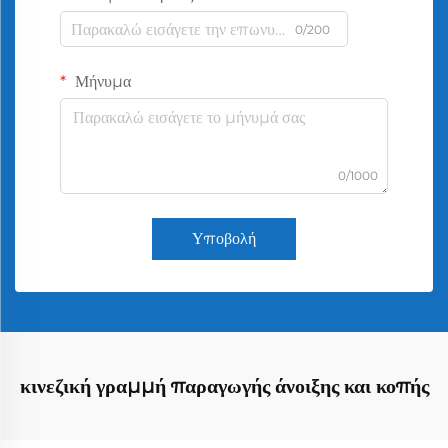
0/200
Μήνυμα
0/1000
Υποβολή
κινεζική γραμμή παραγωγής άνοιξης και κοπής