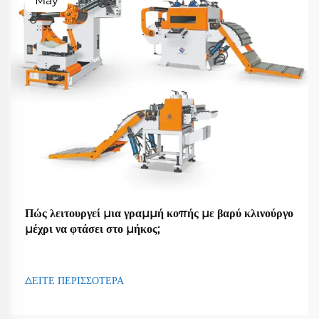
May
Πώς λειτουργεί μια γραμμή κοπής με βαρύ κλινούργο
μέχρι να φτάσει στο μήκος;
ΔΕΙΤΕ ΠΕΡΙΣΣΟΤΕΡΑ