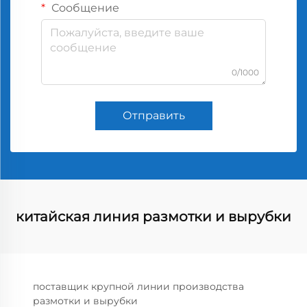
Сообщение
0/1000
Отправить
китайская линия размотки и вырубки
поставщик крупной линии производства
размотки и вырубки