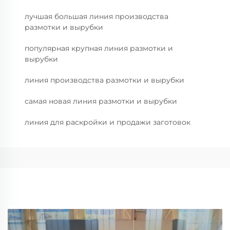
лучшая большая линия производства
размотки и вырубки
популярная крупная линия размотки и
вырубки
линия производства размотки и вырубки
самая новая линия размотки и вырубки
линия для раскройки и продажи заготовок