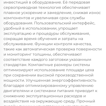
инвестиций в оборудование. Её передовая
сервоприводная технология обеспечивает
плавное ускорение и замедление, снижая износ
компонентов и увеличивая срок службы
оборудования. Пользовательский интерфейс,
удобный в использовании, упрощает
эксплуатацию и процедуры обслуживания,
сокращая время обучения и затраты на
обслуживание. Функции контроля качества,
такие как автоматическая проверка поверхности
и мониторинг толщины, обеспечивают
соответствие каждого заготовки указанным
стандартам. Компактные размеры системы
оптимизируют использование площади цеха
при сохранении высокой производственной
мощности. Улучшенная энергоэффективность
благодаря оптимизированному управлению
двигателями и системами питания приводит к
снижению эксплуатационных расходов и
воздействия на окружающую среду. Прочный