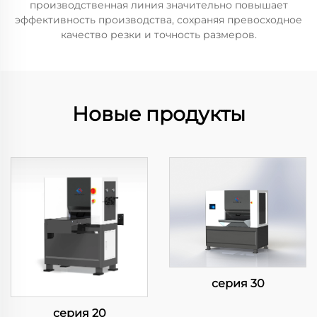
производственная линия значительно повышает
эффективность производства, сохраняя превосходное
качество резки и точность размеров.
Новые продукты
серия 30
серия 20