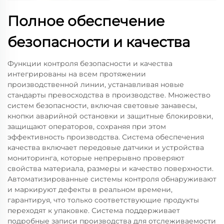
Полное обеспечение
безопасности и качества
Функции контроля безопасности и качества
интегрированы на всем протяжении
производственной линии, устанавливая новые
стандарты превосходства в производстве. Множество
систем безопасности, включая световые занавесы,
кнопки аварийной остановки и защитные блокировки,
защищают операторов, сохраняя при этом
эффективность производства. Система обеспечения
качества включает передовые датчики и устройства
мониторинга, которые непрерывно проверяют
свойства материала, размеры и качество поверхности.
Автоматизированные системы контроля обнаруживают
и маркируют дефекты в реальном времени,
гарантируя, что только соответствующие продукты
переходят к упаковке. Система поддерживает
подробные записи производства для отслеживаемости