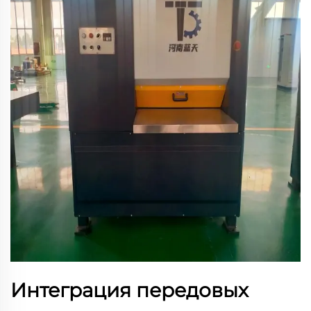
Интеграция передовых