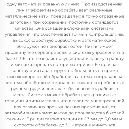
одну автоматизированную линию. Производственная
линия эффективно обрабатывает различные
металлические каты, превращая их в точно отрезанные
заготовки при сохранении постоянных стандартов
качества. Она оснащена сложными системами
управления, что обеспечивает точный контроль длины,
высокоскоростную обработку и автоматическое
обнаружение неисправностей. Линия имеет
продвинутые сервоприводы и системы управления на
базе ПЛК, что позволяет осуществлять плавную работу
и минимизировать потери материала. Ее прочная
конструкция гарантирует стабильность во время
высокоскоростной обработки, а автоматизированная
система обработки материалов снижает потребность в
ручном труде и повышает безопасность рабочего
места. Система может обрабатывать различные
толщины и типы металла, что делает ее универсальной
для различных промышленных применений, от
автомобильных компонентов до производства бытовой
техники. При диапазоне толщин от 0,3 мм до 6,0 мм и
скорости обработки до 30 метров в минуту эта