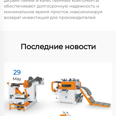
дизайн линии и качественные компоненты
обеспечивают долгосрочную надежность и
минимальное время простоя, максимизируя
возврат инвестиций для производителей.
Последние новости
29
May