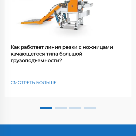
Как работает линия резки с ножницами
качающегося типа большой
грузоподъемности?
СМОТРЕТЬ БОЛЬШЕ