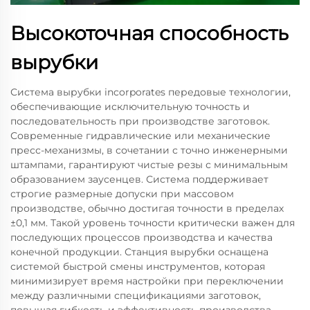
Высокоточная способность
вырубки
Система вырубки incorporates передовые технологии,
обеспечивающие исключительную точность и
последовательность при производстве заготовок.
Современные гидравлические или механические
пресс-механизмы, в сочетании с точно инженерными
штампами, гарантируют чистые резы с минимальным
образованием заусенцев. Система поддерживает
строгие размерные допуски при массовом
производстве, обычно достигая точности в пределах
±0,1 мм. Такой уровень точности критически важен для
последующих процессов производства и качества
конечной продукции. Станция вырубки оснащена
системой быстрой смены инструментов, которая
минимизирует время настройки при переключении
между различными спецификациями заготовок,