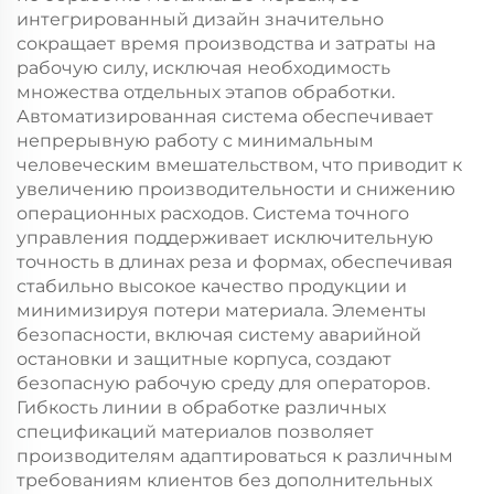
интегрированный дизайн значительно
сокращает время производства и затраты на
рабочую силу, исключая необходимость
множества отдельных этапов обработки.
Автоматизированная система обеспечивает
непрерывную работу с минимальным
человеческим вмешательством, что приводит к
увеличению производительности и снижению
операционных расходов. Система точного
управления поддерживает исключительную
точность в длинах реза и формах, обеспечивая
стабильно высокое качество продукции и
минимизируя потери материала. Элементы
безопасности, включая систему аварийной
остановки и защитные корпуса, создают
безопасную рабочую среду для операторов.
Гибкость линии в обработке различных
спецификаций материалов позволяет
производителям адаптироваться к различным
требованиям клиентов без дополнительных