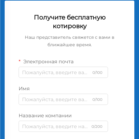
Получите бесплатную
котировку
Наш представитель свяжется с вами в
ближайшее время.
Электронная почта
0/100
Имя
0/100
Название компании
0/200