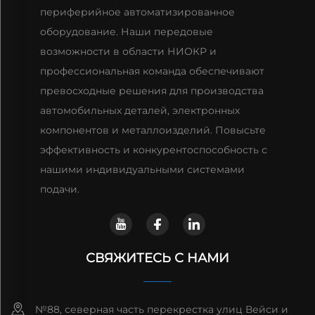
периферийное автоматизированное
оборудование. Наши передовые
возможности в области НИОКР и
профессиональная команда обеспечивают
превосходные решения для производства
автомобильных деталей, электронных
компонентов и металлоизделий. Повысьте
эффективность и конкурентоспособность с
нашими индивидуальными системами
подачи.
СВЯЖИТЕСЬ С НАМИ
№88, северная часть перекрестка улиц Вейси и