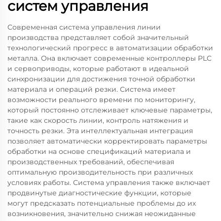
систем управления
Современная система управления линии
производства представляет собой значительный
технологический прогресс в автоматизации обработки
металла. Она включает современные контроллеры PLC
и сервоприводы, которые работают в идеальной
синхронизации для достижения точной обработки
материала и операций резки. Система имеет
возможности реального времени по мониторингу,
который постоянно отслеживает ключевые параметры,
такие как скорость линии, контроль натяжения и
точность резки. Эта интеллектуальная интеграция
позволяет автоматически корректировать параметры
обработки на основе спецификаций материала и
производственных требований, обеспечивая
оптимальную производительность при различных
условиях работы. Система управления также включает
продвинутые диагностические функции, которые
могут предсказать потенциальные проблемы до их
возникновения, значительно снижая неожиданные