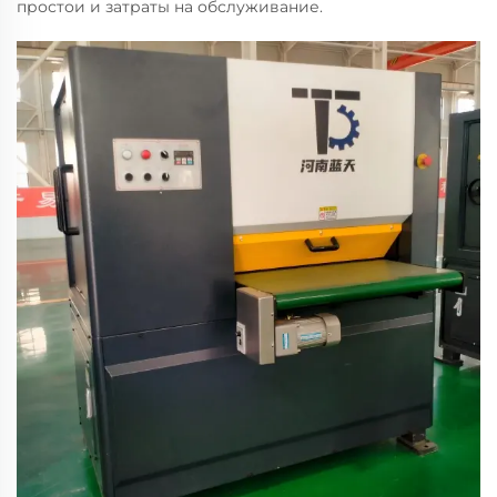
простои и затраты на обслуживание.