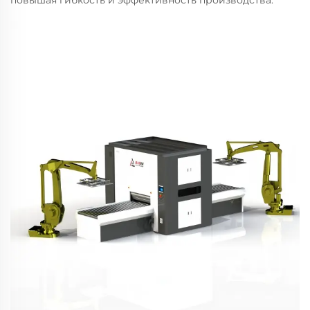
повышая гибкость и эффективность производства.