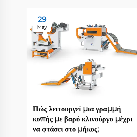
29
May
Πώς λειτουργεί μια γραμμή
κοπής με βαρύ κλινούργο μέχρι
να φτάσει στο μήκος;