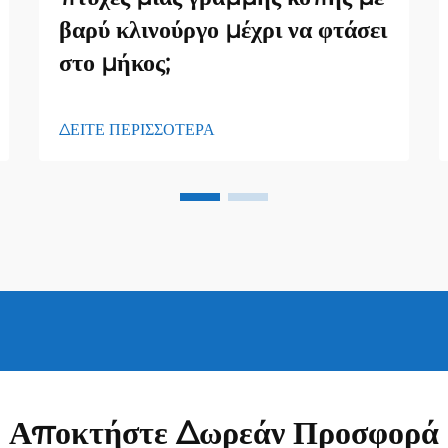
βαρύ κλινούργο μέχρι να φτάσει
στο μήκος;
ΔΕΙΤΕ ΠΕΡΙΣΣΟΤΕΡΑ
Αποκτήστε Δωρεάν Προσφορά