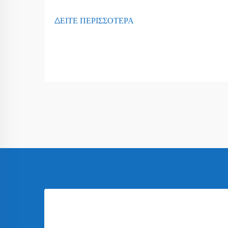
ΔΕΙΤΕ ΠΕΡΙΣΣΟΤΕΡΑ