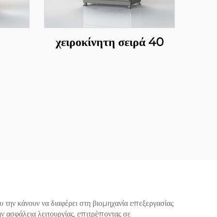
χειροκίνητη σειρά 40
την κάνουν να διαφέρει στη βιομηχανία επεξεργασίας
ν ασφάλεια λειτουργίας, επιτρέποντας σε