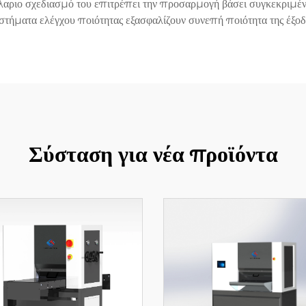
τύλαριο σχεδιασμό του επιτρέπει την προσαρμογή βάσει συγκεκριμ
στήματα ελέγχου ποιότητας εξασφαλίζουν συνεπή ποιότητα της έξοδ
Σύσταση για νέα προϊόντα