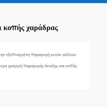
ι κοπής χαράδρας
την εξυπναγμένη παραγωγή κενών φύλλων
τερη γραμμή παραγωγής άνοιξης και κοπής