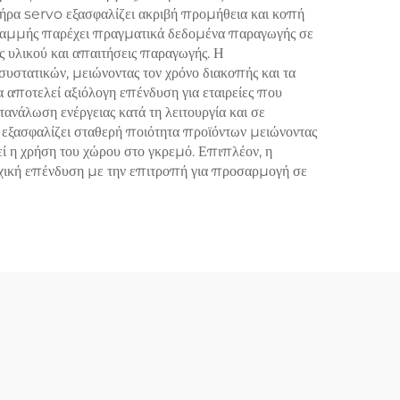
τήρα servo εξασφαλίζει ακριβή προμήθεια και κοπή
 γραμμής παρέχει πραγματικά δεδομένα παραγωγής σε
 υλικού και απαιτήσεις παραγωγής. Η
στατικών, μειώνοντας τον χρόνο διακοπής και τα
 αποτελεί αξιόλογη επένδυση για εταιρείες που
ανάλωση ενέργειας κατά τη λειτουργία και σε
εξασφαλίζει σταθερή ποιότητα προϊόντων μειώνοντας
εί η χρήση του χώρου στο γκρεμό. Επιπλέον, η
αρχική επένδυση με την επιτροπή για προσαρμογή σε