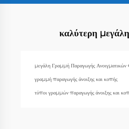
καλύτερη μεγάλη
μεγάλη Γραμμή Παραγωγής Ανοιγματικών
γραμμή παραγωγής άνοιξης και κοπής
τύποι γραμμών παραγωγής άνοιξης και κο