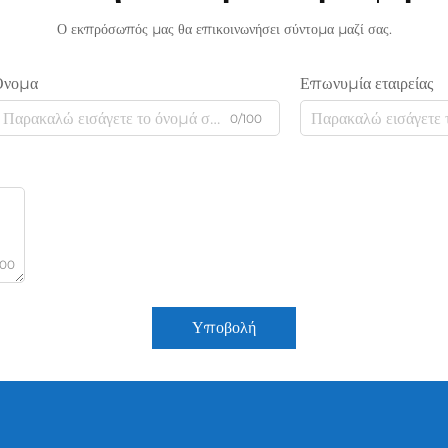
Ο εκπρόσωπός μας θα επικοινωνήσει σύντομα μαζί σας.
Όνομα
Επωνυμία εταιρείας
0/100
000
Υποβολή