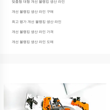
맞춤형 대형 개선 블랭킹 생산 라인
개선 블랭킹 생산 라인 구매
최고 평가 개선 블랭킹 생산 라인
개선 블랭킹 생산 라인 가격
개선 블랭킹 생산 라인 도매