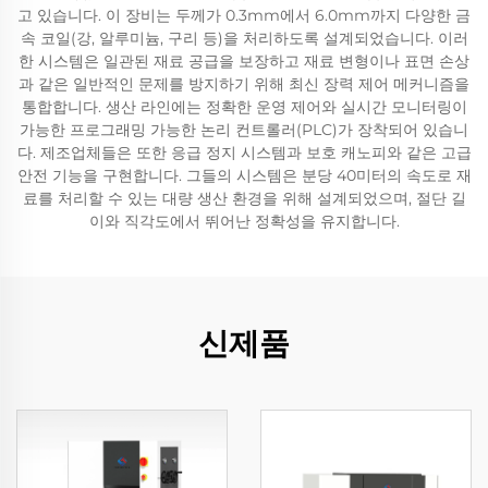
고 있습니다. 이 장비는 두께가 0.3mm에서 6.0mm까지 다양한 금
속 코일(강, 알루미늄, 구리 등)을 처리하도록 설계되었습니다. 이러
한 시스템은 일관된 재료 공급을 보장하고 재료 변형이나 표면 손상
과 같은 일반적인 문제를 방지하기 위해 최신 장력 제어 메커니즘을
통합합니다. 생산 라인에는 정확한 운영 제어와 실시간 모니터링이
가능한 프로그래밍 가능한 논리 컨트롤러(PLC)가 장착되어 있습니
다. 제조업체들은 또한 응급 정지 시스템과 보호 캐노피와 같은 고급
안전 기능을 구현합니다. 그들의 시스템은 분당 40미터의 속도로 재
료를 처리할 수 있는 대량 생산 환경을 위해 설계되었으며, 절단 길
이와 직각도에서 뛰어난 정확성을 유지합니다.
신제품