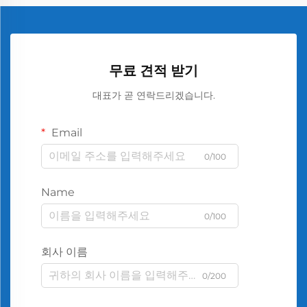
무료 견적 받기
대표가 곧 연락드리겠습니다.
Email
0/100
Name
0/100
회사 이름
0/200