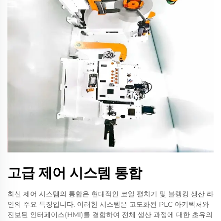
고급 제어 시스템 통합
최신 제어 시스템의 통합은 현대적인 코일 펼치기 및 블랭킹 생산 라
인의 주요 특징입니다. 이러한 시스템은 고도화된 PLC 아키텍처와
진보된 인터페이스(HMI)를 결합하여 전체 생산 과정에 대한 초유의