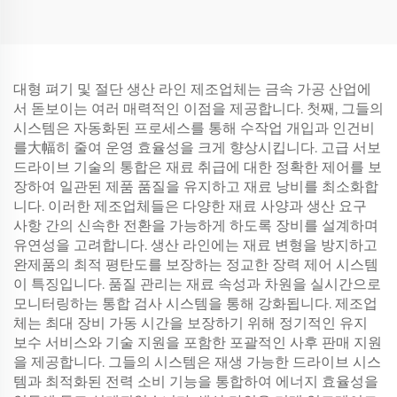
대형 펴기 및 절단 생산 라인 제조업체는 금속 가공 산업에
서 돋보이는 여러 매력적인 이점을 제공합니다. 첫째, 그들의
시스템은 자동화된 프로세스를 통해 수작업 개입과 인건비
를大幅히 줄여 운영 효율성을 크게 향상시킵니다. 고급 서보
드라이브 기술의 통합은 재료 취급에 대한 정확한 제어를 보
장하여 일관된 제품 품질을 유지하고 재료 낭비를 최소화합
니다. 이러한 제조업체들은 다양한 재료 사양과 생산 요구
사항 간의 신속한 전환을 가능하게 하도록 장비를 설계하며
유연성을 고려합니다. 생산 라인에는 재료 변형을 방지하고
완제품의 최적 평탄도를 보장하는 정교한 장력 제어 시스템
이 특징입니다. 품질 관리는 재료 속성과 차원을 실시간으로
모니터링하는 통합 검사 시스템을 통해 강화됩니다. 제조업
체는 최대 장비 가동 시간을 보장하기 위해 정기적인 유지
보수 서비스와 기술 지원을 포함한 포괄적인 사후 판매 지원
을 제공합니다. 그들의 시스템은 재생 가능한 드라이브 시스
템과 최적화된 전력 소비 기능을 통합하여 에너지 효율성을