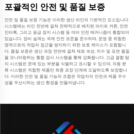
포괄적인 안전 및 품질 보증
안전 및 품질 보증 기능은 이러한 생산 라인의 기본적인 요소입니다.
시스템에는 라인 전반에 걸쳐 전략적으로 배치된 라이트 커튼, 안전
인터록, 그리고 응급 정지 시스템 등 여러 안전 메커니즘이 통합되어
있습니다. 장비 설계는 국제 안전 표준을 준수하며, 운영 중 위험한
영역으로의 작업자 접근을 방지하기 위한 보호 케이스가 포함됩니
다. 품질 보증은 생산 과정 전반에 걸쳐 재료 속성, 치수 및 표면 품질
을 모니터링하는 통합 검사 시스템을 통해 강화됩니다. 고급 결함 탐
지 시스템은 문제 있는 부분을 식별하고 표시할 수 있으며, 자동 분
류 시스템은 적합한 제품만 최종 포장 단계에 도달하도록 보장합니
다. 이러한 안전 및 품질 기능의 조합은 작업자의 안전과 제품 우수
성을 우선시하는 생산 환경을 만들어냅니다.