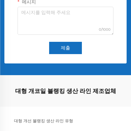
메시지
0/1000
제출
대형 개코일 블랭킹 생산 라인 제조업체
대형 개선 블랭킹 생산 라인 유형