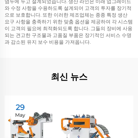
염두에 두고 설계되었습니다. 생산 라인은 미래 업그레이드
와 수정 사항을 수용하도록 설계되어 고객의 투자를 장기적
으로 보호합니다. 또한 이러한 제조업체는 종종 특정 생산
요구 사항을 충족하기 위한 맞춤 옵션을 제공하여 각 시스템
이 고객의 필요에 최적화되도록 합니다. 그들의 장비에 사용
되는 견고한 구조물과 고품질 부품은 장기적인 서비스 수명
과 감소된 유지 보수 비용을 가져옵니다.
최신 뉴스
29
May