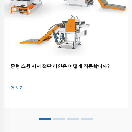
중형 스윙 시저 절단 라인은 어떻게 작동합니까?
더 보기