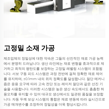
고정밀 소재 가공
제조업체의 정밀성에 대한 약속은 그들의 선진적인 재료 가공 능력
에서 분명히 드러납니다. 생산 라인에는 재료 변형을 효과적으로 제
거하고 최적의 평탄도를 보장하는 고정밀 레벨링 시스템이 포함됩
니다. 서보 구동 피드 시스템은 과정 전반에 걸쳐 정확한 재료 제어
를 유지하며, ±0.1mm 내의 위치 정확도를 달성합니다. 절단 메커니
즘은 응용 요구에 따라 고속 전단 또는 레이저 절단과 같은 선진 기
술을 사용합니다. 이러한 시스템은 높은 생산 속도에서도 촘촘한 허
용오차를 유지할 수 있어 대규모 생산에서도 일관된 품질을 보장합
니다. 자동 두께 보상 시스템의 통합은 재료 변동에 따라 실시간으로
가공 매개변수를 조정하여 정밀성을 더욱 향상시킵니다.