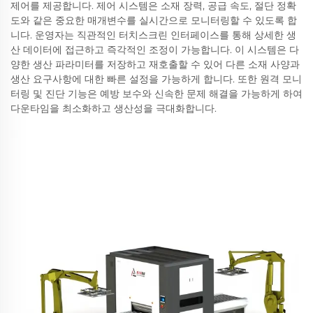
제어를 제공합니다. 제어 시스템은 소재 장력, 공급 속도, 절단 정확
도와 같은 중요한 매개변수를 실시간으로 모니터링할 수 있도록 합
니다. 운영자는 직관적인 터치스크린 인터페이스를 통해 상세한 생
산 데이터에 접근하고 즉각적인 조정이 가능합니다. 이 시스템은 다
양한 생산 파라미터를 저장하고 재호출할 수 있어 다른 소재 사양과
생산 요구사항에 대한 빠른 설정을 가능하게 합니다. 또한 원격 모니
터링 및 진단 기능은 예방 보수와 신속한 문제 해결을 가능하게 하여
다운타임을 최소화하고 생산성을 극대화합니다.