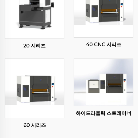
40 CNC 시리즈
20 시리즈
하이드라울릭 스트레이너
60 시리즈