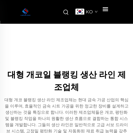
KO
대형 개코일 블랭킹 생산 라인 제
조업체
대형 개코 블랭킹 생산 라인 제조업체는 현대 금속 가공 산업의 핵심
을 이루며, 효율적인 금속 시트 가공을 위한 정교한 장비를 설계하고
생산하는 것을 특징으로 합니다. 이러한 제조업체들은 개코, 평탄화
및 블랭킹 작업을 하나의 원활한 생산 흐름으로 결합하는 통합 시스
템을 개발합니다. 그들의 생산 라인은 일반적으로 고급 서보 드라이
브 시스템, 고정밀 평탄화 기술 및 자동화된 재료 취급 능력을 갖추