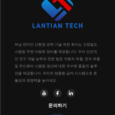
하남 란티안 신환경 공학 기술 유한 회사는 고정밀도
스탬핑 주변 자동화 장비를 제공합니다. 우리 선진적
인 연구 개발 능력과 전문 팀은 자동차 부품, 전자 부품
및 하드웨어 스탬핑 생산에 대한 우수한 품질의 솔루
션을 제공합니다. 우리의 맞춤형 급여 시스템으로 효
율성과 경쟁력을 높이세요.
문의하기