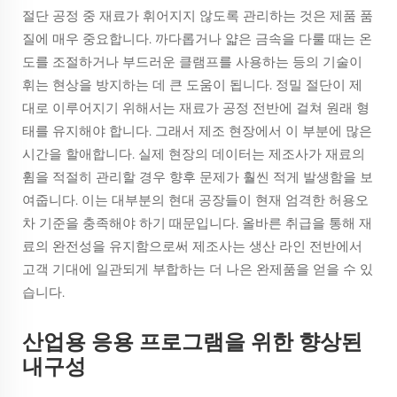
절단 공정 중 재료가 휘어지지 않도록 관리하는 것은 제품 품
질에 매우 중요합니다. 까다롭거나 얇은 금속을 다룰 때는 온
도를 조절하거나 부드러운 클램프를 사용하는 등의 기술이
휘는 현상을 방지하는 데 큰 도움이 됩니다. 정밀 절단이 제
대로 이루어지기 위해서는 재료가 공정 전반에 걸쳐 원래 형
태를 유지해야 합니다. 그래서 제조 현장에서 이 부분에 많은
시간을 할애합니다. 실제 현장의 데이터는 제조사가 재료의
휨을 적절히 관리할 경우 향후 문제가 훨씬 적게 발생함을 보
여줍니다. 이는 대부분의 현대 공장들이 현재 엄격한 허용오
차 기준을 충족해야 하기 때문입니다. 올바른 취급을 통해 재
료의 완전성을 유지함으로써 제조사는 생산 라인 전반에서
고객 기대에 일관되게 부합하는 더 나은 완제품을 얻을 수 있
습니다.
산업용 응용 프로그램을 위한 향상된
내구성