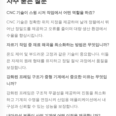
자주 묻는 질문
CNC 기술이 스윙 시저 작업에서 어떤 역할을 하죠?
CNC 기술은 정확한 위치 지정을 제공하여 날개 정렬에서 뛰
어난 정밀도를 제공하고 오류를 줄이며 대량 생산 환경에서
수율을 향상시킵니다.
자르기 작업 중 재료 왜곡을 최소화하는 방법은 무엇입니까?
온도 제어 및 부드러운 고정과 같은 기술이 중요합니다. 이들
은 자재의 원래 형태를 유지하고 정밀 절삭 과정에서 품질을
보장합니다.
강화된 프레임 구조가 중형 기계에서 중요한 이유는 무엇입
니까?
강화된 프레임은 구조적 무결성을 제공하며 진동을 최소화
하고 기계의 수명을 연장시켜 산업용 애플리케이션에서 내
구성과 신뢰할 수 있는 성능을 보장합니다.
내마모성 부품이 산업 기계에 어떤 이점을 제공합니까?