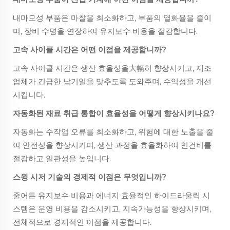
내마모성 부품은 마찰을 최소화하고, 부품의 열화율을 줄이
며, 장비 수명을 연장하여 유지보수 비용을 절감합니다.
고속 사이클 시간은 어떤 이점을 제공합니까?
고속 사이클 시간은 생산 효율성을大幅히 향상시키고, 제조
업체가 긴급한 납기일을 맞추도록 도와주며, 수익성을 개선
시킵니다.
자동화된 재료 취급 통합이 효율성을 어떻게 향상시키나요?
자동화는 수작업 오류를 최소화하고, 위험에 대한 노출을 줄
여 안전성을 향상시키며, 생산 과정을 효율화하여 인건비를
절감하고 일관성을 높입니다.
스윙 시저 기술의 경제적 이점은 무엇입니까?
줄어든 유지보수 비용과 에너지 효율적인 하이드라울릭 시
스템은 운영 비용을 감소시키고, 지속가능성을 향상시키며,
전체적으로 경제적인 이점을 제공합니다.