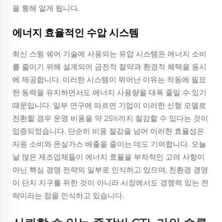
을 통해 알게 됩니다.
에너지 효율적인 수압 시스템
최신 스윙 쉐어 기술에 사용되는 유압 시스템은 에너지 소비
를 줄이기 위해 설계되어 금전적 절약과 환경적 혜택을 동시
에 제공합니다. 이러한 시스템이 뛰어난 이유는 작동에 필요
한 동력을 유지하면서도 에너지 사용량을 대폭 줄일 수 있기
때문입니다. 일부 연구에 따르면 기업이 이러한 신형 모델로
전환할 경우 운영 비용을 약 25%까지 절감할 수 있다는 것이
입증되었습니다. 단순히 비용 절감을 넘어 이러한 효율성은
자원 소비와 온실가스 배출을 줄이는 데도 기여합니다. 오늘
날 많은 제조업체들이 에너지 효율을 부차적인 고려 사항이
아닌 핵심 경영 전략의 일부로 인식하고 있으며, 친환경 경영
이 단지 지구를 위한 것이 아니라 시장에서도 경쟁력 있는 전
략이라는 점을 인식하고 있습니다.