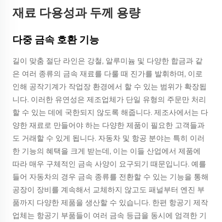
재료 다용성과 두께 용량
다중 금속 호환 기능
길이 맞춤 절단 라인은 강철, 알루미늄 및 다양한 합금과 같
은 여러 종류의 금속 재료를 다룰 때 진가를 발휘하며, 이로
인해 공작기계가 작업장 환경에서 할 수 있는 범위가 확장됩
니다. 이러한 유연성은 제조업체가 단일 유형의 주문만 처리
할 수 있는 데에 국한되지 않도록 해줍니다. 제조사에서는 다
양한 재료로 만들어야 하는 다양한 제품이 필요한 고객들과
도 거래할 수 있게 됩니다. 자동차 및 항공 분야는 특히 이러
한 기능의 혜택을 크게 받는데, 이는 이들 산업에서 제품에
따라 매우 구체적인 금속 사양이 요구되기 때문입니다. 예를
들어 자동차의 경우 금속 종류를 전환할 수 있는 기능을 통해
공장이 장비를 계속해서 교체하지 않고도 패널부터 엔진 부
품까지 다양한 제품을 생산할 수 있습니다. 한편 항공기 제작
업체는 항공기 부품들이 여러 금속 등급을 동시에 엄격한 기