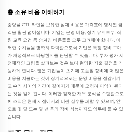
총 소유 비용 이해하기
중량물 CTL 라인을 보유한 실제 비용은 가격표에 명시된 금
액을 훨씬 넘어섭니다. 기업은 운영 비용, 정기 유지보수, 직
원 교육 요건 등 숨겨진 비용들을 모두 고려해야 합니다. 이
러한 수치들을 명확히 파악함으로써 기업은 특정 장비 구매
가 재정적으로 타당한지를 판단할 수 있습니다. 투자 평가 시
전체적인 그림을 살펴보는 것은 보다 현명한 지출 결정을 가
능하게 합니다. 많은 기업들이 초기에 고품질 장비에 더 많은
비용을 지불하는 것이 장기적으로는 운영 비용을 절감시키
고 수리 사이의 기간이 길어지기 때문에 오히려 이익이 된다
는 것을 알게 됩니다. 이러한 철저한 재무 분석을 수행함으로
써 조직은 현재 시점에서의 비싼 실수를 피할 수 있으며, 앞
으로 몇 달 또는 몇 년 후의 장비 성능까지도 염두에 둘 수 있
습니다.