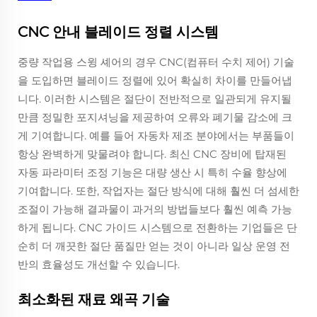
CNC 안내 블레이드 정렬 시스템
중량 작업용 스윙 셰어의 경우 CNC(컴퓨터 수치 제어) 기술
을 도입하면 블레이드 정렬에 있어 확실히 차이를 만들어냅
니다. 이러한 시스템은 절단이 전반적으로 일관되게 유지될
만큼 정밀한 포지셔닝을 제공하여 오류와 폐기물 감소에 크
게 기여합니다. 예를 들어 자동차 제조 분야에서는 부품들이
항상 완벽하게 맞물려야 합니다. 최신 CNC 장비에 탑재된
자동 파라미터 조정 기능은 대량 생산 시 특히 수율 향상에
기여합니다. 또한, 작업자는 절단 방식에 대해 훨씬 더 섬세한
조절이 가능해 결과물이 과거의 방법들보다 훨씬 예측 가능
하게 됩니다. CNC 가이드 시스템으로 전환하는 기업들은 단
순히 더 깨끗한 절단 품질만 얻는 것이 아니라 일상 운영 전
반의 효율성도 개선할 수 있습니다.
최소화된 재료 왜곡 기술