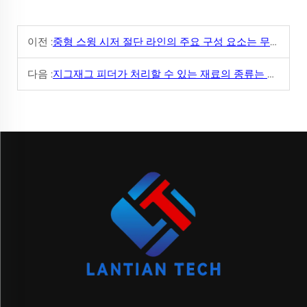
이전 :
중형 스윙 시저 절단 라인의 주요 구성 요소는 무엇입니까?
다음 :
지그재그 피더가 처리할 수 있는 재료의 종류는 무엇인가요?