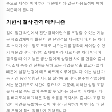
준으로 제작되어야 하기 때문에 이와 같은 다용도성에 특히
의존하게 됩니다.
가변식 절삭 간격 메커니즘
길이 절단 라인에서 전단 클리어런스를 조정할 수 있는 기능
은 제조업체에게 훨씬 더 큰 유연성을 제공합니다. 이는 처리
후 소재가 어느 정도 두께로 나오는지를 정확히 제어할 수 있
기 때문입니다. 다양한 소재에 따라 서로 다른 처리 방식이
필요할 때 이 기능은 생산 팀에게 상당한 차이를 만들어 줍니
다. 소재 종류 간 전환을 위해 모든 작업을 멈출 필요가 없기
때문에 설정 변경이 매우 빠르게 이루어집니다. 이는 생산 가
동 시간 동안 엄청난 시간을 절약해 줍니다. 분주한 작업장에
서는 분단위로도 시간이 중요하기 때문에, 이러한 설정 조정
을 대규모 중단 없이 수행할 수 있다는 점은 한 배치에서 다
음 배치로의 매끄러운 작업 흐름을 유지시켜 줍니다. 조정 작
업이 지연을 유발하는 것이 아니라 신속하게 이루어질 때 전
체 운영이 훨씬 원활하게 진행됩니다.