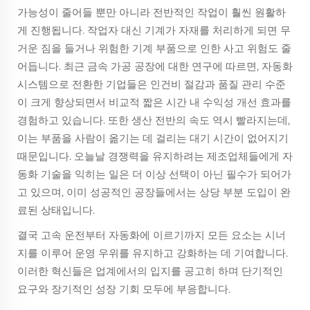
가능성이 줄어들 뿐만 아니라 전반적인 작업이 훨씬 원활하
게 진행됩니다. 작업자 대신 기계가 자재를 처리하게 되면 무
거운 짐을 들거나 위험한 기계 부품으로 인한 사고 위험도 줄
어듭니다. 최근 금속 가공 공장에 대한 연구에 따르면, 자동화
시스템으로 전환한 기업들은 인건비 절감과 품질 관리 수준
이 크게 향상되면서 비교적 짧은 시간 내 수익성 개선 효과를
경험하고 있습니다. 또한 생산 전반의 속도 역시 빨라지는데,
이는 부품을 사람이 옮기는 데 걸리는 대기 시간이 없어지기
때문입니다. 오늘날 경쟁력을 유지하려는 제조업체들에게 자
동화 기술을 익히는 일은 더 이상 선택이 아닌 필수가 되어가
고 있으며, 이미 성공적인 공장들에서는 상당 부분 도입이 완
료된 상태입니다.
결국 고속 운전부터 자동화에 이르기까지 모든 요소는 시너
지를 이루어 운영 우위를 유지하고 강화하는 데 기여합니다.
이러한 혁신들은 업계에서의 입지를 공고히 하며 단기적인
요구와 장기적인 성장 기회 모두에 부응합니다.