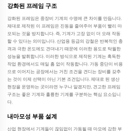
강화된 프레임 구조
강화된 프레임은 중장비 기계의 수명에 큰 차이를 만듭니다.
제대로 제작된 이 프레임은 진동을 줄여주어 부품이 빨리 마
모되는 것을 방지합니다. 즉, 기계가 고장 없이 더 오래 작동
할 수 있다는 의미입니다. 산업용 등급의 강철은 반복적인 충
격과 극한 온도에도 견뎌내기 때문에 이러한 용도로 탁월한
성능을 발휘합니다. 이러한 방식으로 제작된 기계는 혹독한
작업 환경에서도 매일 흠 없이 작동합니다. 가동 중단이 비용
으로 이어지는 공장에서는 거친 조건을 견디는 장비를 갖추
는 것이 이제 선택이 아닌 기본 조건입니다. 제대로 된 생산
현장을 운영하는 곳이라면 누구나 알겠지만, 견고한 프레임
구조는 좋은 기계와 훌륭한 기계를 구분하는 핵심 요소입니
다.
내마모성 부품 설계
산업 현장에서 기계들이 끊임없이 가동될 때 마모에 강한 부