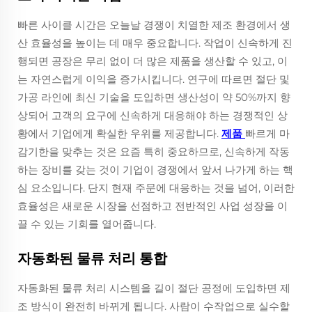
빠른 사이클 시간은 오늘날 경쟁이 치열한 제조 환경에서 생
산 효율성을 높이는 데 매우 중요합니다. 작업이 신속하게 진
행되면 공장은 무리 없이 더 많은 제품을 생산할 수 있고, 이
는 자연스럽게 이익을 증가시킵니다. 연구에 따르면 절단 및
가공 라인에 최신 기술을 도입하면 생산성이 약 50%까지 향
상되어 고객의 요구에 신속하게 대응해야 하는 경쟁적인 상
황에서 기업에게 확실한 우위를 제공합니다.
제품
빠르게 마
감기한을 맞추는 것은 요즘 특히 중요하므로, 신속하게 작동
하는 장비를 갖는 것이 기업이 경쟁에서 앞서 나가게 하는 핵
심 요소입니다. 단지 현재 주문에 대응하는 것을 넘어, 이러한
효율성은 새로운 시장을 선점하고 전반적인 사업 성장을 이
끌 수 있는 기회를 열어줍니다.
자동화된 물류 처리 통합
자동화된 물류 처리 시스템을 길이 절단 공정에 도입하면 제
조 방식이 완전히 바뀌게 됩니다. 사람이 수작업으로 실수할