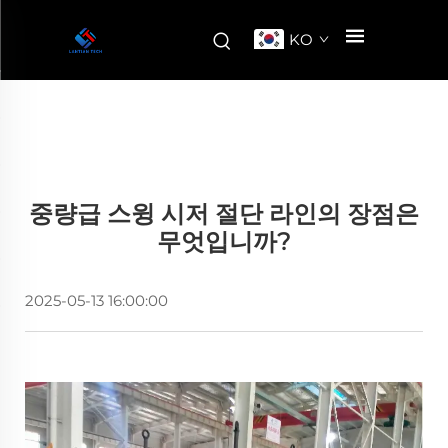
KO
중량급 스윙 시저 절단 라인의 장점은
무엇입니까?
2025-05-13 16:00:00