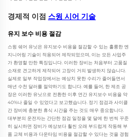
경제적 이점
스윙 시어 기술
유지 보수 비용 절감
스윙 쉐어 유닛은 유지보수 비용을 절감할 수 있는 훌륭한 엔
지니어링 기술이 적용되어 제작되었으며, 이는 모든 사업주
가 환영할 만한 특징입니다. 이러한 장비는 처음부터 고품질
소재로 견고하게 제작되어 고장이 거의 발생하지 않습니다.
실제로 일부 작업장에서는 예상치 못한 수리가 줄어들면서
매년 수천 달러를 절약하기도 합니다. 예를 들어, 한 제조 공
장은 이러한 유닛으로 전환한 이후 연간 유지보수 비용을 약
40%나 줄일 수 있었다고 보고했습니다. 정기 점검과 사이클
간 장비에 충분한 휴식 시간을 주는 것도 매우 중요합니다.
대부분의 운전자는 간단한 점검 일정을 몇 달에 한 번씩 꾸준
히 실시하면 장비가 예상보다 훨씬 오래 부드럽게 작동해 부
품 교체 비용과 다운타임 비용을 절감할 수 있다는 것을 경험