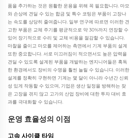
품을 추가하는 것은 원활한 운용을 위해 꼭 필요합니다. 마모
와 손상에 견딜 수 있는 합금 및 특수 코팅은 부품이 고장나
는 속도를 상당히 줄여줍니다. 일부 연구에 따르면 이러한 견
고한 부품은 교체 주기를 평균적으로 약 30%까지 연장할 수
있어 장기적으로 수리 및 교체 비용을 절감할 수 있습니다.
마찰을 줄이고 마모를 제어하는 측면에서 기계 부품의 설계
또한 중요합니다. 서로 미끄러짐이 적으면서도 높은 압력을
견딜 수 있도록 설계된 부품을 개발하는 엔지니어들은 혹독
한 환경에서도 장비의 수명을 훨씬 늘릴 수 있습니다. 이러한
설계를 정확히 구현하면 기계는 몇 달이 아니라 수년간 신뢰
성 있게 작동할 수 있으며, 기업은 생산 일정을 방해하는 잦
은 고장을 겪지 않고 고가의 산업 장비에 대한 투자 대비 효
과를 극대화할 수 있습니다.
운영 효율성의 이점
고속 사이클 타임