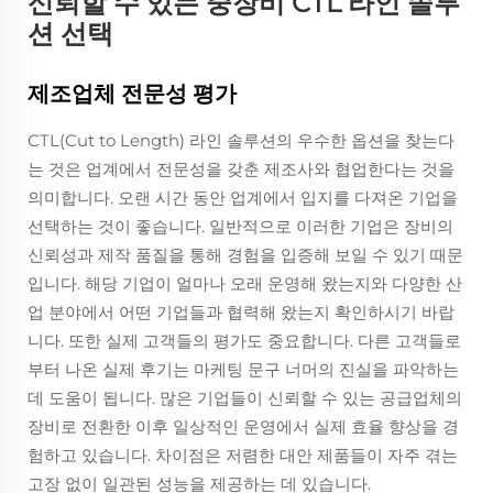
신뢰할 수 있는 중장비 CTL 라인 솔루
션 선택
제조업체 전문성 평가
CTL(Cut to Length) 라인 솔루션의 우수한 옵션을 찾는다
는 것은 업계에서 전문성을 갖춘 제조사와 협업한다는 것을
의미합니다. 오랜 시간 동안 업계에서 입지를 다져온 기업을
선택하는 것이 좋습니다. 일반적으로 이러한 기업은 장비의
신뢰성과 제작 품질을 통해 경험을 입증해 보일 수 있기 때문
입니다. 해당 기업이 얼마나 오래 운영해 왔는지와 다양한 산
업 분야에서 어떤 기업들과 협력해 왔는지 확인하시기 바랍
니다. 또한 실제 고객들의 평가도 중요합니다. 다른 고객들로
부터 나온 실제 후기는 마케팅 문구 너머의 진실을 파악하는
데 도움이 됩니다. 많은 기업들이 신뢰할 수 있는 공급업체의
장비로 전환한 이후 일상적인 운영에서 실제 효율 향상을 경
험하고 있습니다. 차이점은 저렴한 대안 제품들이 자주 겪는
고장 없이 일관된 성능을 제공하는 데 있습니다.