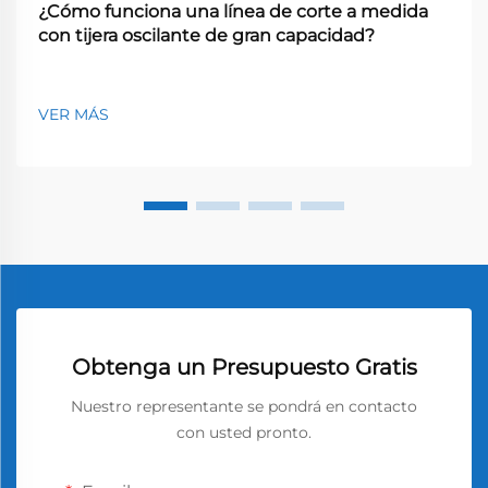
¿Cómo funciona una línea de corte a medida
con tijera oscilante de gran capacidad?
VER MÁS
Obtenga un Presupuesto Gratis
Nuestro representante se pondrá en contacto
con usted pronto.