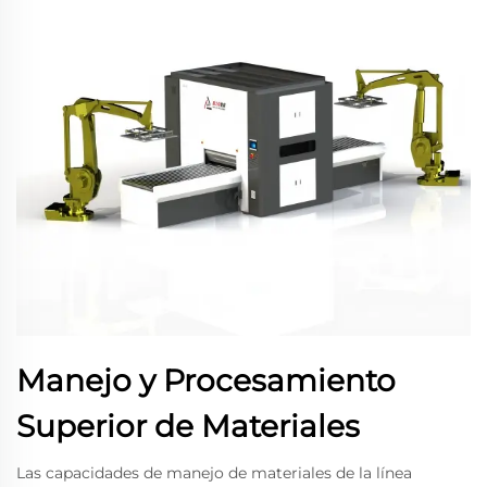
Manejo y Procesamiento
Superior de Materiales
Las capacidades de manejo de materiales de la línea