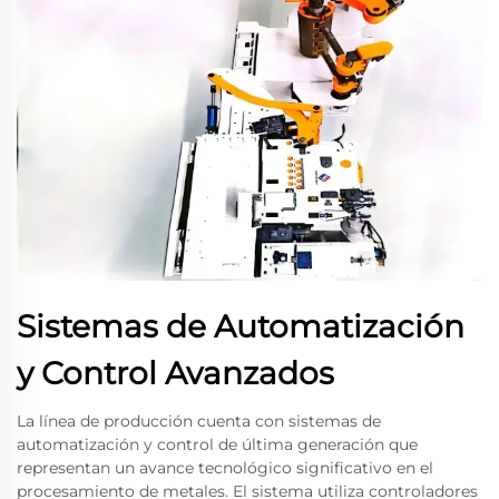
Sistemas de Automatización
y Control Avanzados
La línea de producción cuenta con sistemas de
automatización y control de última generación que
representan un avance tecnológico significativo en el
procesamiento de metales. El sistema utiliza controladores