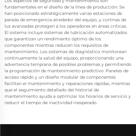
Los aspectos de seguridad y mantenimiento son
fundamentales en el diseño de la línea de producción. Se
han posicionado estratégicamente varias estaciones de
parada de emergencia alrededor del equipo, y cortinas de
luz avanzadas protegen a los operadores en áreas críticas.
El sistema incluye sistemas de lubricación automatizados
que garantizan un rendimiento óptimo de los
componentes mientras reducen los requisitos de
mantenimiento. Los sistemas de diagnóstico monitorean
continuamente la salud del equipo, proporcionando una
advertencia temprana de posibles problemas y permitiendo
la programación de mantenimiento predictivo. Paneles de
acceso rápido y un diseño modular de componentes
facilitan el mantenimiento y reparaciones rápidas, mientras
que el seguimiento detallado del historial de
mantenimiento ayuda a optimizar los horarios de servicio y
reducir el tiempo de inactividad inesperado.