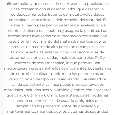
alimentación y una prensa de recorte de alta precisión. La
línea comienza con el desenrollador, que desenrolla
cuidadosamente las bobinas de metal a velocidades
controladas para evitar la deformación del material. El
material luego pasa por un sistema de nivelación que
elimina el efecto de la bobina y asegura la planitud. Los
mecanismos avanzados de alimentación controlan con
precisión el movimiento del material, mientras que las
prensas de recorte de alta precisión crean piezas de
tamaño exacto. El sistema incorpora tecnologías de
automatización avanzadas, incluidos controles PLC y
motores de servomecánica, lo que permite una
sincronización precisa entre los componentes. Los sistemas
de control de calidad monitorean los parámetros de
producción en tiempo real, asegurando una calidad de
salida consistente. La línea puede procesar diversos
materiales, incluidos acero, aluminio y cobre, con espesores
que van de 0.3mm a 6.0mm. Las instalaciones modernas
cuentan con interfaces de usuario amigables que
simplifican los procedimientos de operación y
mantenimiento, mientras que los sistemas de seguridad