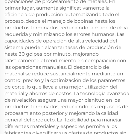
operaciones de procesamiento de metales. En
primer lugar, aumenta significativamente la
eficiencia de producción automatizando todo el
proceso, desde el manejo de bobinas hasta los
productos terminados, reduciendo la mano de obra
requerida y minimizando los errores humanos. Las
capacidades de operación de alta velocidad del
sistema pueden alcanzar tasas de producción de
hasta 30 golpes por minuto, mejorando
drásticamente el rendimiento en comparación con
las operaciones manuales. El desperdicio de
material se reduce sustancialmente mediante un
control preciso y la optimización de los parámetros
de corte, lo que lleva a una mejor utilización del
material y ahorros de costos. La tecnología avanzada
de nivelación asegura una mayor planitud en los
productos terminados, reduciendo los requisitos de
procesamiento posterior y mejorando la calidad
general del producto. La flexibilidad para manejar
diferentes materiales y espesores permite a los
fabricantes diversificar sus ofertas de productos sin