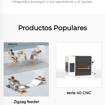
integrados protegen a los operadores y el equipo.
Productos Populares
serie 40 CNC
Zigzag feeder