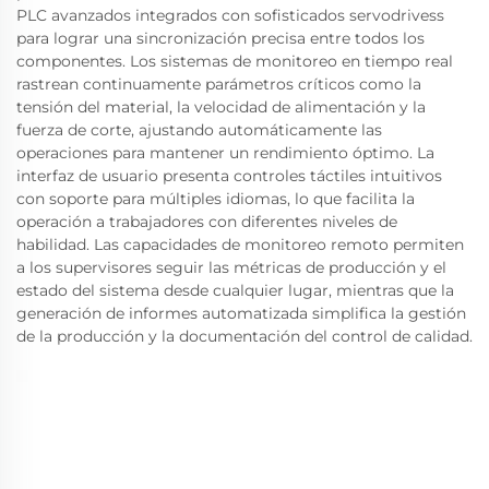
PLC avanzados integrados con sofisticados servodrivess
para lograr una sincronización precisa entre todos los
componentes. Los sistemas de monitoreo en tiempo real
rastrean continuamente parámetros críticos como la
tensión del material, la velocidad de alimentación y la
fuerza de corte, ajustando automáticamente las
operaciones para mantener un rendimiento óptimo. La
interfaz de usuario presenta controles táctiles intuitivos
con soporte para múltiples idiomas, lo que facilita la
operación a trabajadores con diferentes niveles de
habilidad. Las capacidades de monitoreo remoto permiten
a los supervisores seguir las métricas de producción y el
estado del sistema desde cualquier lugar, mientras que la
generación de informes automatizada simplifica la gestión
de la producción y la documentación del control de calidad.