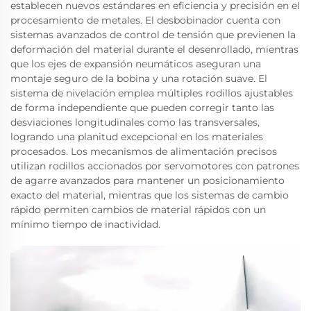
establecen nuevos estándares en eficiencia y precisión en el
procesamiento de metales. El desbobinador cuenta con
sistemas avanzados de control de tensión que previenen la
deformación del material durante el desenrollado, mientras
que los ejes de expansión neumáticos aseguran una
montaje seguro de la bobina y una rotación suave. El
sistema de nivelación emplea múltiples rodillos ajustables
de forma independiente que pueden corregir tanto las
desviaciones longitudinales como las transversales,
logrando una planitud excepcional en los materiales
procesados. Los mecanismos de alimentación precisos
utilizan rodillos accionados por servomotores con patrones
de agarre avanzados para mantener un posicionamiento
exacto del material, mientras que los sistemas de cambio
rápido permiten cambios de material rápidos con un
mínimo tiempo de inactividad.