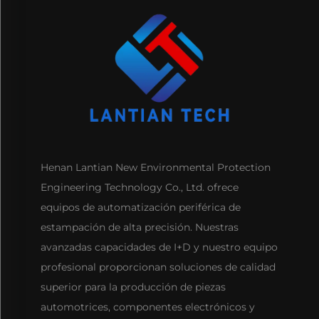
Henan Lantian New Environmental Protection
Engineering Technology Co., Ltd. ofrece
equipos de automatización periférica de
estampación de alta precisión. Nuestras
avanzadas capacidades de I+D y nuestro equipo
profesional proporcionan soluciones de calidad
superior para la producción de piezas
automotrices, componentes electrónicos y