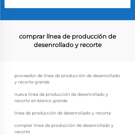
comprar línea de producción de
desenrollado y recorte
proveedor de línea de producción de desenrollado
y recorte grande
nueva línea de producción de desenrollado y
recorte en blanco grande
línea de producción de desenrollado y recorte
comprar línea de producción de desenrollado y
recorte