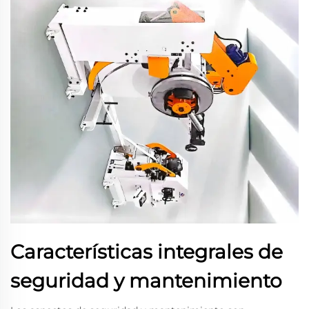
Características integrales de
seguridad y mantenimiento