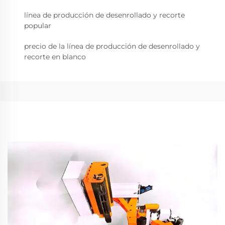
línea de producción de desenrollado y recorte
popular
precio de la línea de producción de desenrollado y
recorte en blanco