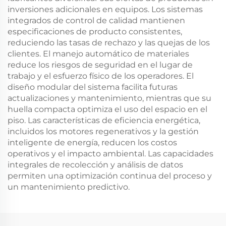
inversiones adicionales en equipos. Los sistemas
integrados de control de calidad mantienen
especificaciones de producto consistentes,
reduciendo las tasas de rechazo y las quejas de los
clientes. El manejo automático de materiales
reduce los riesgos de seguridad en el lugar de
trabajo y el esfuerzo físico de los operadores. El
diseño modular del sistema facilita futuras
actualizaciones y mantenimiento, mientras que su
huella compacta optimiza el uso del espacio en el
piso. Las características de eficiencia energética,
incluidos los motores regenerativos y la gestión
inteligente de energía, reducen los costos
operativos y el impacto ambiental. Las capacidades
integrales de recolección y análisis de datos
permiten una optimización continua del proceso y
un mantenimiento predictivo.