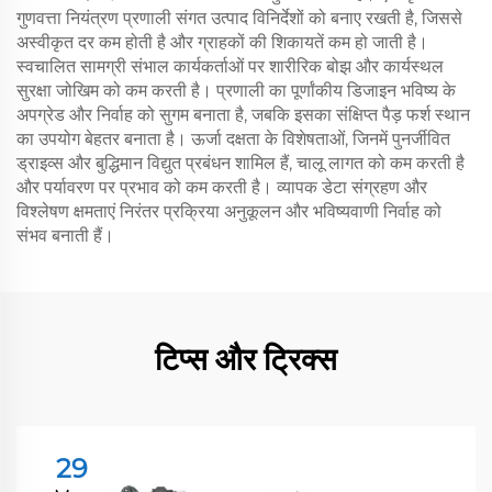
गुणवत्ता नियंत्रण प्रणाली संगत उत्पाद विनिर्देशों को बनाए रखती है, जिससे
अस्वीकृत दर कम होती है और ग्राहकों की शिकायतें कम हो जाती है।
स्वचालित सामग्री संभाल कार्यकर्ताओं पर शारीरिक बोझ और कार्यस्थल
सुरक्षा जोखिम को कम करती है। प्रणाली का पूर्णांकीय डिजाइन भविष्य के
अपग्रेड और निर्वाह को सुगम बनाता है, जबकि इसका संक्षिप्त पैड़ फर्श स्थान
का उपयोग बेहतर बनाता है। ऊर्जा दक्षता के विशेषताओं, जिनमें पुनर्जीवित
ड्राइव्स और बुद्धिमान विद्युत प्रबंधन शामिल हैं, चालू लागत को कम करती है
और पर्यावरण पर प्रभाव को कम करती है। व्यापक डेटा संग्रहण और
विश्लेषण क्षमताएं निरंतर प्रक्रिया अनुकूलन और भविष्यवाणी निर्वाह को
संभव बनाती हैं।
टिप्स और ट्रिक्स
29