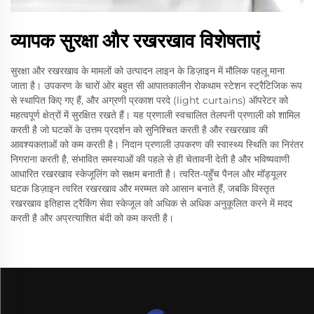
व्यापक सुरक्षा और रखरखाव विशेषताएं
सुरक्षा और रखरखाव के मामलों को उत्पादन लाइन के डिज़ाइन में मौलिक पहलू माना
जाता है। उपकरण के चारों ओर बहुत सी आपातकालीन रोकथाम स्टेशन स्ट्रैटिजिक रूप
से स्थापित किए गए हैं, और अग्रणी प्रकाश परदे (light curtains) ऑपरेटर को
महत्वपूर्ण क्षेत्रों में सुरक्षित रखते हैं। यह प्रणाली स्वचालित तेलपनी प्रणाली को शामिल
करती है जो घटकों के उत्तम प्रदर्शन को सुनिश्चित करती है और रखरखाव की
आवश्यकताओं को कम करती है। निदान प्रणाली उपकरण की स्वास्थ्य स्थिति का निरंतर
निगराना करती है, संभावित समस्याओं की पहले से ही चेतावनी देती है और भविष्यवाणी
आधारित रखरखाव स्केजूलिंग को सक्षम बनाती है। त्वरित-पहुँच पैनल और मॉड्यूलर
घटक डिज़ाइन त्वरित रखरखाव और मरम्मत को आसान बनाते हैं, जबकि विस्तृत
रखरखाव इतिहास ट्रैकिंग सेवा स्केजूल को अधिक से अधिक अनुकूलित करने में मदद
करती है और अप्रत्याशित बंदी को कम करती है।