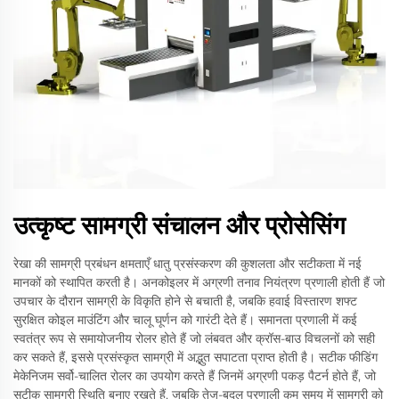
उत्कृष्ट सामग्री संचालन और प्रोसेसिंग
रेखा की सामग्री प्रबंधन क्षमताएँ धातु प्रसंस्करण की कुशलता और सटीकता में नई
मानकों को स्थापित करती है। अनकोइलर में अग्रणी तनाव नियंत्रण प्रणाली होती हैं जो
उपचार के दौरान सामग्री के विकृति होने से बचाती है, जबकि हवाई विस्तारण शफ्ट
सुरक्षित कोइल माउंटिंग और चालू घूर्णन को गारंटी देते हैं। समानता प्रणाली में कई
स्वतंत्र रूप से समायोजनीय रोलर होते हैं जो लंबवत और क्रॉस-बाउ विचलनों को सही
कर सकते हैं, इससे प्रसंस्कृत सामग्री में अद्भुत सपाटता प्राप्त होती है। सटीक फीडिंग
मेकेनिजम सर्वो-चालित रोलर का उपयोग करते हैं जिनमें अग्रणी पकड़ पैटर्न होते हैं, जो
सटीक सामग्री स्थिति बनाए रखते हैं, जबकि तेज-बदल प्रणाली कम समय में सामग्री को