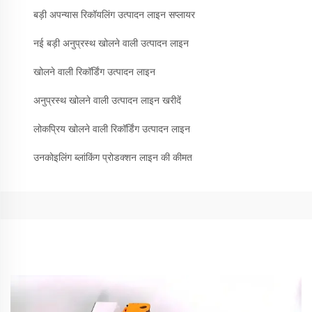
बड़ी अपन्यास रिकॉयलिंग उत्पादन लाइन सप्लायर
नई बड़ी अनुप्रस्थ खोलने वाली उत्पादन लाइन
खोलने वाली रिकॉर्डिंग उत्पादन लाइन
अनुप्रस्थ खोलने वाली उत्पादन लाइन खरीदें
लोकप्रिय खोलने वाली रिकॉर्डिंग उत्पादन लाइन
उनकोइलिंग ब्लांकिंग प्रोडक्शन लाइन की कीमत