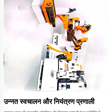
उन्नत स्वचालन और नियंत्रण प्रणाली