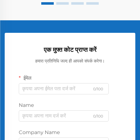
एक मुफ्त कोट प्राप्त करें
हमारा प्रतिनिधि जल्द ही आपको संपर्क करेगा।
ईमेल
0/100
Name
0/100
Company Name