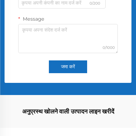
0/200
Message
0/1000
जमा करें
अनुप्रस्थ खोलने वाली उत्पादन लाइन खरीदें