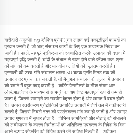
खरीदारी अनुकोiling ब्लैंकिंग प्रोडั्शन लाइन कई मजबूतीपूर्ण फायदों का
प्रदान करती है, जो धातु संसाधन कार्यों के लिए एक आवश्यक निवेश बन
जाती है। पहले, यह पूरे प्रक्रिया को स्वचालित करके उत्पादन की दक्षता में
महत्वपूर्ण वृद्धि करती है, चांदी के संभाल से खत्म होने वाले ब्लैंक्स तक, श्रम
की मांग को कम करती है और मानवीय गलतियों को न्यूनतम करती है।
प्रणाली की उच्च-गति संचालन क्षमता 30 घटक प्रति मिनट तक की
उत्पादन दर प्राप्त कर सकती है, जो मैनुअल संचालन की तुलना में उत्पादन
को बढ़ाने में बहुत मदद करती है। कटिंग पैरामीटर्स के ठीक संयम और
ऑप्टिमाइज़ेशन के माध्यम से सामग्री का अपशिष्ट महत्वपूर्ण रूप से कम हो
जाता है, जिससे सामग्री का उपयोग बेहतर होता है और लागत में बचत होती
है। उन्नत स्तरीकरण प्रौद्योगिकी उत्पादित उत्पादों में शीर्ष तल में यकीनदारी
करती है, जिससे निचले स्तर की प्रसंस्करण मांग कम हो जाती है और समग्र
उत्पाद गुणवत्ता में सुधार होता है। विभिन्न सामग्रियों और मोटाई को संभालने
की लचीलापन के कारण निर्माताओं को अतिरिक्त उपकरण के निवेश के बिना
अपने उत्पाद ऑफ़रिंग को विविध करने की सुविधा मिलती है। एकीकृत