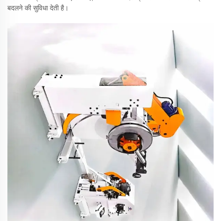
बदलने की सुविधा देती है।