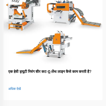
May
एक हेवी ड्यूटी स्विंग शीर कट-टू-लेंथ लाइन कैसे काम करती है?
अधिक देखें