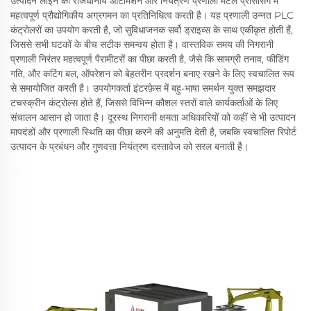
उत्पादन लाइन की राजधानीय ऑटोमेशन और नियंत्रण प्रणाली मेटल प्रोसेसिंग में
महत्वपूर्ण प्रौद्योगिकीय अग्रगमन का प्रतिनिधित्व करती है। यह प्रणाली उन्नत PLC
कंट्रोलरों का उपयोग करती है, जो सुविधाजनक सर्वो ड्राइव्स के साथ एकीकृत होती हैं,
जिससे सभी घटकों के बीच सटीक समन्वय होता है। वास्तविक समय की निगरानी
प्रणाली निरंतर महत्वपूर्ण पैरामीटरों का पीछा करती है, जैसे कि सामग्री तनाव, फीडिंग
गति, और कटिंग बल, ऑपरेशन को बेहतरीन प्रदर्शन बनाए रखने के लिए स्वचालित रूप
से समायोजित करती है। उपयोगकर्ता इंटरफ़ेस में बहु-भाषा समर्थन युक्त समझदार
टचस्क्रीन कंट्रोल्स होते हैं, जिससे विभिन्न कौशल स्तरों वाले कार्यकर्ताओं के लिए
संचालन आसान हो जाता है। दूरस्थ निगरानी क्षमता अधिकारियों को कहीं से भी उत्पादन
मापदंडों और प्रणाली स्थिति का पीछा करने की अनुमति देती है, जबकि स्वचालित रिपोर्ट
उत्पादन के प्रबंधन और गुणवत्ता नियंत्रण दस्तावेज को सरल बनाती है।