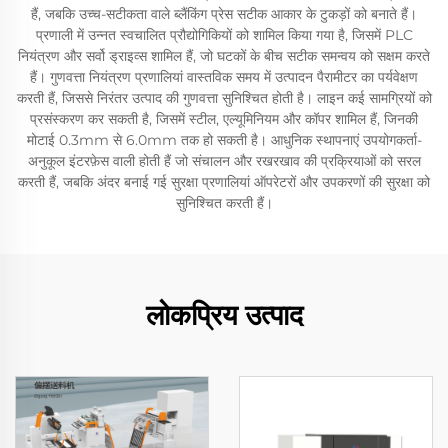
हैं, जबकि उच्च-सटीकता वाले ब्लैंकिंग प्रेस सटीक आकार के टुकड़ों को बनाते हैं।
प्रणाली में उन्नत स्वचालित प्रौद्योगिकियों को शामिल किया गया है, जिसमें PLC
नियंत्रण और सर्वो ड्राइव्स शामिल हैं, जो घटकों के बीच सटीक समन्वय को सक्षम करते
हैं। गुणवत्ता नियंत्रण प्रणालियां वास्तविक समय में उत्पादन पैरामीटर का पर्यवेक्षण
करती हैं, जिससे निरंतर उत्पाद की गुणवत्ता सुनिश्चित होती है। लाइन कई सामग्रियों को
प्रसंस्करण कर सकती है, जिसमें स्टील, एल्यूमिनियम और कॉपर शामिल हैं, जिनकी
मोटाई 0.3mm से 6.0mm तक हो सकती है। आधुनिक स्थापनाएं उपयोगकर्ता-
अनुकूल इंटरफ़ेस वाली होती हैं जो संचालन और रखरखाव की प्रक्रियाओं को सरल
करती हैं, जबकि अंदर बनाई गई सुरक्षा प्रणालियां ऑपरेटरों और उपकरणों की सुरक्षा को
सुनिश्चित करती हैं।
लोकप्रिय उत्पाद