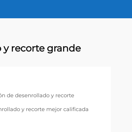
 y recorte grande
ón de desenrollado y recorte
rollado y recorte mejor calificada