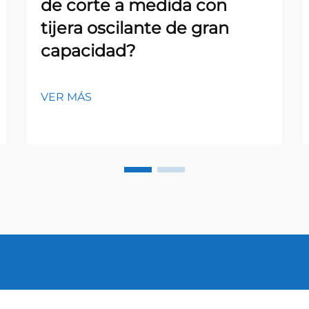
de corte a medida con
tijera oscilante de gran
capacidad?
VER MÁS