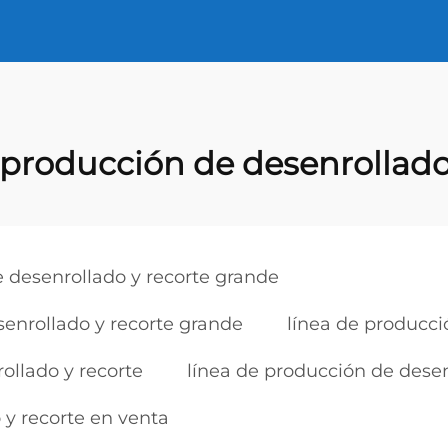
e producción de desenrollado
 desenrollado y recorte grande
senrollado y recorte grande
línea de producci
ollado y recorte
línea de producción de desen
 y recorte en venta