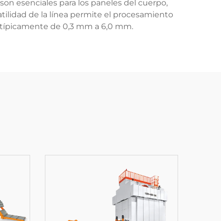
 son esenciales para los paneles del cuerpo,
tilidad de la línea permite el procesamiento
or típicamente de 0,3 mm a 6,0 mm.