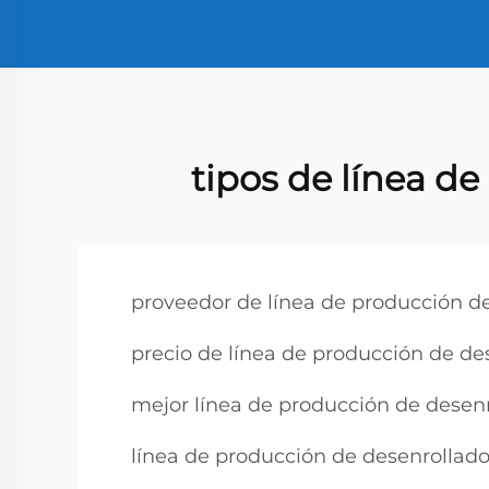
tipos de línea d
proveedor de línea de producción de
precio de línea de producción de de
mejor línea de producción de desenr
línea de producción de desenrollado