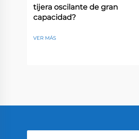
tijera oscilante de gran
capacidad?
VER MÁS