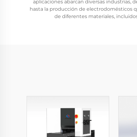
aplicaciones abarcan diversas industrias, d
hasta la producción de electrodomésticos qu
de diferentes materiales, incluid