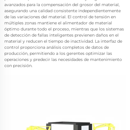
avanzados para la compensación del grosor del material,
asegurando una calidad consistente independientemente
de las variaciones del material. El control de tensión en
múltiples zonas mantiene el alimentador de material
óptimo durante todo el proceso, mientras que los sistemas
de detección de fallas inteligentes previenen daños en el
material y reducen el tiempo de inactividad. La interfaz de
control proporciona análisis completos de datos de
producción, permitiendo a los gerentes optimizar las
operaciones y predecir las necesidades de mantenimiento
con precisión.