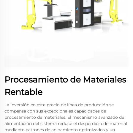
Procesamiento de Materiales
Rentable
La inversión en este precio de línea de producción se
compensa con sus excepcionales capacidades de
procesamiento de materiales. El mecanismo avanzado de
alimentación del sistema reduce el desperdicio de material
mediante patrones de anidamiento optimizados y un