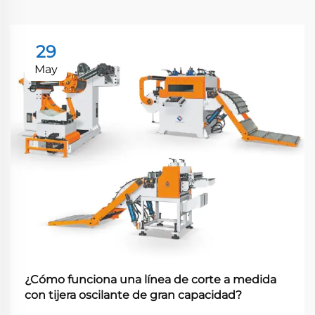
29
May
¿Cómo funciona una línea de corte a medida
con tijera oscilante de gran capacidad?