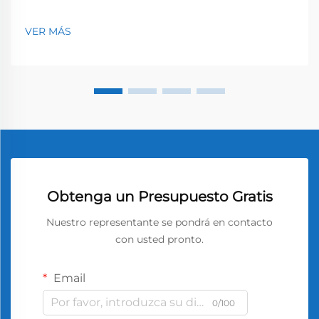
VER MÁS
Obtenga un Presupuesto Gratis
Nuestro representante se pondrá en contacto
con usted pronto.
Email
0/100