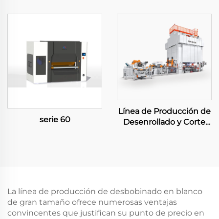
Línea de Producción de
serie 60
Desenrollado y Corte
Grande
La línea de producción de desbobinado en blanco
de gran tamaño ofrece numerosas ventajas
convincentes que justifican su punto de precio en