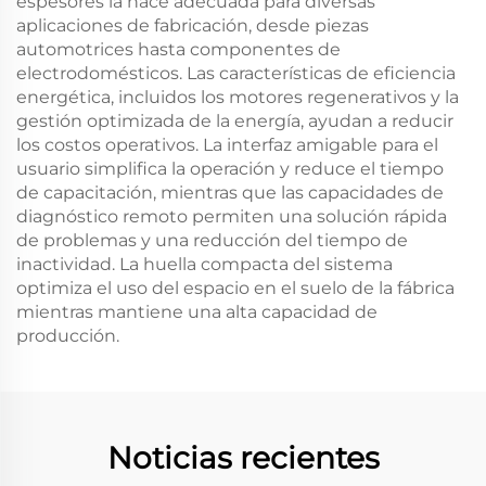
espesores la hace adecuada para diversas
aplicaciones de fabricación, desde piezas
automotrices hasta componentes de
electrodomésticos. Las características de eficiencia
energética, incluidos los motores regenerativos y la
gestión optimizada de la energía, ayudan a reducir
los costos operativos. La interfaz amigable para el
usuario simplifica la operación y reduce el tiempo
de capacitación, mientras que las capacidades de
diagnóstico remoto permiten una solución rápida
de problemas y una reducción del tiempo de
inactividad. La huella compacta del sistema
optimiza el uso del espacio en el suelo de la fábrica
mientras mantiene una alta capacidad de
producción.
Noticias recientes