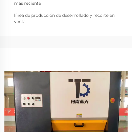
más reciente
línea de producción de desenrollado y recorte en
venta