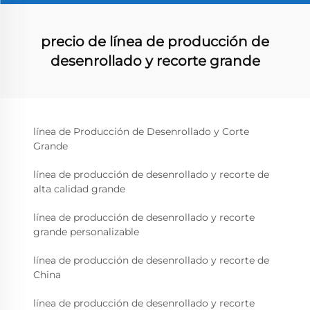
precio de línea de producción de
desenrollado y recorte grande
línea de Producción de Desenrollado y Corte
Grande
línea de producción de desenrollado y recorte de
alta calidad grande
línea de producción de desenrollado y recorte
grande personalizable
línea de producción de desenrollado y recorte de
China
línea de producción de desenrollado y recorte