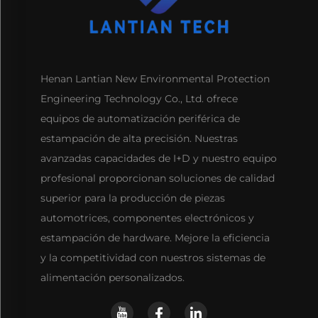
Henan Lantian New Environmental Protection
Engineering Technology Co., Ltd. ofrece
equipos de automatización periférica de
estampación de alta precisión. Nuestras
avanzadas capacidades de I+D y nuestro equipo
profesional proporcionan soluciones de calidad
superior para la producción de piezas
automotrices, componentes electrónicos y
estampación de hardware. Mejore la eficiencia
y la competitividad con nuestros sistemas de
alimentación personalizados.