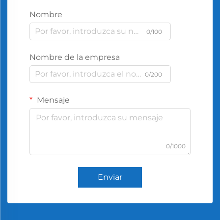
Nombre
0/100
Nombre de la empresa
0/200
Mensaje
0/1000
Enviar