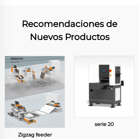
Recomendaciones de
Nuevos Productos
serie 20
Zigzag feeder