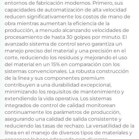
entornos de fabricación modernos. Primero, sus
capacidades de automatización de alta velocidad
reducen significativamente los costos de mano de
obra mientras aumentan la eficiencia de la
producción, a menudo alcanzando velocidades de
procesamiento de hasta 30 golpes por minuto. El
avanzado sistema de control servo garantiza un
manejo preciso del material y una precisión en el
corte, reduciendo los residuos y mejorando el uso
del material en un 15% en comparación con los
sistemas convencionales. La robusta construcción
de la línea y sus componentes premium
contribuyen a una durabilidad excepcional,
minimizando los requisitos de mantenimiento y
extendiendo la vida operativa. Los sistemas
integrados de control de calidad monitorean
continuamente los parámetros de producción,
asegurando una calidad de salida consistente y
reduciendo las tasas de rechazo. La versatilidad de la
línea en el manejo de diversos tipos de materiales y