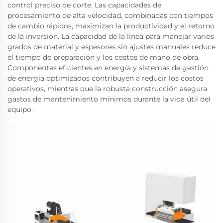
control preciso de corte. Las capacidades de
procesamiento de alta velocidad, combinadas con tiempos
de cambio rápidos, maximizan la productividad y el retorno
de la inversión. La capacidad de la línea para manejar varios
grados de material y espesores sin ajustes manuales reduce
el tiempo de preparación y los costos de mano de obra.
Componentes eficientes en energía y sistemas de gestión
de energía optimizados contribuyen a reducir los costos
operativos, mientras que la robusta construcción asegura
gastos de mantenimiento mínimos durante la vida útil del
equipo.