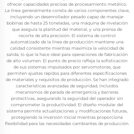
ofrecer capacidades precisas de procesamiento metálico.
La línea generalmente consta de varios componentes clave,
incluyendo un desenrollador pesado capaz de manejar
bobinas de hasta 25 toneladas, una máquina de nivelación
que asegura la planitud del material, y una prensa de
recorte de alta precisión. El sistema de control
automatizado de la línea de producción mantiene una
calidad consistente mientras maximiza la velocidad de
salida, lo que la hace ideal para operaciones de fabricación
de alto volumen. El punto de precio refleja la sofisticación
de sus sistemas impulsados por servomotores, que
permiten ajustes rápidos para diferentes especificaciones
de materiales y requisitos de producción. Se han integrado
características avanzadas de seguridad, incluidos
mecanismos de parada de emergencia y barreras
protectivas, asegurando la seguridad del operador sin
comprometer la productividad. El diseño modular del
sistema permite actualizaciones y modificaciones futuras,
protegiendo la inversión inicial mientras proporciona
flexibilidad para las necesidades cambiantes de producción.