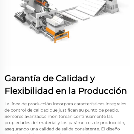
Garantía de Calidad y
Flexibilidad en la Producción
La línea de producción incorpora características integrales
de control de calidad que justifican su punto de precio.
Sensores avanzados monitorean continuamente las
propiedades del material y los parámetros de producción,
asegurando una calidad de salida consistente. El diseño