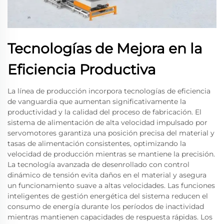
Tecnologías de Mejora en la
Eficiencia Productiva
La línea de producción incorpora tecnologías de eficiencia
de vanguardia que aumentan significativamente la
productividad y la calidad del proceso de fabricación. El
sistema de alimentación de alta velocidad impulsado por
servomotores garantiza una posición precisa del material y
tasas de alimentación consistentes, optimizando la
velocidad de producción mientras se mantiene la precisión.
La tecnología avanzada de desenrollado con control
dinámico de tensión evita daños en el material y asegura
un funcionamiento suave a altas velocidades. Las funciones
inteligentes de gestión energética del sistema reducen el
consumo de energía durante los períodos de inactividad
mientras mantienen capacidades de respuesta rápidas. Los