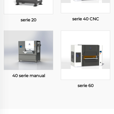
serie 40 CNC
serie 20
40 serie manual
serie 60