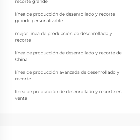
recorte grande
línea de producción de desenrollado y recorte
grande personalizable
mejor línea de producción de desenrollado y
recorte
línea de producción de desenrollado y recorte de
China
línea de producción avanzada de desenrollado y
recorte
línea de producción de desenrollado y recorte en
venta