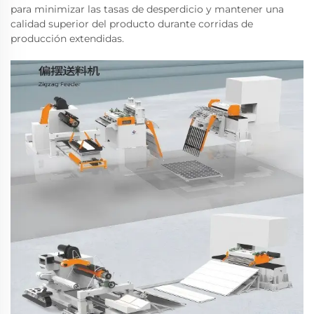
para minimizar las tasas de desperdicio y mantener una
calidad superior del producto durante corridas de
producción extendidas.