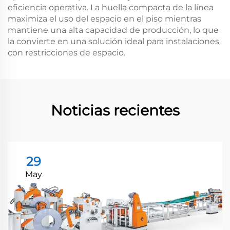
eficiencia operativa. La huella compacta de la línea
maximiza el uso del espacio en el piso mientras
mantiene una alta capacidad de producción, lo que
la convierte en una solución ideal para instalaciones
con restricciones de espacio.
Noticias recientes
29
May