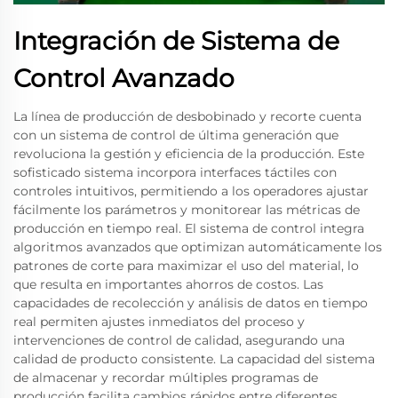
Integración de Sistema de
Control Avanzado
La línea de producción de desbobinado y recorte cuenta
con un sistema de control de última generación que
revoluciona la gestión y eficiencia de la producción. Este
sofisticado sistema incorpora interfaces táctiles con
controles intuitivos, permitiendo a los operadores ajustar
fácilmente los parámetros y monitorear las métricas de
producción en tiempo real. El sistema de control integra
algoritmos avanzados que optimizan automáticamente los
patrones de corte para maximizar el uso del material, lo
que resulta en importantes ahorros de costos. Las
capacidades de recolección y análisis de datos en tiempo
real permiten ajustes inmediatos del proceso y
intervenciones de control de calidad, asegurando una
calidad de producto consistente. La capacidad del sistema
de almacenar y recordar múltiples programas de
producción facilita cambios rápidos entre diferentes