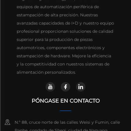
equipos de automatización periférica de
estampación de alta precisión. Nuestras
avanzadas capacidades de I+D y nuestro equipo
profesional proporcionan soluciones de calidad
superior para la producción de piezas
automotrices, componentes electrónicos y
estampación de hardware. Mejore la eficiencia
y la competitividad con nuestros sistemas de
alimentación personalizados.
PÓNGASE EN CONTACTO
N.º 88, cruce norte de las calles Weisi y Fumin, calle
Panhe, condado de Sheqi, ciudad de Nanyang,