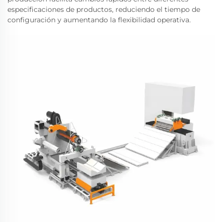
especificaciones de productos, reduciendo el tiempo de
configuración y aumentando la flexibilidad operativa.