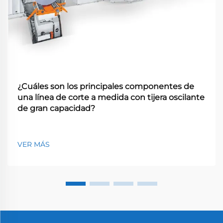
¿Cuáles son los principales componentes de
una línea de corte a medida con tijera oscilante
de gran capacidad?
VER MÁS