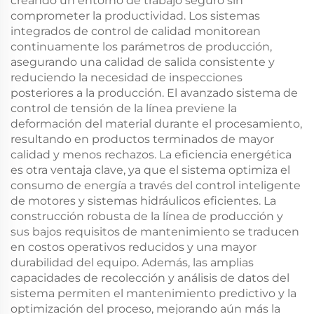
creando un entorno de trabajo seguro sin
comprometer la productividad. Los sistemas
integrados de control de calidad monitorean
continuamente los parámetros de producción,
asegurando una calidad de salida consistente y
reduciendo la necesidad de inspecciones
posteriores a la producción. El avanzado sistema de
control de tensión de la línea previene la
deformación del material durante el procesamiento,
resultando en productos terminados de mayor
calidad y menos rechazos. La eficiencia energética
es otra ventaja clave, ya que el sistema optimiza el
consumo de energía a través del control inteligente
de motores y sistemas hidráulicos eficientes. La
construcción robusta de la línea de producción y
sus bajos requisitos de mantenimiento se traducen
en costos operativos reducidos y una mayor
durabilidad del equipo. Además, las amplias
capacidades de recolección y análisis de datos del
sistema permiten el mantenimiento predictivo y la
optimización del proceso, mejorando aún más la