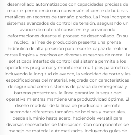
desenrollado automatizados con capacidades precisas de
recorte, permitiendo una conversión eficiente de bobinas
metálicas en recortes de tamaño preciso. La línea incorpora
sistemas avanzados de control de tensión, asegurando un
avance de material consistente y previniendo
deformaciones durante el proceso de desenrollado. En su
núcleo, la línea de producción presenta una prensa
hidráulica de alta precisión para recorte, capaz de realizar
cortes limpios y precisos en diversas espesores de metal. La
sofisticada interfaz de control del sistema permite a los
operadores programar y monitorear múltiples parámetros,
incluyendo la longitud de avance, la velocidad de corte y las
especificaciones del material. Mejorada con características
de seguridad como sistemas de parada de emergencia y
barreras protectoras, la línea garantiza la seguridad
operativa mientras mantiene una productividad óptima. El
diseño modular de la línea de producción permite
acomodar diferentes tamaños de bobinas y materiales,
desde aluminio hasta acero, haciéndola versátil para
diversas necesidades de fabricación. Con componentes de
manejo de material automatizados, incluyendo guías de