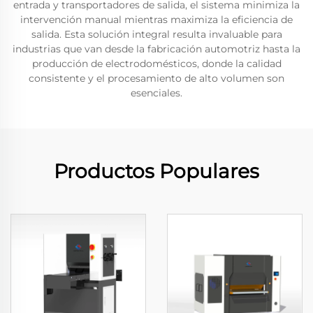
entrada y transportadores de salida, el sistema minimiza la
intervención manual mientras maximiza la eficiencia de
salida. Esta solución integral resulta invaluable para
industrias que van desde la fabricación automotriz hasta la
producción de electrodomésticos, donde la calidad
consistente y el procesamiento de alto volumen son
esenciales.
Productos Populares