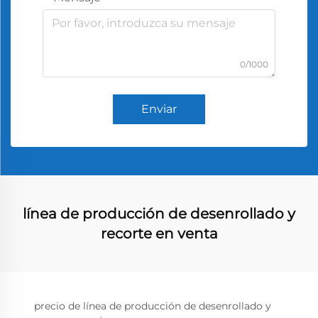
0/1000
Enviar
línea de producción de desenrollado y
recorte en venta
precio de línea de producción de desenrollado y