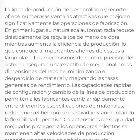
La línea de producción de desenrollado y recorte
ofrece numerosas ventajas atractivas que mejoran
significativamente las operaciones de fabricación.
En primer lugar, su naturaleza automatizada reduce
drásticamente los requisitos de mano de obra
mientras aumenta la eficiencia de producción, lo
que conduce a importantes ahorros de costos a
largo plazo. Los mecanismos de control precisos del
sistema aseguran una exactitud excepcional en las
dimensiones del recorte, minimizando el
desperdicio de material y mejorando las tasas
generales de rendimiento. Las capacidades rápidas
de configuración y cambio de la línea de producción
permiten a los fabricantes cambiar rápidamente
entre diferentes especificaciones de materiales,
reduciendo el tiempo de inactividad y aumentando
la flexibilidad operativa. Características de seguridad
mejoradas protegen a los operadores mientras se
mantienen altas velocidades de producción,