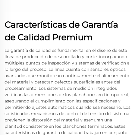
Características de Garantía
de Calidad Premium
La garantía de calidad es fundamental en el diseño de esta
línea de producción de desenrollado y corte, incorporando
múltiples puntos de inspección y sistemas de verificación a
lo largo del proceso. La línea cuenta con sensores ópticos
avanzados que monitorean continuamente el alineamiento
del material y detectan defectos superficiales antes del
procesamiento. Los sistemas de medición integrados
verifican las dimensiones de los planchones en tiempo real,
asegurando el cumplimiento con las especificaciones y
permitiendo ajustes automáticos cuando sea necesario. Los
sofisticados mecanismos de control de tensión del sistema
previenen la distorsión del material y aseguran una
planitud consistente en los planchones terminados. Estas
características de garantía de calidad trabajan en conjunto