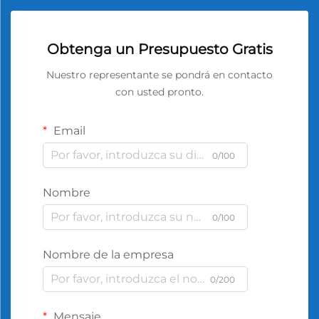
Obtenga un Presupuesto Gratis
Nuestro representante se pondrá en contacto
con usted pronto.
Email
0/100
Nombre
0/100
Nombre de la empresa
0/200
Mensaje