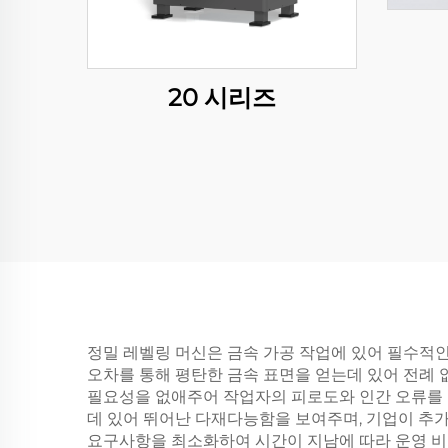
20 시리즈
정밀 레벨링 머신은 금속 가공 작업에 있어 필수적인 
오차를 통해 평탄한 금속 표면을 얻는데 있어 전례 
필요성을 없애주어 작업자의 피로도와 인간 오류를 
데 있어 뛰어난 다재다능함을 보여주며, 기업이 추가
요구사항을 최소화하여 시간이 지남에 따라 운영 비용