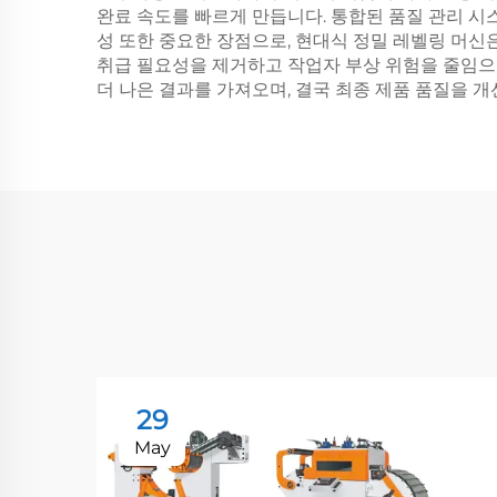
완료 속도를 빠르게 만듭니다. 통합된 품질 관리 
성 또한 중요한 장점으로, 현대식 정밀 레벨링 머신
취급 필요성을 제거하고 작업자 부상 위험을 줄임으로
더 나은 결과를 가져오며, 결국 최종 제품 품질을 
29
May