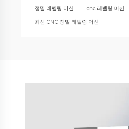
정밀 레벨링 머신
cnc 레벨링 머신
최신 CNC 정밀 레벨링 머신