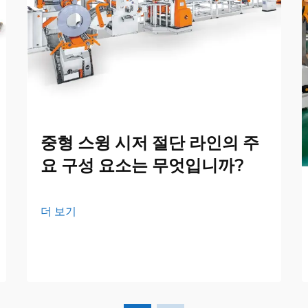
중형 스윙 시저 절단 라인의 주
요 구성 요소는 무엇입니까?
더 보기