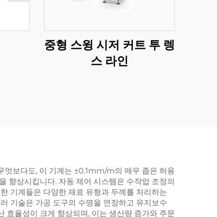
중형 스윙 시저 커트 투 렝
스 라인
엇보다도, 이 기계는 ±0.1mm/m의 매우 좁은 허용
질을 향상시킵니다. 자동 제어 시스템은 수작업 조정의
러한 기계들은 다양한 재료 유형과 두께를 처리하는
 롤러 기술은 가공 도구의 수명을 연장하고 유지보수
산 효율성이 크게 향상되며, 이는 생산량 증가와 주문