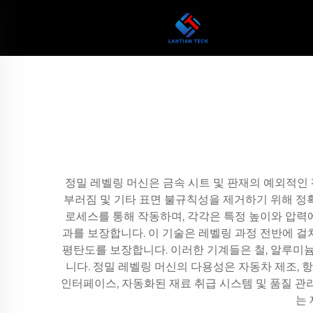
정밀 레벨링 머신은 금속 시트 및 판재의 예외적인 
부러짐 및 기타 표면 불규칙성을 제거하기 위해 정
로세스를 통해 작동하며, 각각은 특정 높이와 압력
과를 보장합니다. 이 기술은 레벨링 과정 전반에 걸
평탄도를 보장합니다. 이러한 기계들은 철, 알루미늄
니다. 정밀 레벨링 머신의 다용성은 자동차 제조, 
인터페이스, 자동화된 재료 취급 시스템 및 품질 관
는