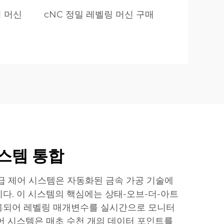
링 머신
cNC 정밀 레벨링 머신 구매
스템 통합
급 제어 시스템은 자동화된 금속 가공 기술에
다. 이 시스템의 핵심에는 상태-오브-더-아트
용되어 레벨링 매개변수를 실시간으로 모니터
어 시스템은 매초 수천 개의 데이터 포인트를