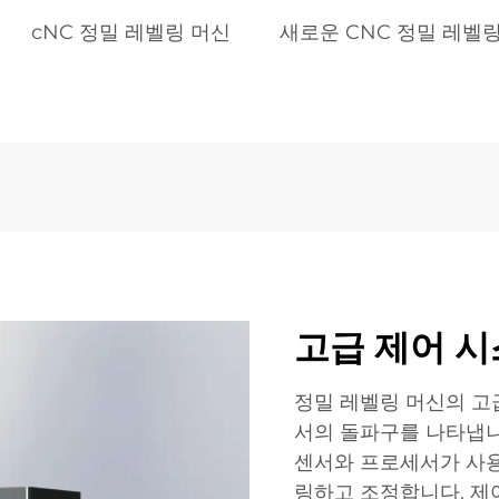
cNC 정밀 레벨링 머신
새로운 CNC 정밀 레벨
고급 제어 시
정밀 레벨링 머신의 고
서의 돌파구를 나타냅니
센서와 프로세서가 사
링하고 조정합니다. 제