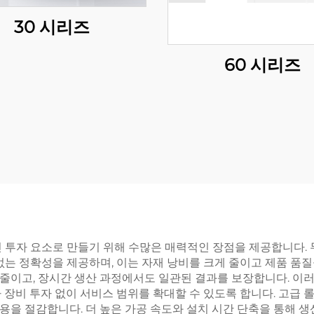
30 시리즈
60 시리즈
투자 요소로 만들기 위해 수많은 매력적인 장점을 제공합니다. 무
없는 정확성을 제공하며, 이는 자재 낭비를 크게 줄이고 제품 품
줄이고, 장시간 생산 과정에서도 일관된 결과를 보장합니다. 이
 장비 투자 없이 서비스 범위를 확대할 수 있도록 합니다. 고급
을 절감합니다. 더 높은 가공 속도와 설치 시간 단축을 통해 생