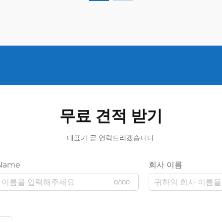
무료 견적 받기
대표가 곧 연락드리겠습니다.
Name
회사 이름
0/100