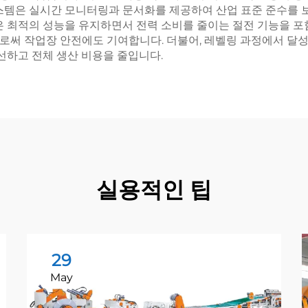
시스템은 실시간 모니터링과 문서화를 제공하여 산업 표준 준수를 
은 최적의 성능을 유지하면서 전력 소비를 줄이는 절전 기능을 포
써 작업장 안전에도 기여합니다. 더불어, 레벨링 과정에서 달성된
개선하고 전체 생산 비용을 줄입니다.
실용적인 팁
29
May