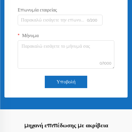
Επωνυμία εταιρείας
0/200
Μήνυμα
0/1000
Υποβολή
μηχανή επιπέδωσης με ακρίβεια