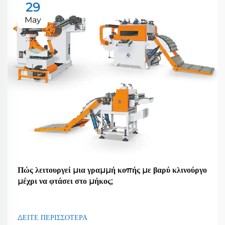
29
May
Πώς λειτουργεί μια γραμμή κοπής με βαρύ κλινούργο
μέχρι να φτάσει στο μήκος;
ΔΕΙΤΕ ΠΕΡΙΣΣΟΤΕΡΑ