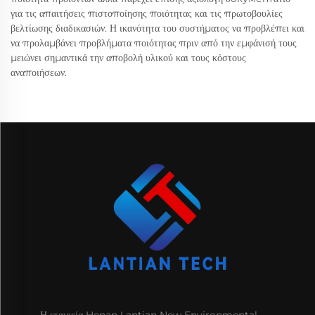
για τις απαιτήσεις πιστοποίησης ποιότητας και τις πρωτοβουλίες
βελτίωσης διαδικασιών. Η ικανότητα του συστήματος να προβλέπει και
να προλαμβάνει προβλήματα ποιότητας πριν από την εμφάνισή τους
μειώνει σημαντικά την αποβολή υλικού και τους κόστους
αναποιήσεων.
Η εταιρεία Henan Lantian New Environmental