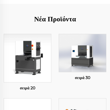
Νέα Προϊόντα
σειρά 30
σειρά 20