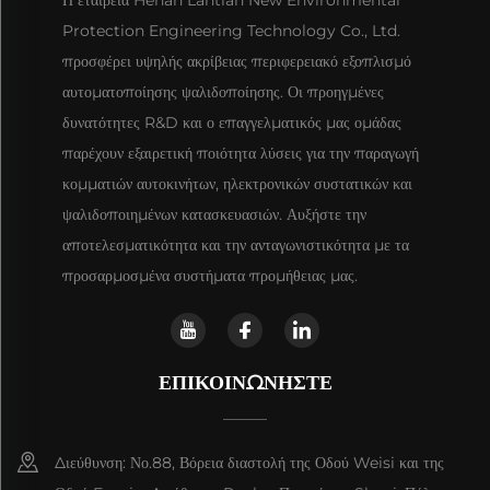
Protection Engineering Technology Co., Ltd.
προσφέρει υψηλής ακρίβειας περιφερειακό εξοπλισμό
αυτοματοποίησης ψαλιδοποίησης. Οι προηγμένες
δυνατότητες R&D και ο επαγγελματικός μας ομάδας
παρέχουν εξαιρετική ποιότητα λύσεις για την παραγωγή
κομματιών αυτοκινήτων, ηλεκτρονικών συστατικών και
ψαλιδοποιημένων κατασκευασιών. Αυξήστε την
αποτελεσματικότητα και την ανταγωνιστικότητα με τα
προσαρμοσμένα συστήματα προμήθειας μας.
ΕΠΙΚΟΙΝΩΝΉΣΤΕ
Διεύθυνση: Νο.88, Βόρεια διαστολή της Οδού Weisi και της