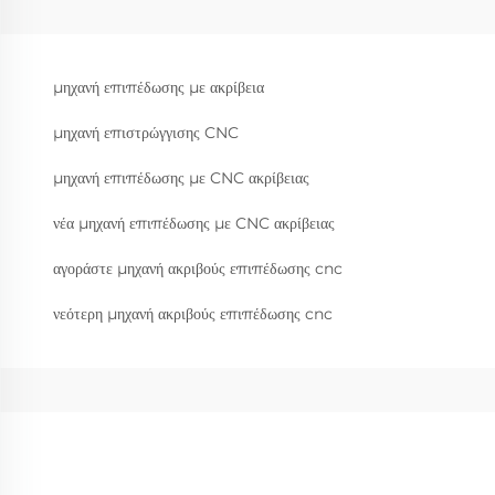
μηχανή επιπέδωσης με ακρίβεια
μηχανή επιστρώγγισης CNC
μηχανή επιπέδωσης με CNC ακρίβειας
νέα μηχανή επιπέδωσης με CNC ακρίβειας
αγοράστε μηχανή ακριβούς επιπέδωσης cnc
νεότερη μηχανή ακριβούς επιπέδωσης cnc