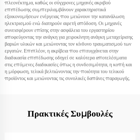
πλεονέκτημα, καθώς οι σύγχρονες μηχανές ακριβού
επιπέδωσης συμπεριλαμβάνουν χαρακτηριστικά
εξοικονομήσεων ενέργειας που μειώνουν την κατανάλωση
ηλεκτρισμού ενώ διατηρούν αιρετή απόδοση. Οι μηχανές
συνεισφέρουν επίσης στην ασφάλεια του εργαστηρίου
αποφεύγοντας την ανάγκη για χειροκίνητη ανάγκη μεταχείρισης
βαριών υλικών και μειώνοντας τον κίνδυνο τραυματισμού των
εργατών. Επιπλέον, η ακρίβεια που επιτυγχάνεται στην
διαδικασία επιπέδωσης οδηγεί σε καλύτερα αποτελέσματα
στις επόμενες διαδικασίες όπως η συνδεσιμότητα, η κοπή και
η μόρφωση, τελικά βελτιώνοντας την ποιότητα του τελικού
προϊόντος και μειώνοντας τις συνολικές δαπάνες παραγωγής.
Πρακτικές Συμβουλές