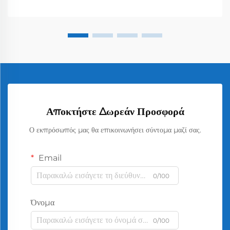
Αποκτήστε Δωρεάν Προσφορά
Ο εκπρόσωπός μας θα επικοινωνήσει σύντομα μαζί σας.
Email
0/100
Όνομα
0/100