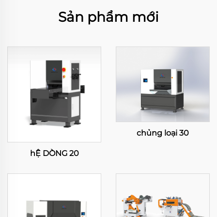
Sản phẩm mới
chủng loại 30
hỆ DÒNG 20