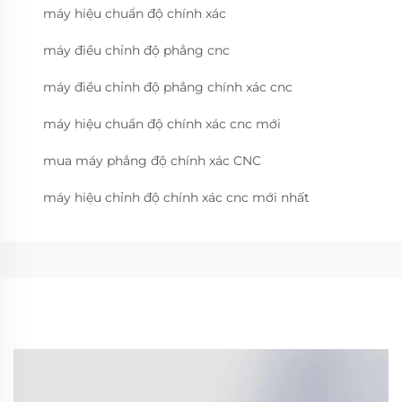
máy hiệu chuẩn độ chính xác
máy điều chỉnh độ phẳng cnc
máy điều chỉnh độ phẳng chính xác cnc
máy hiệu chuẩn độ chính xác cnc mới
mua máy phẳng độ chính xác CNC
máy hiệu chỉnh độ chính xác cnc mới nhất