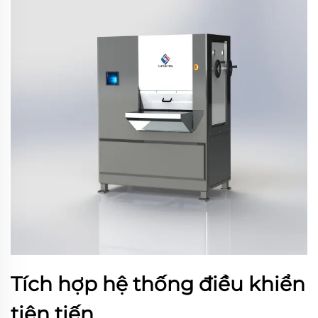
Tích hợp hệ thống điều khiển
tiên tiến