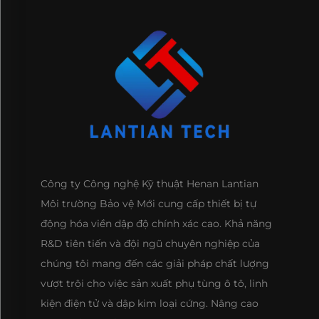
Công ty Công nghệ Kỹ thuật Henan Lantian
Môi trường Bảo vệ Mới cung cấp thiết bị tự
động hóa viền dập độ chính xác cao. Khả năng
R&D tiên tiến và đội ngũ chuyên nghiệp của
chúng tôi mang đến các giải pháp chất lượng
vượt trội cho việc sản xuất phụ tùng ô tô, linh
kiện điện tử và dập kim loại cứng. Nâng cao