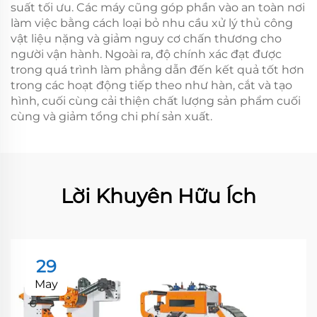
suất tối ưu. Các máy cũng góp phần vào an toàn nơi
làm việc bằng cách loại bỏ nhu cầu xử lý thủ công
vật liệu nặng và giảm nguy cơ chấn thương cho
người vận hành. Ngoài ra, độ chính xác đạt được
trong quá trình làm phẳng dẫn đến kết quả tốt hơn
trong các hoạt động tiếp theo như hàn, cắt và tạo
hình, cuối cùng cải thiện chất lượng sản phẩm cuối
cùng và giảm tổng chi phí sản xuất.
Lời Khuyên Hữu Ích
29
May