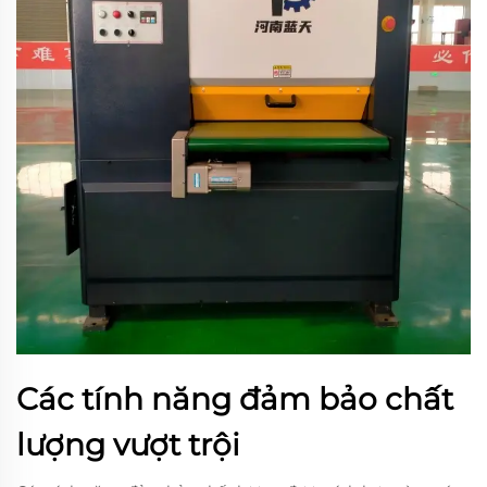
Các tính năng đảm bảo chất
lượng vượt trội