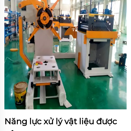
Năng lực xử lý vật liệu được