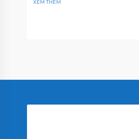
XEM THÊM