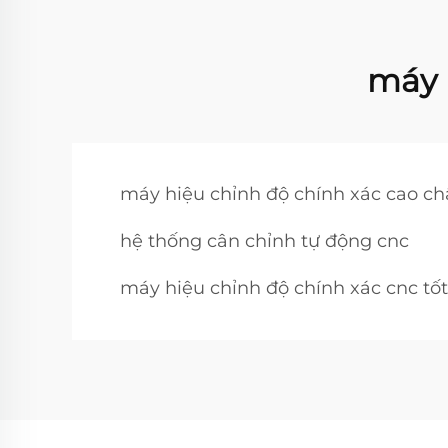
máy 
máy hiệu chỉnh độ chính xác cao ch
hệ thống cân chỉnh tự động cnc
máy hiệu chỉnh độ chính xác cnc tố