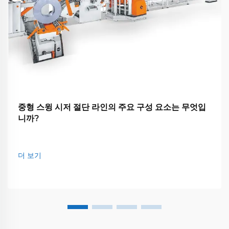
중형 스윙 시저 절단 라인의 주요 구성 요소는 무엇입
니까?
더 보기