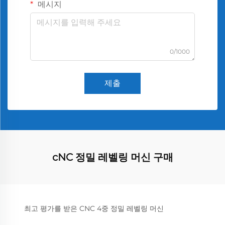
메시지
0/1000
제출
cNC 정밀 레벨링 머신 구매
최고 평가를 받은 CNC 4중 정밀 레벨링 머신