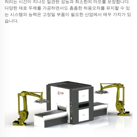
처리는 시간이 지나도 일관된 성능과 최소한의 마모를 보장합니다.
다양한 재료 두께를 가공하면서도 촘촘한 허용오차를 유지할 수 있
는 시스템의 능력은 고정밀 부품이 필요한 산업에서 매우 가치가 있
습니다.