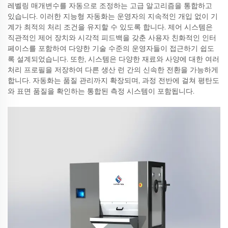
레벨링 매개변수를 자동으로 조정하는 고급 알고리즘을 통합하고
있습니다. 이러한 지능형 자동화는 운영자의 지속적인 개입 없이 기
계가 최적의 처리 조건을 유지할 수 있도록 합니다. 제어 시스템은
직관적인 제어 장치와 시각적 피드백을 갖춘 사용자 친화적인 인터
페이스를 포함하여 다양한 기술 수준의 운영자들이 접근하기 쉽도
록 설계되었습니다. 또한, 시스템은 다양한 재료와 사양에 대한 여러
처리 프로필을 저장하여 다른 생산 런 간의 신속한 전환을 가능하게
합니다. 자동화는 품질 관리까지 확장되며, 과정 전반에 걸쳐 평탄도
와 표면 품질을 확인하는 통합된 측정 시스템이 포함됩니다.