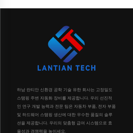
하남 란티안 신환경 공학 기술 유한 회사는 고정밀도
스탬핑 주변 자동화 장비를 제공합니다. 우리 선진적
인 연구 개발 능력과 전문 팀은 자동차 부품, 전자 부품
및 하드웨어 스탬핑 생산에 대한 우수한 품질의 솔루
션을 제공합니다. 우리의 맞춤형 급여 시스템으로 효
율성과 경쟁력을 높이세요.