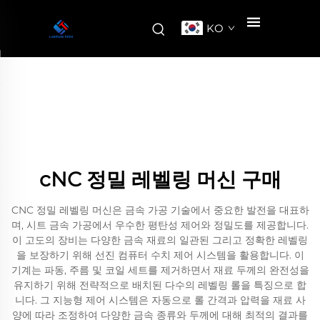
KO
cNC 정밀 레벨링 머신 구매
CNC 정밀 레벨링 머신은 금속 가공 기술에서 중요한 발전을 대표하
며, 시트 금속 가공에서 우수한 평탄성 제어와 정밀도를 제공합니다.
이 고도의 장비는 다양한 금속 재료의 일관된 그리고 정확한 레벨링
을 보장하기 위해 선진 컴퓨터 수치 제어 시스템을 활용합니다. 이
기계는 파동, 주름 및 코일 세트를 제거하면서 재료 두께의 완전성을
유지하기 위해 전략적으로 배치된 다수의 레벨링 롤을 특징으로 합
니다. 그 지능형 제어 시스템은 자동으로 롤 간격과 압력을 재료 사
양에 따라 조정하여 다양한 금속 종류와 두께에 대해 최적의 결과를