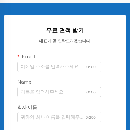
무료 견적 받기
대표가 곧 연락드리겠습니다.
Email
0/100
Name
0/100
회사 이름
0/200