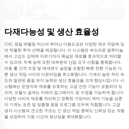
다재다능성 및 생산 효율성
CNC 정밀 레벨링 머신의 뛰어난 다용도성은 다양한 제조 작업에 있
어 탁월한 투자 선택을 제공합니다. 이 시스템은 부드러운 알루미늄
에서 고강도 강재에 이르기까지 폭넓은 재료를 효과적으로 처리할
수 있으며, 두께 능력 또한 대부분의 산업 요구 사항을 충족합니다.
자동 롤 간격 조정 및 매개변수 설정을 포함한 빠른 전환 기능은 다
른 생산 작업 사이의 다운타임을 최소화합니다. 기계의 높은 처리 속
도와 일관된 품질 유지 능력은 생산 효율성을 크게 향상시킵니다. 시
스템에는 운영자와 재료를 보호하는 고급 안전 기능이 포함되어 있
으며, 모듈식 설계는 미래의 업그레이드 및 수정을 가능하게 합니다.
다양한 너비의 재료를 처리하고 정확한 가장자리 제어 기능을 갖춘
이 기계는 표준 및 맞춤형 응용 프로그램 모두에 적합합니다. 고급
냉각 시스템과 견고한 구조는 긴 생산 작업 중에도 신뢰성 있는 작동
을 보장하여 가동 시간과 생산성을 최대화합니다.