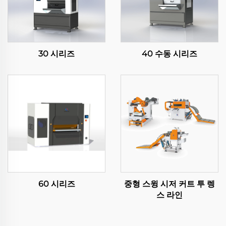
30 시리즈
40 수동 시리즈
60 시리즈
중형 스윙 시저 커트 투 렝
스 라인