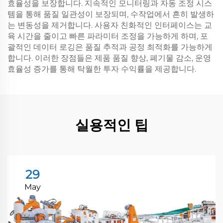
효율성을 보장합니다. 지속적인 모니터링과 자동 조정 시스
템을 통해 품질 일관성이 보장되며, 수작업에서 흔히 발생하
는 변동성을 제거합니다. 사용자 친화적인 인터페이스는 교
육 시간을 줄이고 빠른 파라미터 조정을 가능하게 하며, 포
괄적인 데이터 로깅은 품질 추적과 공정 최적화를 가능하게
합니다. 이러한 장점들은 제품 품질 향상, 폐기물 감소, 운영
효율성 증가를 통해 탁월한 투자 수익률을 제공합니다.
실용적인 팁
29
May