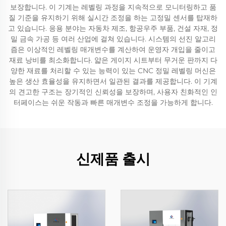
보장합니다. 이 기계는 레벨링 과정을 지속적으로 모니터링하고 품
질 기준을 유지하기 위해 실시간 조정을 하는 고정밀 센서를 탑재하
고 있습니다. 응용 분야는 자동차 제조, 항공우주 부품, 건설 자재, 정
밀 금속 가공 등 여러 산업에 걸쳐 있습니다. 시스템의 선진 알고리
즘은 이상적인 레벨링 매개변수를 계산하여 운영자 개입을 줄이고
재료 낭비를 최소화합니다. 얇은 게이지 시트부터 무거운 판까지 다
양한 재료를 처리할 수 있는 능력이 있는 CNC 정밀 레벨링 머신은
높은 생산 효율성을 유지하면서 일관된 결과를 제공합니다. 이 기계
의 견고한 구조는 장기적인 신뢰성을 보장하며, 사용자 친화적인 인
터페이스는 쉬운 작동과 빠른 매개변수 조정을 가능하게 합니다.
신제품 출시