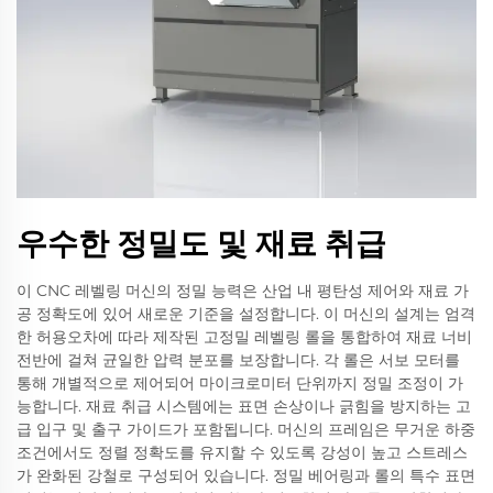
우수한 정밀도 및 재료 취급
이 CNC 레벨링 머신의 정밀 능력은 산업 내 평탄성 제어와 재료 가
공 정확도에 있어 새로운 기준을 설정합니다. 이 머신의 설계는 엄격
한 허용오차에 따라 제작된 고정밀 레벨링 롤을 통합하여 재료 너비
전반에 걸쳐 균일한 압력 분포를 보장합니다. 각 롤은 서보 모터를
통해 개별적으로 제어되어 마이크로미터 단위까지 정밀 조정이 가
능합니다. 재료 취급 시스템에는 표면 손상이나 긁힘을 방지하는 고
급 입구 및 출구 가이드가 포함됩니다. 머신의 프레임은 무거운 하중
조건에서도 정렬 정확도를 유지할 수 있도록 강성이 높고 스트레스
가 완화된 강철로 구성되어 있습니다. 정밀 베어링과 롤의 특수 표면