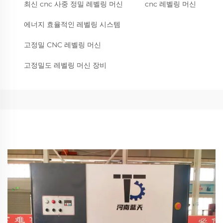
최신 cnc 사중 정밀 레벨링 머신
cnc 레벨링 머신
에너지 효율적인 레벨링 시스템
고정밀 CNC 레벨링 머신
고정밀도 레벨링 머신 장비