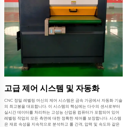
고급 제어 시스템 및 자동화
CNC 정밀 레벨링 머신의 제어 시스템은 금속 가공에서 자동화 기술
의 최고봉을 대표합니다. 이 시스템의 핵심에는 다수의 센서로부터
실시간 데이터를 처리하는 고성능 산업용 컴퓨터가 포함되어 있어
레벨링 작업의 모든 측면에 대한 정확한 제어를 보장합니다. 시스템
은 재료 속성을 지속적으로 분석하고 롤 간격, 압력 및 속도와 같은