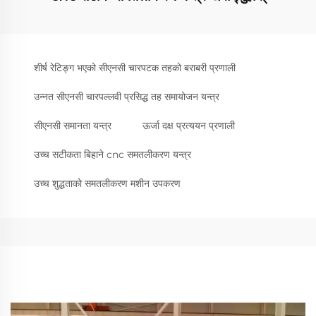
शीर्ष रेटिङ्ग भएको सीएनसी चारपटक तहको बराबरी प्रणाली
उन्नत सीएनसी चारपल्लवी प्रसिद्ध तह समायोजन यन्त्र
सीएनसी समानता यन्त्र
ऊर्जा दक्ष प्रत्ययन प्रणाली
उच्च सटीकता बिहाने cnc समतलीकरण यन्त्र
उच्च शुद्धताको समतलीकरण मशीन उपकरण