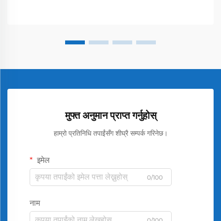
मुफ्त अनुमान प्राप्त गर्नुहोस्
हाम्रो प्रतिनिधि तपाईंसँग शीघ्रै सम्पर्क गरिनेछ।
इमेल
0/100
नाम
0/100