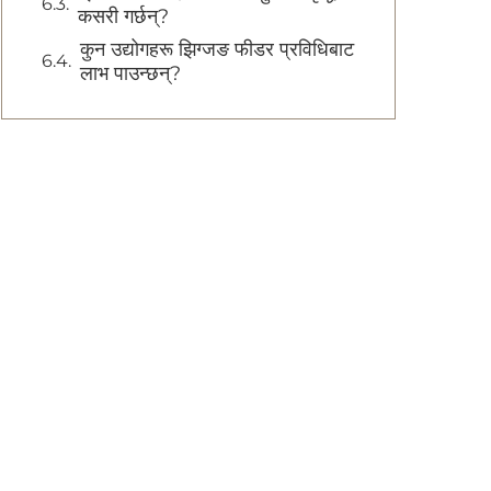
कसरी गर्छन्?
कुन उद्योगहरू झिग्जङ फीडर प्रविधिबाट
लाभ पाउन्छन्?