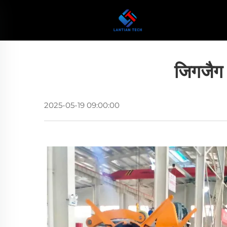
जिगजैग 
2025-05-19 09:00:00