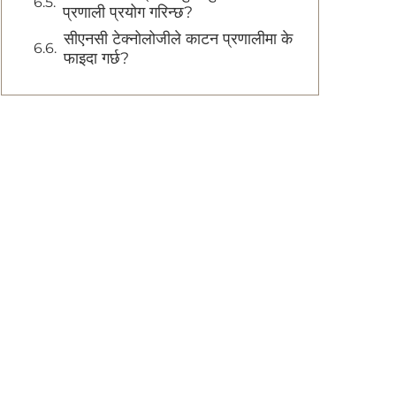
प्रणाली प्रयोग गरिन्छ?
सीएनसी टेक्नोलोजीले काटन प्रणालीमा के
फाइदा गर्छ?