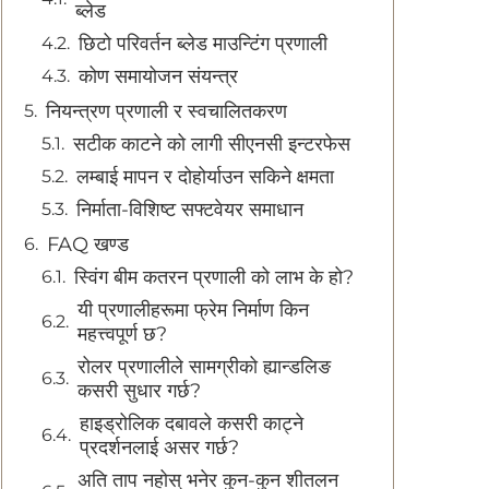
ब्लेड
छिटो परिवर्तन ब्लेड माउन्टिंग प्रणाली
कोण समायोजन संयन्त्र
नियन्त्रण प्रणाली र स्वचालितकरण
सटीक काटने को लागी सीएनसी इन्टरफेस
लम्बाई मापन र दोहोर्याउन सकिने क्षमता
निर्माता-विशिष्ट सफ्टवेयर समाधान
FAQ खण्ड
स्विंग बीम कतरन प्रणाली को लाभ के हो?
यी प्रणालीहरूमा फ्रेम निर्माण किन
महत्त्वपूर्ण छ?
रोलर प्रणालीले सामग्रीको ह्यान्डलिङ
कसरी सुधार गर्छ?
हाइड्रोलिक दबावले कसरी काट्ने
प्रदर्शनलाई असर गर्छ?
अति ताप नहोस् भनेर कुन-कुन शीतलन