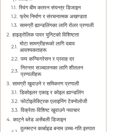
स्विंग बीम कतरन संयन्त्र डिजाइन
फ्रेम निर्माण र संरचनात्मक अखण्डता
सामग्री ह्यान्डलिंगका लागि रोलर प्रणाली
हाइड्रोलिक पावर युनिटको विशिष्टता
मोटा सामग्रीहरूको लागि दबाव
आवश्यकताहरू
पम्प कन्फिगरेसन र प्रवाह दर
निरन्तर सञ्चालनका लागि शीतलन
प्रणालीहरू
सामग्री खुवाउने र समिकरण प्रणाली
डिकोइलर एकाइ र कोइल ह्यान्डलिंग
फोटोइलेक्ट्रिक एलाइनिंग टेक्नोलोजी
विक्रेता-विशिष्ट खुवाउने नवाचार
काट्ने ब्लेड असेंबली डिजाइन
वुल्फ्स्टन कार्बाइड बनाम उच्च-गति इस्पात