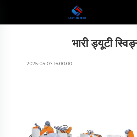
भारी ड्यूटी स्वि
2025-05-07 16:00:00