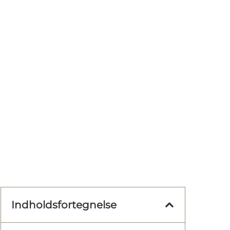
Indholdsfortegnelse