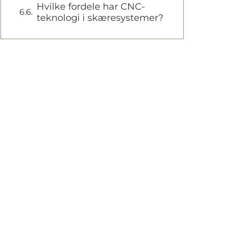
Hvilke fordele har CNC-
teknologi i skæresystemer?