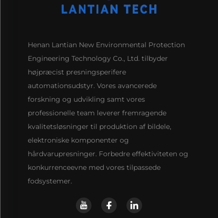
Henan Lantian New Environmental Protection
Engineering Technology Co., Ltd. tilbyder
højpræcist presningsperifere
automationsudstyr. Vores avancerede
forskning og udvikling samt vores
professionelle team leverer fremragende
kvalitetsløsninger til produktion af bildele,
elektroniske komponenter og
hårdvarupresninger. Forbedre effektiviteten og
konkurrenceevne med vores tilpassede
fodsystemer.