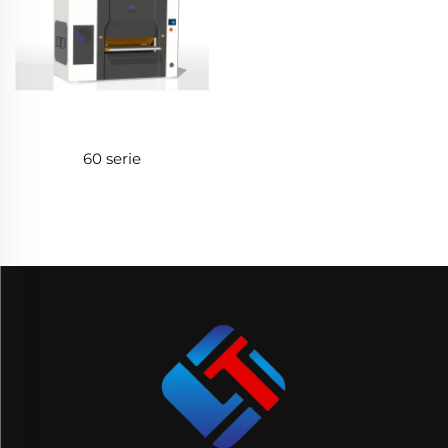
60 serie