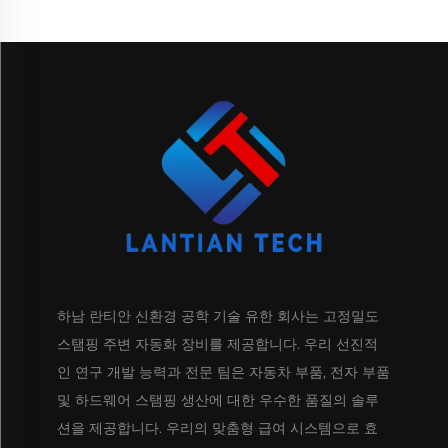
하남 란티안 신환경 공학 기술 유한 회사는 고정밀도
스탬핑 주변 자동화 장비를 제공합니다. 우리 선진적
인 연구 개발 능력과 전문 팀은 자동차 부품, 전자 부품
및 하드웨어 스탬핑 생산에 대한 우수한 품질의 솔루
션을 제공합니다. 우리의 맞춤형 급여 시스템으로 효