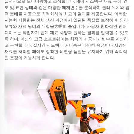
실시간으로 모니터링하고 조정합니다. 제어 시스템은 재료 두께, 경
도 및 표면 상태와 같은 다양한 매개변수를 분석하여 롤러 위치와 압
력 분배를 자동으로 최적화하여 최고의 결과를 제공합니다. 이러한
지능형 자동화는 전체 생산 과정에서 일관된 품질을 보장하며, 인간
오류와 재료 낭비의 위험을大幅히 줄입니다. 사용자 친화적인 인터
페이스는 작업자가 쉽게 재료 사양과 원하는 결과를 입력할 수 있도
록 하며, 머신의 고급 소프트웨어는 최적의 가공 매개변수를 계산하
고 구현합니다. 실시간 피드백 메커니즘은 다양한 속성이나 사양의
재료를 처리할 때에도 정확한 레벨링 품질을 유지하기 위해 즉각적
인 조정이 가능하게 합니다.