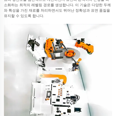
소화하는 최적의 레벨링 경로를 생성합니다. 이 기술은 다양한 두께
와 특성을 가진 재료를 처리하면서도 뛰어난 정확성과 표면 품질을
유지할 수 있도록 합니다.