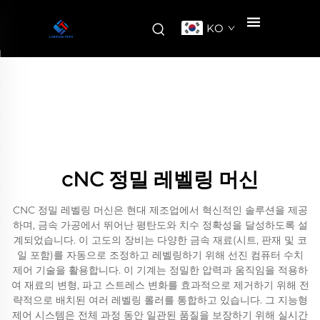
KO
cNC 정밀 레벨링 머신
CNC 정밀 레벨링 머신은 현대 제조업에서 혁신적인 솔루션을 제공
하며, 금속 가공에서 뛰어난 평탄도와 치수 정확성을 달성하도록 설
계되었습니다. 이 고도의 장비는 다양한 금속 재료(시트, 판재 및 코
일 포함)를 자동으로 조정하고 레벨링하기 위해 선진 컴퓨터 수치
제어 기술을 활용합니다. 이 기계는 정밀한 압력과 움직임을 적용하
여 재료의 변형, 파고 스트레스 변화를 효과적으로 제거하기 위해 전
략적으로 배치된 여러 레벨링 롤러를 통합하고 있습니다. 그 지능형
제어 시스템은 전체 과정 동안 일관된 품질을 보장하기 위해 실시간