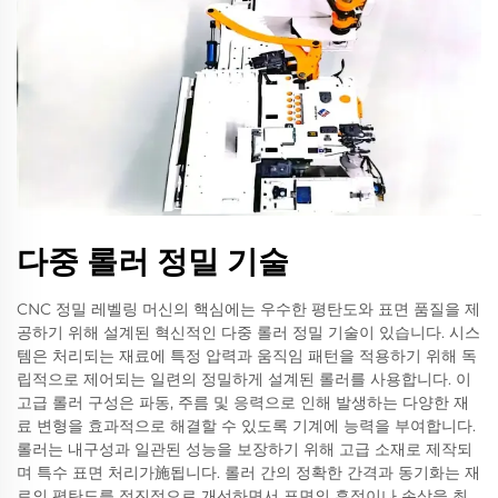
다중 롤러 정밀 기술
CNC 정밀 레벨링 머신의 핵심에는 우수한 평탄도와 표면 품질을 제
공하기 위해 설계된 혁신적인 다중 롤러 정밀 기술이 있습니다. 시스
템은 처리되는 재료에 특정 압력과 움직임 패턴을 적용하기 위해 독
립적으로 제어되는 일련의 정밀하게 설계된 롤러를 사용합니다. 이
고급 롤러 구성은 파동, 주름 및 응력으로 인해 발생하는 다양한 재
료 변형을 효과적으로 해결할 수 있도록 기계에 능력을 부여합니다.
롤러는 내구성과 일관된 성능을 보장하기 위해 고급 소재로 제작되
며 특수 표면 처리가施됩니다. 롤러 간의 정확한 간격과 동기화는 재
료의 평탄도를 점진적으로 개선하면서 표면의 흔적이나 손상을 최