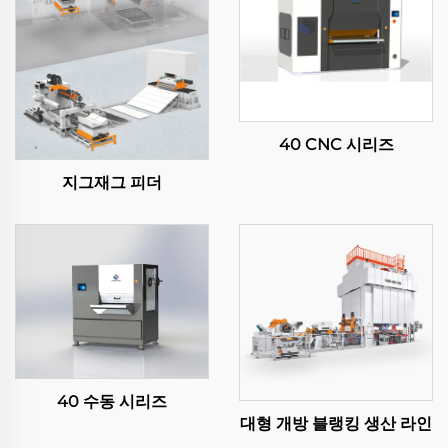
40 CNC 시리즈
지그재그 피더
40 수동 시리즈
대형 개방 블랭킹 생산 라인