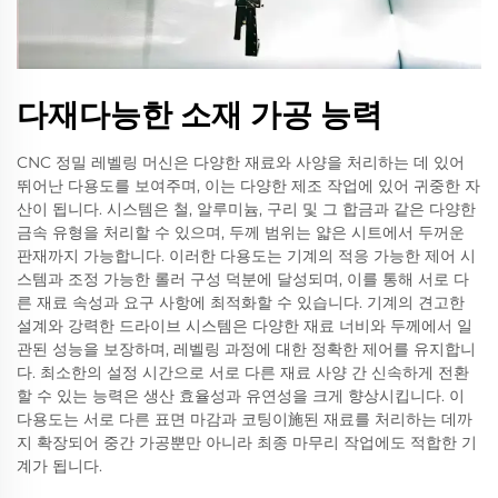
다재다능한 소재 가공 능력
CNC 정밀 레벨링 머신은 다양한 재료와 사양을 처리하는 데 있어
뛰어난 다용도를 보여주며, 이는 다양한 제조 작업에 있어 귀중한 자
산이 됩니다. 시스템은 철, 알루미늄, 구리 및 그 합금과 같은 다양한
금속 유형을 처리할 수 있으며, 두께 범위는 얇은 시트에서 두꺼운
판재까지 가능합니다. 이러한 다용도는 기계의 적응 가능한 제어 시
스템과 조정 가능한 롤러 구성 덕분에 달성되며, 이를 통해 서로 다
른 재료 속성과 요구 사항에 최적화할 수 있습니다. 기계의 견고한
설계와 강력한 드라이브 시스템은 다양한 재료 너비와 두께에서 일
관된 성능을 보장하며, 레벨링 과정에 대한 정확한 제어를 유지합니
다. 최소한의 설정 시간으로 서로 다른 재료 사양 간 신속하게 전환
할 수 있는 능력은 생산 효율성과 유연성을 크게 향상시킵니다. 이
다용도는 서로 다른 표면 마감과 코팅이施된 재료를 처리하는 데까
지 확장되어 중간 가공뿐만 아니라 최종 마무리 작업에도 적합한 기
계가 됩니다.