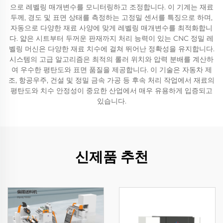
으로 레벨링 매개변수를 모니터링하고 조정합니다. 이 기계는 재료
두께, 경도 및 표면 상태를 측정하는 고정밀 센서를 특징으로 하며,
자동으로 다양한 재료 사양에 맞게 레벨링 매개변수를 최적화합니
다. 얇은 시트부터 두꺼운 판재까지 처리 능력이 있는 CNC 정밀 레
벨링 머신은 다양한 재료 치수에 걸쳐 뛰어난 정확성을 유지합니다.
시스템의 고급 알고리즘은 최적의 롤러 위치와 압력 분배를 계산하
여 우수한 평탄도와 표면 품질을 제공합니다. 이 기술은 자동차 제
조, 항공우주, 건설 및 정밀 금속 가공 등 후속 처리 작업에서 재료의
평탄도와 치수 안정성이 중요한 산업에서 매우 유용하게 입증되고
있습니다.
신제품 추천