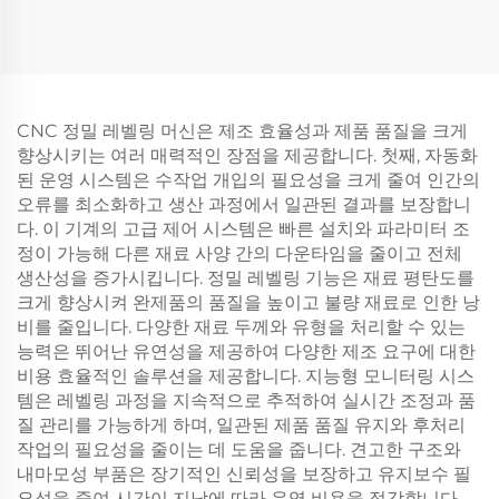
CNC 정밀 레벨링 머신은 제조 효율성과 제품 품질을 크게
향상시키는 여러 매력적인 장점을 제공합니다. 첫째, 자동화
된 운영 시스템은 수작업 개입의 필요성을 크게 줄여 인간의
오류를 최소화하고 생산 과정에서 일관된 결과를 보장합니
다. 이 기계의 고급 제어 시스템은 빠른 설치와 파라미터 조
정이 가능해 다른 재료 사양 간의 다운타임을 줄이고 전체
생산성을 증가시킵니다. 정밀 레벨링 기능은 재료 평탄도를
크게 향상시켜 완제품의 품질을 높이고 불량 재료로 인한 낭
비를 줄입니다. 다양한 재료 두께와 유형을 처리할 수 있는
능력은 뛰어난 유연성을 제공하여 다양한 제조 요구에 대한
비용 효율적인 솔루션을 제공합니다. 지능형 모니터링 시스
템은 레벨링 과정을 지속적으로 추적하여 실시간 조정과 품
질 관리를 가능하게 하며, 일관된 제품 품질 유지와 후처리
작업의 필요성을 줄이는 데 도움을 줍니다. 견고한 구조와
내마모성 부품은 장기적인 신뢰성을 보장하고 유지보수 필
요성을 줄여 시간이 지남에 따라 운영 비용을 절감합니다.