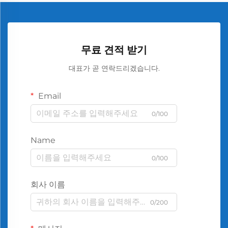
무료 견적 받기
대표가 곧 연락드리겠습니다.
Email
0/100
Name
0/100
회사 이름
0/200