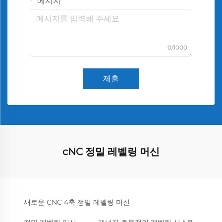
메시지
0/1000
제출
cNC 정밀 레벨링 머신
새로운 CNC 4축 정밀 레벨링 머신