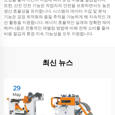
또한, 선진 안전 기능은 작업자의 안전을 보호하면서도 높은
생산 효율성을 유지합니다. 시스템의 데이터 수집 및 분석
기능은 공정 최적화와 품질 추적을 가능하게 해 지속적인 개
선 활동을 지원합니다. 에너지 효율적인 설계와 정확한 제어
메커니즘은 전통적인 레벨링 방법에 비해 전력 소비를 줄여
비용 절감과 환경 지속 가능성을 모두 지원합니다.
최신 뉴스
29
May