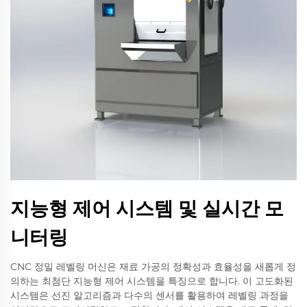
지능형 제어 시스템 및 실시간 모
니터링
CNC 정밀 레벨링 머신은 재료 가공의 정확성과 효율성을 새롭게 정
의하는 최첨단 지능형 제어 시스템을 특징으로 합니다. 이 고도화된
시스템은 선진 알고리즘과 다수의 센서를 활용하여 레벨링 과정을