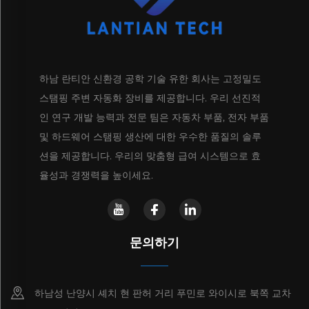
하남 란티안 신환경 공학 기술 유한 회사는 고정밀도
스탬핑 주변 자동화 장비를 제공합니다. 우리 선진적
인 연구 개발 능력과 전문 팀은 자동차 부품, 전자 부품
및 하드웨어 스탬핑 생산에 대한 우수한 품질의 솔루
션을 제공합니다. 우리의 맞춤형 급여 시스템으로 효
율성과 경쟁력을 높이세요.
문의하기
하남성 난양시 셰치 현 판허 거리 푸민로 와이시로 북쪽 교차