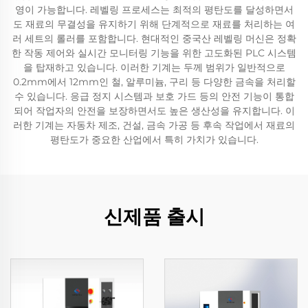
영이 가능합니다. 레벨링 프로세스는 최적의 평탄도를 달성하면서
도 재료의 무결성을 유지하기 위해 단계적으로 재료를 처리하는 여
러 세트의 롤러를 포함합니다. 현대적인 중국산 레벨링 머신은 정확
한 작동 제어와 실시간 모니터링 기능을 위한 고도화된 PLC 시스템
을 탑재하고 있습니다. 이러한 기계는 두께 범위가 일반적으로
0.2mm에서 12mm인 철, 알루미늄, 구리 등 다양한 금속을 처리할
수 있습니다. 응급 정지 시스템과 보호 가드 등의 안전 기능이 통합
되어 작업자의 안전을 보장하면서도 높은 생산성을 유지합니다. 이
러한 기계는 자동차 제조, 건설, 금속 가공 등 후속 작업에서 재료의
평탄도가 중요한 산업에서 특히 가치가 있습니다.
신제품 출시