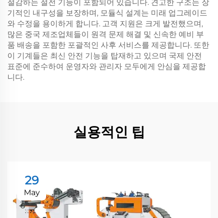
절감하는 절전 기능이 포함되어 있습니다. 견고한 구조는 장
기적인 내구성을 보장하며, 모듈식 설계는 미래 업그레이드
와 수정을 용이하게 합니다. 고객 지원은 크게 발전했으며,
많은 중국 제조업체들이 원격 문제 해결 및 신속한 예비 부
품 배송을 포함한 포괄적인 사후 서비스를 제공합니다. 또한
이 기계들은 최신 안전 기능을 탑재하고 있으며 국제 안전
표준에 준수하여 운영자와 관리자 모두에게 안심을 제공합
니다.
실용적인 팁
29
May