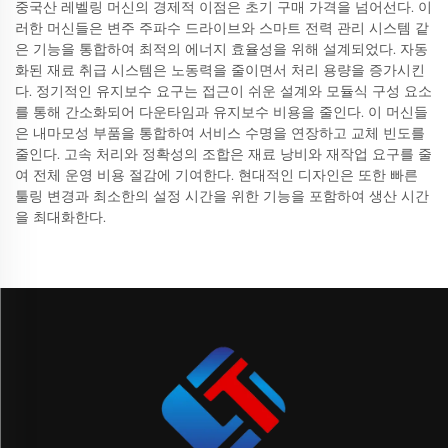
중국산 레벨링 머신의 경제적 이점은 초기 구매 가격을 넘어선다. 이
러한 머신들은 변주 주파수 드라이브와 스마트 전력 관리 시스템 같
은 기능을 통합하여 최적의 에너지 효율성을 위해 설계되었다. 자동
화된 재료 취급 시스템은 노동력을 줄이면서 처리 용량을 증가시킨
다. 정기적인 유지보수 요구는 접근이 쉬운 설계와 모듈식 구성 요소
를 통해 간소화되어 다운타임과 유지보수 비용을 줄인다. 이 머신들
은 내마모성 부품을 통합하여 서비스 수명을 연장하고 교체 빈도를
줄인다. 고속 처리와 정확성의 조합은 재료 낭비와 재작업 요구를 줄
여 전체 운영 비용 절감에 기여한다. 현대적인 디자인은 또한 빠른
툴링 변경과 최소한의 설정 시간을 위한 기능을 포함하여 생산 시간
을 최대화한다.