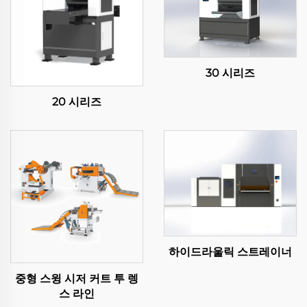
30 시리즈
20 시리즈
하이드라울릭 스트레이너
중형 스윙 시저 커트 투 렝
스 라인