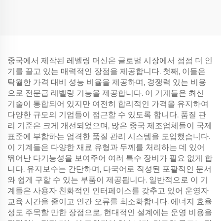
중국에서 제작된 레벨링 머신은 글로벌 시장에서 점점 더 인
기를 끌고 있는 매력적인 장점을 제공합니다. 첫째, 이들은
탁월한 가격 대비 성능 비율을 제공하며, 경쟁력 있는 비용
으로 전문급 레벨링 기능을 제공합니다. 이 기계들은 최신
기술이 통합되어 있지만 여전히 합리적인 가격을 유지하여
다양한 규모의 기업들이 접근할 수 있도록 합니다. 품질 관
리 기준은 크게 개선되었으며, 많은 중국 제조업체들이 국제
표준에 부합하는 엄격한 품질 관리 시스템을 도입했습니다.
이 기계들은 다양한 재료 유형과 두께를 처리하는 데 있어
뛰어난 다기능성을 보여주어 여러 특수 장비가 필요 없게 합
니다. 유지보수는 간단하며, 다국어로 작성된 포괄적인 문서
와 쉽게 구할 수 있는 부품이 제공됩니다. 일반적으로 이 기
계들은 사용자 친화적인 인터페이스를 갖추고 있어 운영자
교육 시간을 줄이고 인간 오류를 최소화합니다. 에너지 효율
성도 주목할 만한 장점으로, 현대적인 설계에는 운영 비용을