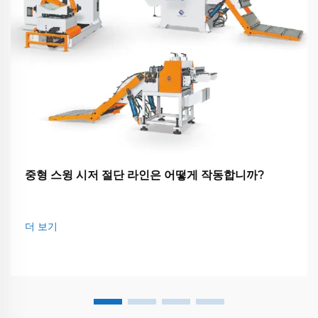
중형 스윙 시저 절단 라인은 어떻게 작동합니까?
더 보기