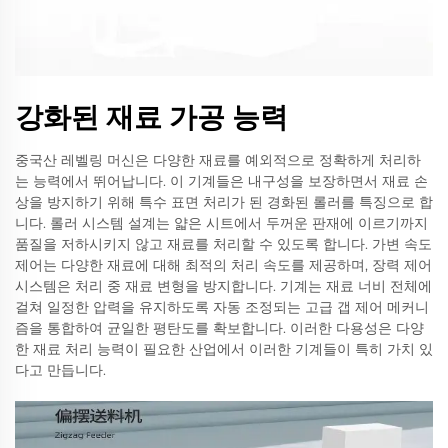
강화된 재료 가공 능력
중국산 레벨링 머신은 다양한 재료를 예외적으로 정확하게 처리하
는 능력에서 뛰어납니다. 이 기계들은 내구성을 보장하면서 재료 손
상을 방지하기 위해 특수 표면 처리가 된 경화된 롤러를 특징으로 합
니다. 롤러 시스템 설계는 얇은 시트에서 두꺼운 판재에 이르기까지
품질을 저하시키지 않고 재료를 처리할 수 있도록 합니다. 가변 속도
제어는 다양한 재료에 대해 최적의 처리 속도를 제공하며, 장력 제어
시스템은 처리 중 재료 변형을 방지합니다. 기계는 재료 너비 전체에
걸쳐 일정한 압력을 유지하도록 자동 조정되는 고급 갭 제어 메커니
즘을 통합하여 균일한 평탄도를 확보합니다. 이러한 다용성은 다양
한 재료 처리 능력이 필요한 산업에서 이러한 기계들이 특히 가치 있
다고 만듭니다.