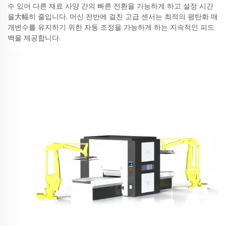
수 있어 다른 재료 사양 간의 빠른 전환을 가능하게 하고 설정 시간
을大幅히 줄입니다. 머신 전반에 걸친 고급 센서는 최적의 평탄화 매
개변수를 유지하기 위한 자동 조정을 가능하게 하는 지속적인 피드
백을 제공합니다.