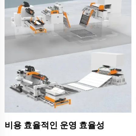
비용 효율적인 운영 효율성