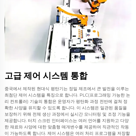
고급 제어 시스템 통합
중국에서 제작된 현대식 평탄기는 정밀 제조에서 큰 발전을 이루는
최첨단 제어 시스템을 특징으로 합니다. PLC(프로그래밍 가능한 논
리 컨트롤러) 기술의 통합은 운영자가 평탄화 과정 전반에 걸쳐 정
확한 사양을 유지할 수 있도록 합니다. 이 시스템은 일관된 품질을
보장하기 위해 전체 생산 과정에서 실시간 모니터링 및 조정 기능을
제공합니다. 터치 스크린 인터페이스는 여러 언어를 지원하고 다양
한 재료와 사양에 대한 맞춤형 매개변수를 제공하여 직관적인 작동
이 가능하도록 합니다. 제어 시스템은 여러 처리 프로그램을 저장할