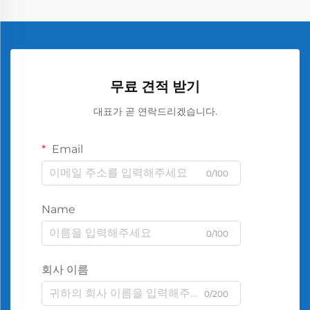
무료 견적 받기
대표가 곧 연락드리겠습니다.
Email
0/100
Name
0/100
회사 이름
0/200