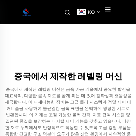
KO
중국에서 제작한 레벨링 머신
중국에서 제작된 레벨링 머신은 금속 가공 기술에서 중요한 발전을
대표하며, 다양한 금속 재료를 곧게 펴는 데 있어 정확성과 효율성을
제공합니다. 이 다재다능한 장비는 고급 롤러 시스템과 정밀 제어 메
커니즘을 사용하여 불균일한 금속 표면을 완벽하게 평평한 시트로
변환합니다. 이 기계는 조절 가능한 롤러 간격, 자동 급여 시스템 및
일관된 품질을 보장하는 디지털 제어 기능을 갖추고 있습니다. 다양
한 재료 두께에서도 안정적으로 작동할 수 있도록 고급 강철 부품을
통합한 견고한 구조 덕분에 요구가 많은 산업 환경에서 지속적인 운