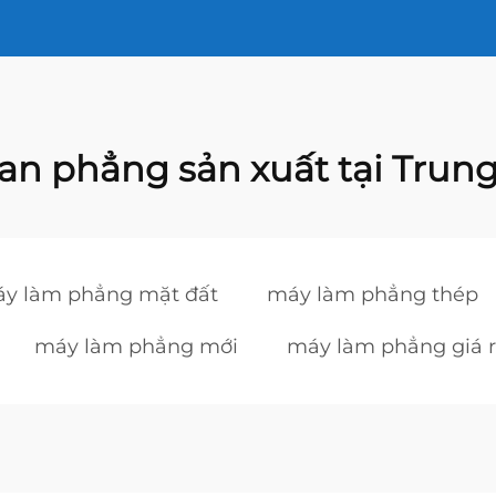
an phẳng sản xuất tại Trun
y làm phẳng mặt đất
máy làm phẳng thép
máy làm phẳng mới
máy làm phẳng giá 