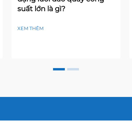
suất lớn là gì?
XEM THÊM