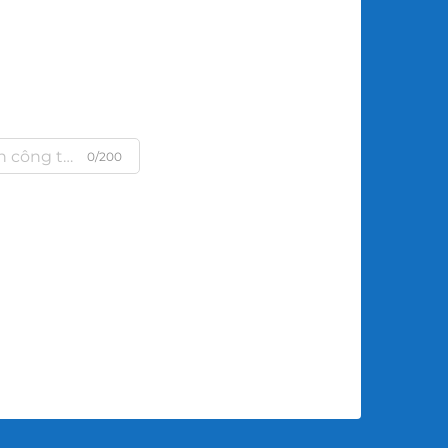
0/200