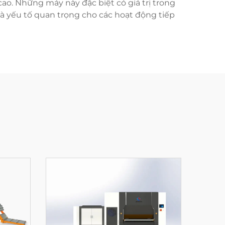
ao. Những máy này đặc biệt có giá trị trong
là yếu tố quan trọng cho các hoạt động tiếp