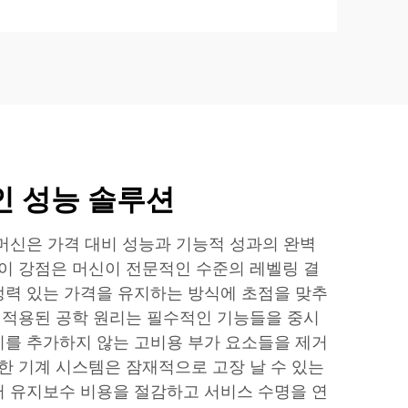
인 성능 솔루션
머신은 가격 대비 성능과 기능적 성과의 완벽
 이 강점은 머신이 전문적인 수준의 레벨링 결
력 있는 가격을 유지하는 방식에 초점을 맞추
에 적용된 공학 원리는 필수적인 기능들을 중시
를 추가하지 않는 고비용 부가 요소들을 제거
단한 기계 시스템은 잠재적으로 고장 날 수 있는
 유지보수 비용을 절감하고 서비스 수명을 연