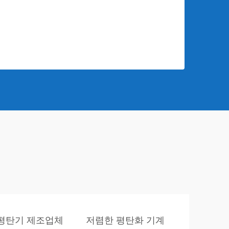
평탄기 제조업체
저렴한 평탄화 기계