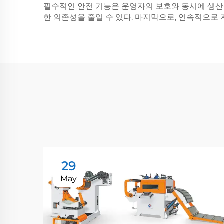
필수적인 안전 기능은 운영자의 보호와 동시에 생산
한 의존성을 줄일 수 있다. 마지막으로, 연속적으로 
29
May