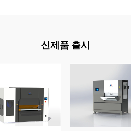
신제품 출시