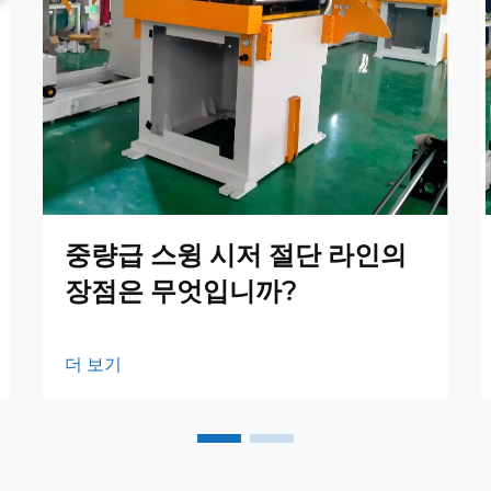
중량급 스윙 시저 절단 라인의
장점은 무엇입니까?
더 보기