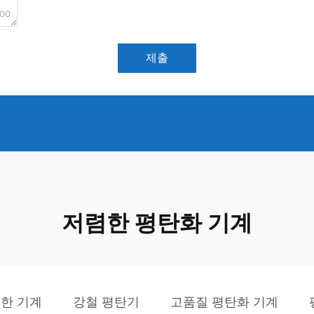
000
제출
저렴한 평탄화 기계
한 기계
강철 평탄기
고품질 평탄화 기계