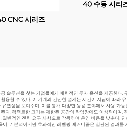
40 수동 시리
40 CNC 시리즈
가공 솔루션을 찾는 기업들에게 매력적인 투자 옵션을 제공한다. 
활용할 수 있다. 이 기계의 간단한 설계는 시간이 지남에 따라 
 유연성을 보여주며, 이를 통해 다양한 응용 분야에서 사용 가능
화된다. 컴팩트한 크기는 제한된 공간의 작업장에도 이상적이며,
, 일반적인 전력 요구 사항으로 작동하여 운영 비용을 낮춘다. 
더욱이, 기본적이지만 효과적인 레벨링 메커니즘은 일관된 결과를 