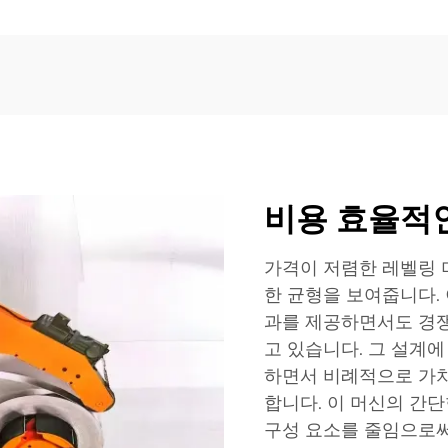
비용 효율적
가격이 저렴한 레벨링 
한 균형을 보여줍니다.
과를 제공하면서도 경쟁
고 있습니다. 그 설계
하면서 비례적으로 가치
합니다. 이 머신의 간
구성 요소를 줄임으로써