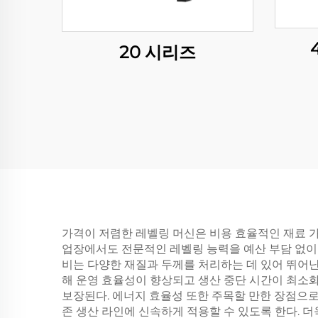
20 시리즈
가격이 저렴한 레벨링 머신은 비용 효율적인 재료 
업장에서도 전문적인 레벨링 능력을 예산 부담 없이 
비는 다양한 재질과 두께를 처리하는 데 있어 뛰어난
해 운영 효율성이 향상되고 생산 중단 시간이 최소
보장된다. 에너지 효율성 또한 주목할 만한 장점으로
존 생산 라인에 신속하게 적용할 수 있도록 한다. 