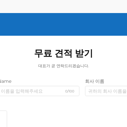
무료 견적 받기
대표가 곧 연락드리겠습니다.
Name
회사 이름
0/100