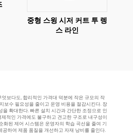
즈
중형 스윙 시저 커트 투 렝
스 라인
무엇보다도, 합리적인 가격대 덕분에 작은 규모의 작
유지보수 필요성을 줄이고 운영 비용을 절감시킨다. 장
성을 확대한다. 빠른 설치 시간과 간단한 조정으로 인
 경제적인 가격에도 불구하고 견고한 구조로 내구성이
단순화된 제어 시스템은 운영자의 학습 곡선을 줄여 기
제공하여 제품 품질을 개선하고 자재 낭비를 줄인다.