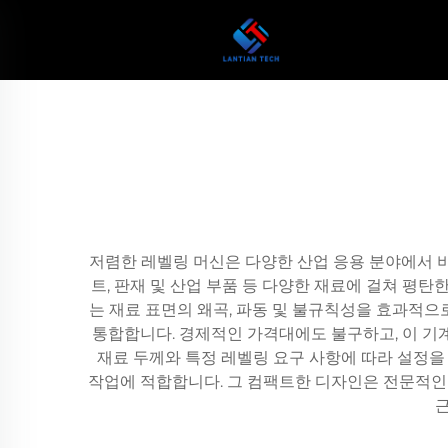
저렴한 레벨링 머신은 다양한 산업 응용 분야에서 비
트, 판재 및 산업 부품 등 다양한 재료에 걸쳐 평
는 재료 표면의 왜곡, 파동 및 불규칙성을 효과적으
통합합니다. 경제적인 가격대에도 불구하고, 이 기
재료 두께와 특정 레벨링 요구 사항에 따라 설정을
작업에 적합합니다. 그 컴팩트한 디자인은 전문적인 