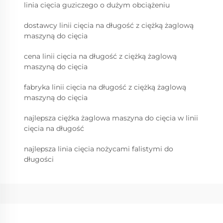
linia cięcia guziczego o dużym obciążeniu
dostawcy linii cięcia na długość z ciężką żaglową
maszyną do cięcia
cena linii cięcia na długość z ciężką żaglową
maszyną do cięcia
fabryka linii cięcia na długość z ciężką żaglową
maszyną do cięcia
najlepsza ciężka żaglowa maszyna do cięcia w linii
cięcia na długość
najlepsza linia cięcia nożycami falistymi do
długości