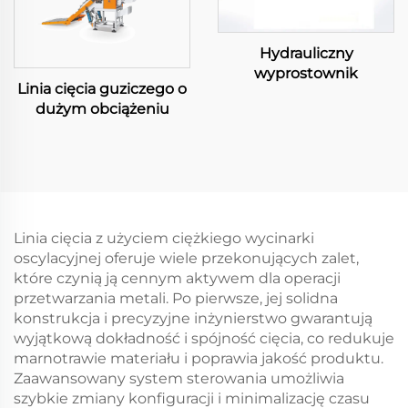
Hydrauliczny
wyprostownik
Linia cięcia guziczego o
dużym obciążeniu
Linia cięcia z użyciem ciężkiego wycinarki
oscylacyjnej oferuje wiele przekonujących zalet,
które czynią ją cennym aktywem dla operacji
przetwarzania metali. Po pierwsze, jej solidna
konstrukcja i precyzyjne inżynierstwo gwarantują
wyjątkową dokładność i spójność cięcia, co redukuje
marnotrawie materiału i poprawia jakość produktu.
Zaawansowany system sterowania umożliwia
szybkie zmiany konfiguracji i minimalizację czasu