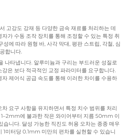
 고강도 강재 등 다양한 금속 재료를 처리하는 데
자가 수동 조작 장치를 통해 조정할 수 있는 특정 취
성에 따라 원형 바, 사각 막대, 평판 스트립, 각철, 심
공합니다.
성을 나타냅니다. 알루미늄과 구리는 부드러운 성질로
소강은 보다 적극적인 교정 파라미터를 요구합니다.
영자 제어식 공급 속도를 통해 이러한 차이를 수용하
오차 요구 사항을 유지하면서 특정 치수 범위를 처리
1–2mm에 불과한 작은 와이어부터 지름 50mm 이
있습니다. 달성 가능한 직진도 허용 오차는 종종 매우
 1미터당 0.1mm 미만의 편차를 실현할 수 있습니