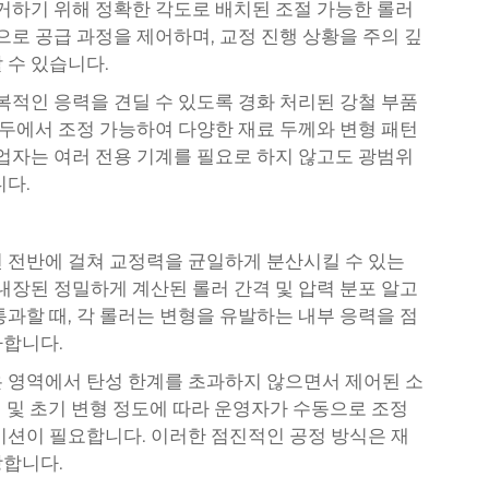
제거하기 위해 정확한 각도로 배치된 조절 가능한 롤러
로 공급 과정을 제어하며, 교정 진행 상황을 주의 깊
 수 있습니다.
복적인 응력을 견딜 수 있도록 경화 처리된 강철 부품
모두에서 조정 가능하여 다양한 재료 두께와 변형 패턴
작업자는 여러 전용 기계를 필요로 하지 않고도 광범위
니다.
 전반에 걸쳐 교정력을 균일하게 분산시킬 수 있는
내장된 정밀하게 계산된 롤러 간격 및 압력 분포 알고
과할 때, 각 롤러는 변형을 유발하는 내부 응력을 점
가합니다.
 영역에서 탄성 한계를 초과하지 않으면서 제어된 소
두께 및 초기 변형 정도에 따라 운영자가 수동으로 조정
이션이 필요합니다. 이러한 점진적인 공정 방식은 재
장합니다.