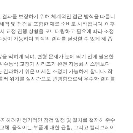
 결과를 보장하기 위해 체계적인 접근 방식을 따릅니
 세척 및 점검을 포함한 재료 준비로 시작됩니다. 이후
서 교정 진행 상황을 모니터링하고 필요에 따라 조정
수정이 가능하여 최적의 결과를 달성할 수 있게 해 줍
을 익히게 되며, 변형 문제가 눈에 띄기 전에 필요한
은 수동식 교정기 시리즈가 완전 자동화 시스템보다
는 간과하기 쉬운 미세한 조정이 가능하게 합니다. 작
 롤러 위치를 실시간으로 변경함으로써 우수한 결과를
지하려면 정기적인 점검 일정 및 절차를 철저히 준수
 교체, 움직이는 부품에 대한 윤활, 그리고 캘리브레이