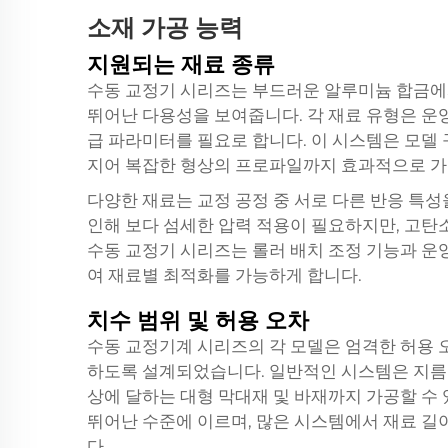
소재 가공 능력
지원되는 재료 종류
수동 교정기 시리즈는 부드러운 알루미늄 합금에서
뛰어난 다용성을 보여줍니다. 각 재료 유형은 운영
급 파라미터를 필요로 합니다. 이 시스템은 모델 구
지어 복잡한 형상의 프로파일까지 효과적으로 가
다양한 재료는 교정 공정 중 서로 다른 반응 특
인해 보다 섬세한 압력 적용이 필요하지만, 고탄
수동 교정기 시리즈는 롤러 배치 조정 기능과 운
여 재료별 최적화를 가능하게 합니다.
치수 범위 및 허용 오차
수동 교정기계 시리즈의 각 모델은 엄격한 허용 
하도록 설계되었습니다. 일반적인 시스템은 지름 
상에 달하는 대형 막대재 및 바재까지 가공할 수 
뛰어난 수준에 이르며, 많은 시스템에서 재료 길이
다.