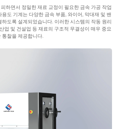
피하면서 정밀한 재료 교정이 필요한 금속 가공 작업
용도 기계는 다양한 금속 부품, 와이어, 막대재 및 밴
결하도록 설계되었습니다. 이러한 시스템의 작동 원리
 산업 및 건설업 등 재료의 구조적 무결성이 매우 중요
 통찰을 제공합니다.