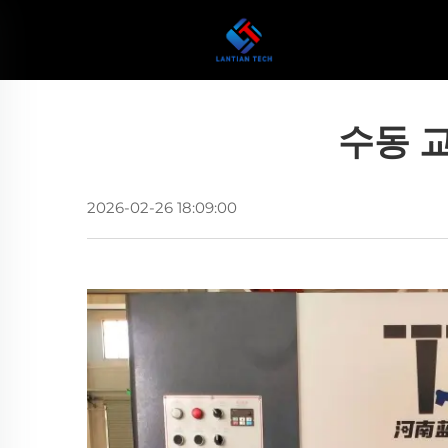
수동 
2026-02-26 18:09:00