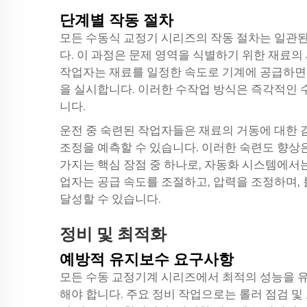
단계별 작동 절차
모든 수동식 교정기 시리즈의 작동 절차는 일관된
다. 이 과정은 문제 영역을 식별하기 위한 재료의
작업자는 재료를 일정한 속도로 기계에 공급하면
을 실시합니다. 이러한 수작업 방식은 즉각적인 
니다.
운전 중 숙련된 작업자들은 재료의 거동에 대한 감
조정을 예측할 수 있습니다. 이러한 숙련도 향상
가지는 핵심 장점 중 하나로, 자동화 시스템에서
업자는 공급 속도를 조절하고, 압력을 조정하며,
달성할 수 있습니다.
정비 및 최적화
예방적 유지보수 요구사항
모든 수동 교정기계 시리즈에서 최적의 성능을 유
해야 합니다. 주요 정비 작업으로는 롤러 점검 및