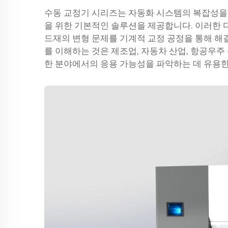
수동 교정기 시리즈는 자동화 시스템의 복잡성을 
을 위한 기본적인 솔루션을 제공합니다. 이러한 다
드재의 변형 문제를 기계적 교정 공정을 통해 해
를 이해하는 것은 제조업, 자동차 산업, 항공우주
한 분야에서의 응용 가능성을 파악하는 데 유용한