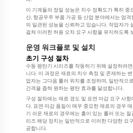
이 기계들의 정밀 성능은 치수 정확도가 특히 중요
산, 항공우주 부품 가공 등 산업 분야에서는 엄
의 일관된 성능을 신뢰하고 있습니다. 작업자가 
걸쳐 이러한 허용 오차 요구 사항을 유지하도록 
운영 워크플로 및 설치
초기 구성 절차
수동 평탄기 시리즈를 작동하기 위해 설정하려면 
니다. 이 과정은 재료의 치수 측정 및 존재하는 
업자는 그다음 롤러 위치를 조정하며, 일반적으
간격을 좁혀 원하는 평탄 효과를 달성합니다.
구성 절차에는 재료 경도 및 표면 마감 요구 사
다. 표면 마감 품질이 매우 중요한 재료의 경우 
기 쉬운 재료의 경우에는 홈이 있는 롤러 또는 질
리즈
해당 장치는 일반적으로 이러한 다양한 요구
공합니다.