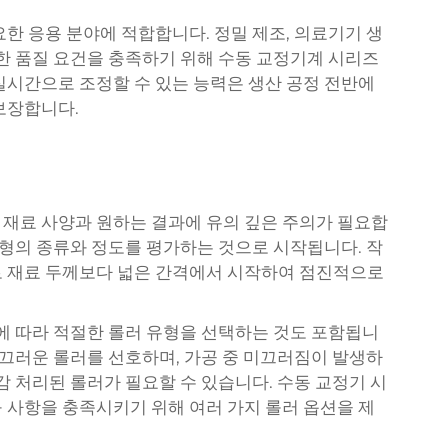
한 응용 분야에 적합합니다. 정밀 제조, 의료기기 생
격한 품질 요건을 충족하기 위해 수동 교정기계 시리즈
실시간으로 조정할 수 있는 능력은 생산 공정 전반에
보장합니다.
재료 사양과 원하는 결과에 유의 깊은 주의가 필요합
변형의 종류와 정도를 평가하는 것으로 시작됩니다. 작
로 재료 두께보다 넓은 간격에서 시작하여 점진적으로
항에 따라 적절한 롤러 유형을 선택하는 것도 포함됩니
매끄러운 롤러를 선호하며, 가공 중 미끄러짐이 발생하
감 처리된 롤러가 필요할 수 있습니다.
수동 교정기 시
 사항을 충족시키기 위해 여러 가지 롤러 옵션을 제