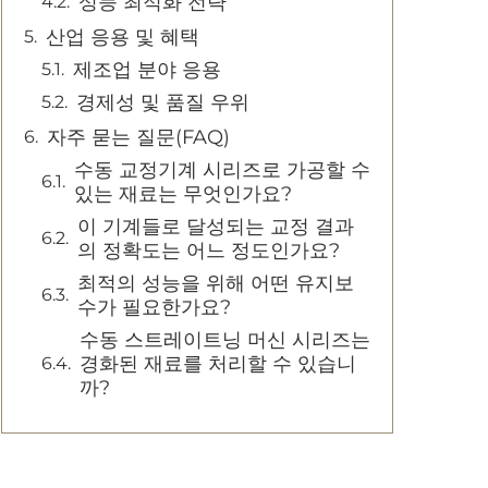
성능 최적화 전략
산업 응용 및 혜택
제조업 분야 응용
경제성 및 품질 우위
자주 묻는 질문(FAQ)
수동 교정기계 시리즈로 가공할 수
있는 재료는 무엇인가요?
이 기계들로 달성되는 교정 결과
의 정확도는 어느 정도인가요?
최적의 성능을 위해 어떤 유지보
수가 필요한가요?
수동 스트레이트닝 머신 시리즈는
경화된 재료를 처리할 수 있습니
까?