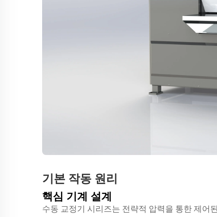
기본 작동 원리
핵심 기계 설계
수동 교정기 시리즈는 전략적 압력을 통한 제어