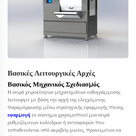
Βασικές Λειτουργικές Αρχές
Βασικός Μηχανικός Σχεδιασμός
Η σειρά χειροκίνητων μηχανημάτων ευθυγράμμισης
λειτουργεί με βάση την αρχή της ελεγχόμενης
παραμόρφωσης μέσω στρατηγικής εφαρμογής πίεσης
εφαρμογή
το σύστημα χρησιμοποιεί μια σειρά
ρυθμιζόμενων κυλίνδρων ή αντισφαιρών που
τοποθετούνται υπό ακριβείς γωνίες, προκειμένου να