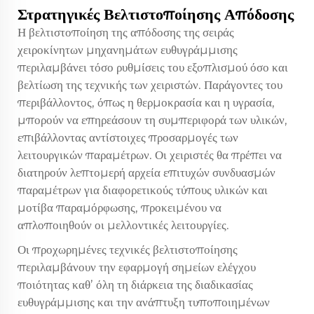
Στρατηγικές Βελτιστοποίησης Απόδοσης
Η βελτιστοποίηση της απόδοσης της σειράς
χειροκίνητων μηχανημάτων ευθυγράμμισης
περιλαμβάνει τόσο ρυθμίσεις του εξοπλισμού όσο και
βελτίωση της τεχνικής των χειριστών. Παράγοντες του
περιβάλλοντος, όπως η θερμοκρασία και η υγρασία,
μπορούν να επηρεάσουν τη συμπεριφορά των υλικών,
επιβάλλοντας αντίστοιχες προσαρμογές των
λειτουργικών παραμέτρων. Οι χειριστές θα πρέπει να
διατηρούν λεπτομερή αρχεία επιτυχών συνδυασμών
παραμέτρων για διαφορετικούς τύπους υλικών και
μοτίβα παραμόρφωσης, προκειμένου να
απλοποιηθούν οι μελλοντικές λειτουργίες.
Οι προχωρημένες τεχνικές βελτιστοποίησης
περιλαμβάνουν την εφαρμογή σημείων ελέγχου
ποιότητας καθ’ όλη τη διάρκεια της διαδικασίας
ευθυγράμμισης και την ανάπτυξη τυποποιημένων