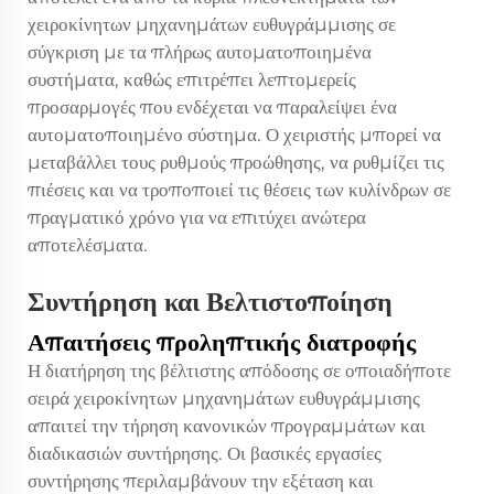
χειροκίνητων μηχανημάτων ευθυγράμμισης σε
σύγκριση με τα πλήρως αυτοματοποιημένα
συστήματα, καθώς επιτρέπει λεπτομερείς
προσαρμογές που ενδέχεται να παραλείψει ένα
αυτοματοποιημένο σύστημα. Ο χειριστής μπορεί να
μεταβάλλει τους ρυθμούς προώθησης, να ρυθμίζει τις
πιέσεις και να τροποποιεί τις θέσεις των κυλίνδρων σε
πραγματικό χρόνο για να επιτύχει ανώτερα
αποτελέσματα.
Συντήρηση και Βελτιστοποίηση
Απαιτήσεις προληπτικής διατροφής
Η διατήρηση της βέλτιστης απόδοσης σε οποιαδήποτε
σειρά χειροκίνητων μηχανημάτων ευθυγράμμισης
απαιτεί την τήρηση κανονικών προγραμμάτων και
διαδικασιών συντήρησης. Οι βασικές εργασίες
συντήρησης περιλαμβάνουν την εξέταση και