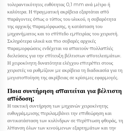
τολεραντικότητες ευθύτητας 0,1 mm ανά μέτρο ή
καλύτερα. Η πραγματική ακρίβεια εξαρτάται από
παράγοντες όπως ο τύπος του υλικού, η σοβαρότητα
της αρχικής παραμόρφωσης, η κατάσταση του
μηχανήματος και το επίπεδο εμπειρίας του χειριστή.
Σκληρότερα υλικά και πιο σοβαρές αρχικές
παραμορφώσεις ενδέχεται να απαιτούν πολλαπλές
διελεύσεις για την επίτευξη βέλτιστων αποτελεσμάτων.
Η χειροκίνητη δυνατότητα ελέγχου επιτρέπει στους
χειριστές να ρυθμίζουν με ακρίβεια τη διαδικασία για τη
μεγιστοποίηση της ακρίβειας σε κρίσιμες εφαρμογές.
Ποια συντήρηση απαιτείται για βέλτιστη
απόδοση;
Η τακτική συντήρηση των μηχανών χειροκίνητης
ευθυγράμμισης περιλαμβάνει την επιθεώρηση και
αντικατάσταση των κυλίνδρων σε περίπτωση φθοράς, τη
λίπανση όλων των κινούμενων εξαρτημάτων και την