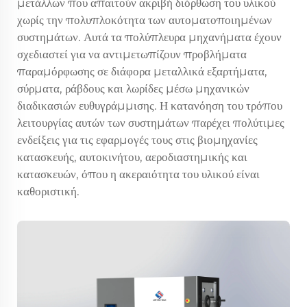
μετάλλων που απαιτούν ακριβή διόρθωση του υλικού
χωρίς την πολυπλοκότητα των αυτοματοποιημένων
συστημάτων. Αυτά τα πολύπλευρα μηχανήματα έχουν
σχεδιαστεί για να αντιμετωπίζουν προβλήματα
παραμόρφωσης σε διάφορα μεταλλικά εξαρτήματα,
σύρματα, ράβδους και λωρίδες μέσω μηχανικών
διαδικασιών ευθυγράμμισης. Η κατανόηση του τρόπου
λειτουργίας αυτών των συστημάτων παρέχει πολύτιμες
ενδείξεις για τις εφαρμογές τους στις βιομηχανίες
κατασκευής, αυτοκινήτου, αεροδιαστημικής και
κατασκευών, όπου η ακεραιότητα του υλικού είναι
καθοριστική.