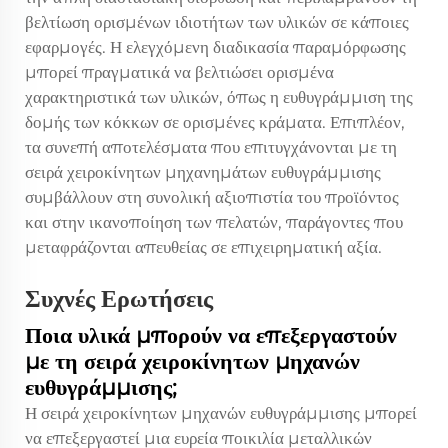
βελτίωση ορισμένων ιδιοτήτων των υλικών σε κάποιες
εφαρμογές. Η ελεγχόμενη διαδικασία παραμόρφωσης
μπορεί πραγματικά να βελτιώσει ορισμένα
χαρακτηριστικά των υλικών, όπως η ευθυγράμμιση της
δομής των κόκκων σε ορισμένες κράματα. Επιπλέον,
τα συνεπή αποτελέσματα που επιτυγχάνονται με τη
σειρά χειροκίνητων μηχανημάτων ευθυγράμμισης
συμβάλλουν στη συνολική αξιοπιστία του προϊόντος
και στην ικανοποίηση των πελατών, παράγοντες που
μεταφράζονται απευθείας σε επιχειρηματική αξία.
Συχνές Ερωτήσεις
Ποια υλικά μπορούν να επεξεργαστούν
με τη σειρά χειροκίνητων μηχανών
ευθυγράμμισης;
Η σειρά χειροκίνητων μηχανών ευθυγράμμισης μπορεί
να επεξεργαστεί μια ευρεία ποικιλία μεταλλικών