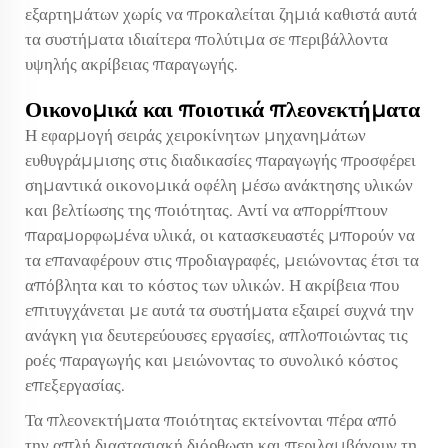
εξαρτημάτων χωρίς να προκαλείται ζημιά καθιστά αυτά
τα συστήματα ιδιαίτερα πολύτιμα σε περιβάλλοντα
υψηλής ακρίβειας παραγωγής.
Οικονομικά και ποιοτικά πλεονεκτήματα
Η εφαρμογή σειράς χειροκίνητων μηχανημάτων
ευθυγράμμισης στις διαδικασίες παραγωγής προσφέρει
σημαντικά οικονομικά οφέλη μέσω ανάκτησης υλικών
και βελτίωσης της ποιότητας. Αντί να απορρίπτουν
παραμορφωμένα υλικά, οι κατασκευαστές μπορούν να
τα επαναφέρουν στις προδιαγραφές, μειώνοντας έτσι τα
απόβλητα και το κόστος των υλικών. Η ακρίβεια που
επιτυγχάνεται με αυτά τα συστήματα εξαιρεί συχνά την
ανάγκη για δευτερεύουσες εργασίες, απλοποιώντας τις
ροές παραγωγής και μειώνοντας το συνολικό κόστος
επεξεργασίας.
Τα πλεονεκτήματα ποιότητας εκτείνονται πέρα από
την απλή διαστασιακή διόρθωση και περιλαμβάνουν τη