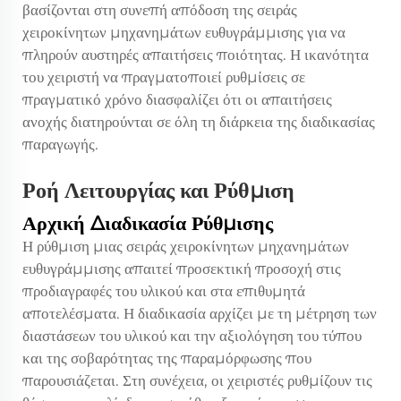
βασίζονται στη συνεπή απόδοση της σειράς
χειροκίνητων μηχανημάτων ευθυγράμμισης για να
πληρούν αυστηρές απαιτήσεις ποιότητας. Η ικανότητα
του χειριστή να πραγματοποιεί ρυθμίσεις σε
πραγματικό χρόνο διασφαλίζει ότι οι απαιτήσεις
ανοχής διατηρούνται σε όλη τη διάρκεια της διαδικασίας
παραγωγής.
Ροή Λειτουργίας και Ρύθμιση
Αρχική Διαδικασία Ρύθμισης
Η ρύθμιση μιας σειράς χειροκίνητων μηχανημάτων
ευθυγράμμισης απαιτεί προσεκτική προσοχή στις
προδιαγραφές του υλικού και στα επιθυμητά
αποτελέσματα. Η διαδικασία αρχίζει με τη μέτρηση των
διαστάσεων του υλικού και την αξιολόγηση του τύπου
και της σοβαρότητας της παραμόρφωσης που
παρουσιάζεται. Στη συνέχεια, οι χειριστές ρυθμίζουν τις