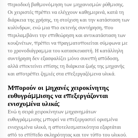
περιοδική βαθμονόμηση των μηχανισμών ρύθμισης.
Οι χειριστές πρέπει να ελέγχουν καθημερινά, κατά τη
διάρκεια της χρήσης, τη στοίχιση και την κατάσταση των
κυλίνδρων, ενώ μια πιο εκτενής συντήρηση, που
περιλαμβάνει την επιθεώρηση και αντικατάσταση των
κουζινέτων, πρέπει να πραγματοποιείται σύμφωνα με
το χρονοδιάγραμμα του κατασκευαστή. Η κατάλληλη
συντήρηση δεν εξασφαλίζει μόνο συνεπή απόδοση,
αλλά επεκτείνει επίσης τη διάρκεια ζωής της μηχανής
και αποτρέπει ζημιές στα επεξεργαζόμενα υλικά.
Μπορούν οι μηχανές χειροκίνητης
ευθυγράμμισης να επεξεργάζονται
ενισχυμένα υλικά;
Ενώ η σειρά χειροκίνητων μηχανημάτων
ευθυγράμμισης μπορεί να επεξεργαστεί ορισμένα
ενισχυμένα υλικά, η αποτελεσματικότητα εξαρτάται
από το επίπεδο σκληρότητας και τον τύπο του υλικού.