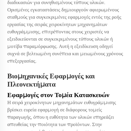
διαδικασιών για συνηθισμένους τύπους υλικών.
Ορισμένες εγκαταστάσεις δημιουργούν αφιερωμένους
σταθμούς για συγκεκριμένες εφαρμογές εντός της ροής
εργασίας της σειράς χειροκίνητων μηχανημάτων
ευθυγράμμισης, επιτρέποντας στους χειριστές να
εξειδικεύονται σε συγκεκριμένους τύπους υλικών ή
μοτίβα παραμόρφωσης. Αυτή η εξειδίκευση οδηγεί
συχνά σε βελτιωμένη συνέπεια και μειωμένους χρόνους
επεξεργασίας.
Βιομηχανικές Εφαρμογές και
Πλεονεκτήματα
Εφαρμογές στον Τομέα Κατασκευών
Η σειρά χειροκίνητων μηχανημάτων ευθυγράμμισης
βρίσκει ευρεία εφαρμογή σε διάφορους τομείς
παραγωγής, όπου η ευθύτητα των υλικών επηρεάζει
απευθείας την ποιότητα των προϊόντων. Στην