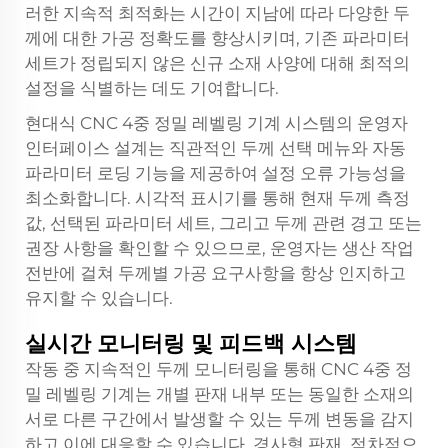
러한 지속적 최적화는 시간이 지남에 따라 다양한 두
께에 대한 가공 정확도를 향상시키며, 기존 파라미터
세트가 정립되지 않은 신규 소재 사양에 대해 최적의
설정을 식별하는 데도 기여합니다.
현대식 CNC 4중 정밀 레벨링 기계 시스템의 운영자
인터페이스 설계는 직관적인 두께 선택 메뉴와 자동
파라미터 로딩 기능을 제공하여 설정 오류 가능성을
최소화합니다. 시각적 표시기를 통해 현재 두께 측정
값, 선택된 파라미터 세트, 그리고 두께 관련 경고 또는
권장 사항을 확인할 수 있으므로, 운영자는 생산 작업
전반에 걸쳐 두께별 가공 요구사항을 항상 인지하고
유지할 수 있습니다.
실시간 모니터링 및 피드백 시스템
작동 중 지속적인 두께 모니터링을 통해 CNC 4중 정
밀 레벨링 기계는 개별 판재 내부 또는 동일한 소재의
서로 다른 구간에서 발생할 수 있는 두께 변동을 감지
하고 이에 대응할 수 있습니다. 경사형 판재, 점차적으