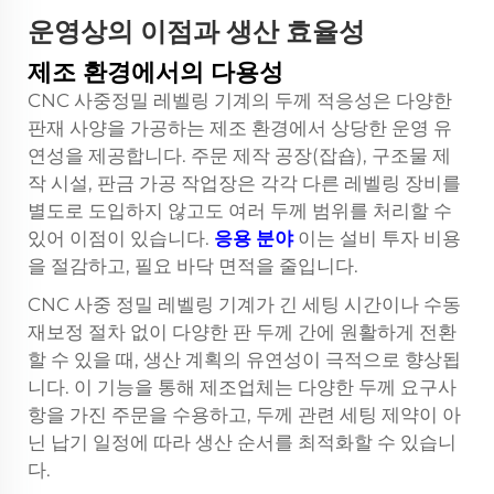
운영상의 이점과 생산 효율성
제조 환경에서의 다용성
CNC 사중정밀 레벨링 기계의 두께 적응성은 다양한
판재 사양을 가공하는 제조 환경에서 상당한 운영 유
연성을 제공합니다. 주문 제작 공장(잡숍), 구조물 제
작 시설, 판금 가공 작업장은 각각 다른 레벨링 장비를
별도로 도입하지 않고도 여러 두께 범위를 처리할 수
있어 이점이 있습니다.
응용 분야
이는 설비 투자 비용
을 절감하고, 필요 바닥 면적을 줄입니다.
CNC 사중 정밀 레벨링 기계가 긴 세팅 시간이나 수동
재보정 절차 없이 다양한 판 두께 간에 원활하게 전환
할 수 있을 때, 생산 계획의 유연성이 극적으로 향상됩
니다. 이 기능을 통해 제조업체는 다양한 두께 요구사
항을 가진 주문을 수용하고, 두께 관련 세팅 제약이 아
닌 납기 일정에 따라 생산 순서를 최적화할 수 있습니
다.