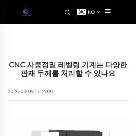
KO
CNC 사중정밀 레벨링 기계는 다양한
판재 두께를 처리할 수 있나요
2026-03-09 14:24:00