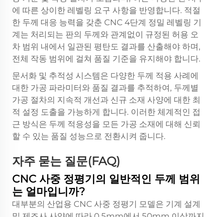
에 따른 상이한 레벨링 요구 사항을 반영합니다. 적절
한 두께 대응 능력을 갖춘 CNC 4단계 정밀 레벨링 기
계는 처리되는 판의 두께와 관계없이 규정된 허용 오
차 범위 내에서 일관된 평탄도 결과를 산출해야 하며,
전체 작동 범위에 걸쳐 품질 기준을 유지해야 합니다.
문서화 및 추적성 시스템은 다양한 두께 적용 사례에
대한 가공 파라미터와 품질 결과를 추적하여, 두께별
가공 절차의 지속적 개선과 신규 소재 사양에 대한 최
적 설정 도출을 가능하게 합니다. 이러한 체계적인 접
근 방식은 두께 적응성을 모든 가공 소재에 대해 신뢰
할 수 있는 품질 성능으로 전환시켜 줍니다.
자주 묻는 질문(FAQ)
CNC 사중 정평기의 일반적인 두께 범위
는 얼마입니까?
대부분의 산업용 CNC 사중 정평기 모델은 기계 설계
및 제조사 사양에 따라 0.5mm에서 50mm 이상까지