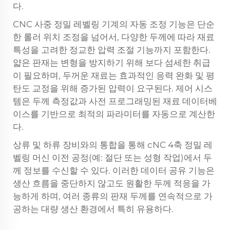
다.
CNC 사중 정밀 레벨링 기계의 자동 조정 기능은 단순
한 롤러 위치 조정을 넘어서, 다양한 두께에 따라 재료
특성을 고려한 정교한 압력 조절 기능까지 포함한다.
얇은 판재는 변형을 방지하기 위해 보다 섬세한 취급
이 필요하며, 두꺼운 재료는 효과적인 응력 완화 및 평
탄도 교정을 위해 증가된 압력이 요구된다. 제어 시스
템은 두께 측정값과 사전 프로그래밍된 재료 데이터베
이스를 기반으로 최적의 파라미터를 자동으로 계산한
다.
상류 및 하류 장비와의 통합을 통해
cNC 4축 정밀 레
벨링 머신
이전 공정(예: 절단 또는 성형 작업)에서 두
께 정보를 수신할 수 있다. 이러한 데이터 공유 기능은
생산 흐름을 중단하지 않고도 원활한 두께 적응을 가
능하게 하며, 여러 종류의 판재 두께를 연속적으로 가
공하는 대량 생산 환경에서 특히 유용하다.