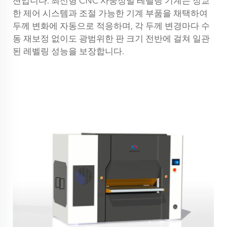
션입니다. 최신형 CNC 사중정밀 레벨링 기계는 정교
한 제어 시스템과 조절 가능한 기계 부품을 채택하여
두께 변화에 자동으로 적응하며, 각 두께 변경마다 수
동 재보정 없이도 광범위한 판 크기 전반에 걸쳐 일관
된 레벨링 성능을 보장합니다.