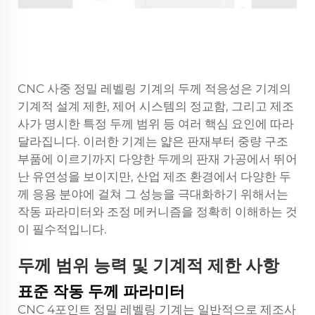
CNC 사중 정밀 레벨링 기계의 두께 적응성은 기계의
기계적 설계 제한, 제어 시스템의 정교함, 그리고 제조
사가 명시한 특정 두께 범위 등 여러 핵심 요인에 따라
달라집니다. 이러한 기계는 얇은 판재부터 중량 구조
부품에 이르기까지 다양한 두께의 판재 가공에서 뛰어
난 유연성을 보이지만, 산업 제조 환경에서 다양한 두
께 응용 분야에 걸쳐 그 성능을 극대화하기 위해서는
작동 파라미터와 조정 메커니즘을 정확히 이해하는 것
이 필수적입니다.
두께 범위 능력 및 기계적 제한 사항
표준 작동 두께 파라미터
CNC 4포인트 정밀 레벨링 기계는 일반적으로 제조사