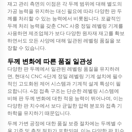
재고 관리 측면의 이점은 각 두께 범위에 대해 별도의
가공 능력을 유지하는 대신 필요에 따라 다양한 판 두
께를 처리할 수 있는 능력에서 비롯됩니다. 포괄적인
두께 처리 능력을 갖춘 CNC 사중 정밀 레벨링 기계를
사용하면 제조업체가 보다 다양한 원자재 재고를 확보
하면서도 모든 사양에 대해 일관된 레벨링 품질을 보
장할 수 있습니다.
두께 변화에 따른 품질 일관성
다양한 판 두께에서 일관된 레벨링 품질을 유지하려
면, 현대식 CNC 4단계 정밀 레벨링 기계 설치에 필수
적인 고도화된 제어 시스템과 기계적 설계 특성이 필
요합니다. 4점 접촉 구조는 단순한 레벨링 시스템에
비해 판 두께 변화에 대한 적응 능력이 뛰어나며, 이는
다양한 판 치수에서 보다 균일한 압력 분포와 접촉 기
하학을 유지하기 때문입니다.
두께 가변 공정에 대한 품질 보증 절차에는 두께별 수
용 기준 및 측정 절차가 포함되며, 이는 다양한 판 치수