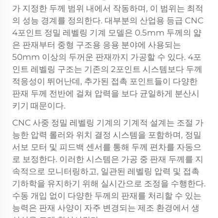
가 지정한 두께 범위 내에서 작동하며, 이 범위는 최적
의 성능 경계를 정의한다. 대부분의 산업용 등급 CNC
4포인트 정밀 레벨링 기계 모델은 0.5mm 두께의 얇
은 판재부터 중형 구조용 응용 분야에 사용되는
50mm 이상의 두꺼운 판재까지 가공할 수 있다. 4포
인트 레벨링 구조는 기존의 2포인트 시스템보다 두께
적응성이 뛰어난데, 추가된 접촉 포인트들이 다양한
판재 두께 전반에 걸쳐 압력을 보다 균일하게 분산시
키기 때문이다.
CNC 사중 정밀 레벨링 기계의 기계적 설계는 조절 가
능한 압력 롤러와 위치 결정 시스템을 포함하며, 정밀
서보 모터 및 피드백 센서를 통해 두께 편차를 자동으
로 보정한다. 이러한 시스템은 가공 중 판재 두께를 지
속적으로 모니터링하고, 일관된 레벨링 압력 및 접촉
기하학을 유지하기 위해 실시간으로 조정을 수행한다.
수동 개입 없이 다양한 두께의 판재를 처리할 수 있는
능력은 판재 사양이 자주 변경되는 제조 환경에서 생