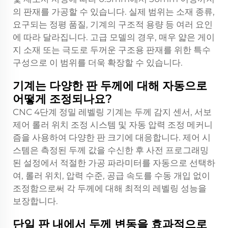
의 판재를 가공할 수 있습니다. 실제 범위는 소재 종류,
요구되는 정평 품질, 기계의 구조적 용량 등 여러 요인
에 따라 달라집니다. 고급 모델의 경우, 매우 얇은 게이
지 소재 또는 극도로 두꺼운 구조용 판재를 위한 특수
구성으로 이 범위를 더욱 확장할 수 있습니다.
기계는 다양한 판 두께에 대해 자동으로
어떻게 조정되나요?
CNC 4단계 정밀 레벨링 기계는 두께 감지 센서, 서보
제어 롤러 위치 조정 시스템 및 자동 압력 조정 메커니
즘을 사용하여 다양한 판 크기에 대응합니다. 제어 시
스템은 측정된 두께 값을 수신한 후 사전 프로그래밍
된 설정에서 적절한 가공 파라미터를 자동으로 선택하
여, 롤러 위치, 압력 수준, 공급 속도를 수동 개입 없이
조정함으로써 각 두께에 대해 최적의 레벨링 성능을
보장합니다.
단일 판 내에서 두께 변동을 효과적으로