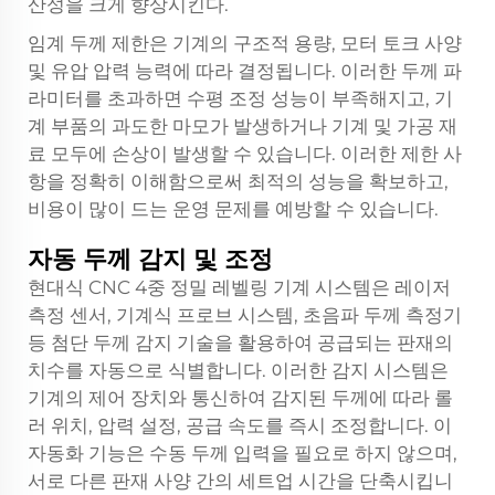
산성을 크게 향상시킨다.
임계 두께 제한은 기계의 구조적 용량, 모터 토크 사양
및 유압 압력 능력에 따라 결정됩니다. 이러한 두께 파
라미터를 초과하면 수평 조정 성능이 부족해지고, 기
계 부품의 과도한 마모가 발생하거나 기계 및 가공 재
료 모두에 손상이 발생할 수 있습니다. 이러한 제한 사
항을 정확히 이해함으로써 최적의 성능을 확보하고,
비용이 많이 드는 운영 문제를 예방할 수 있습니다.
자동 두께 감지 및 조정
현대식 CNC 4중 정밀 레벨링 기계 시스템은 레이저
측정 센서, 기계식 프로브 시스템, 초음파 두께 측정기
등 첨단 두께 감지 기술을 활용하여 공급되는 판재의
치수를 자동으로 식별합니다. 이러한 감지 시스템은
기계의 제어 장치와 통신하여 감지된 두께에 따라 롤
러 위치, 압력 설정, 공급 속도를 즉시 조정합니다. 이
자동화 기능은 수동 두께 입력을 필요로 하지 않으며,
서로 다른 판재 사양 간의 세트업 시간을 단축시킵니