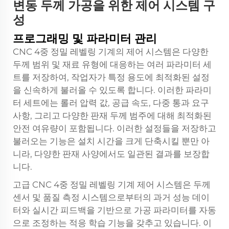
변동 두께 가공을 위한 제어 시스템 구
성
프로그래밍 및 파라미터 관리
CNC 4중 정밀 레벨링 기계의 제어 시스템은 다양한
두께 범위 및 재료 유형에 대응하는 여러 파라미터 세
트를 저장하여, 작업자가 특정 용도에 최적화된 설정
을 신속하게 불러올 수 있도록 합니다. 이러한 파라미
터 세트에는 롤러 압력 값, 공급 속도, 다중 통과 요구
사항, 그리고 다양한 판재 두께 범주에 대해 최적화된
안전 여유량이 포함됩니다. 이러한 설정들을 저장하고
불러오는 기능은 설치 시간을 크게 단축시킬 뿐만 아
니라, 다양한 판재 사양에서도 일관된 결과를 보장합
니다.
고급 CNC 4중 정밀 레벨링 기계 제어 시스템은 두께
센서 및 품질 측정 시스템으로부터의 과거 성능 데이
터와 실시간 피드백을 기반으로 가공 파라미터를 자동
으로 조정하는 적응 학습 기능을 갖추고 있습니다. 이