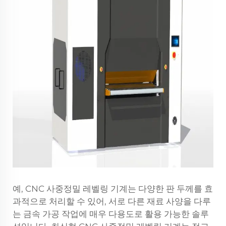
예, CNC 사중정밀 레벨링 기계는 다양한 판 두께를 효
과적으로 처리할 수 있어, 서로 다른 재료 사양을 다루
는 금속 가공 작업에 매우 다용도로 활용 가능한 솔루