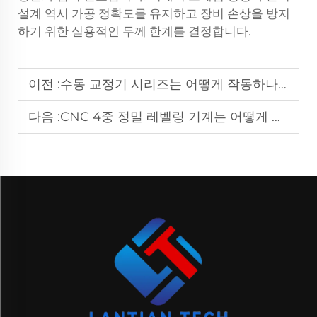
설계 역시 가공 정확도를 유지하고 장비 손상을 방지
하기 위한 실용적인 두께 한계를 결정합니다.
이전 :
수동 교정기 시리즈는 어떻게 작동하나요?
다음 :
CNC 4중 정밀 레벨링 기계는 어떻게 판의 평탄도를 향상시키는가