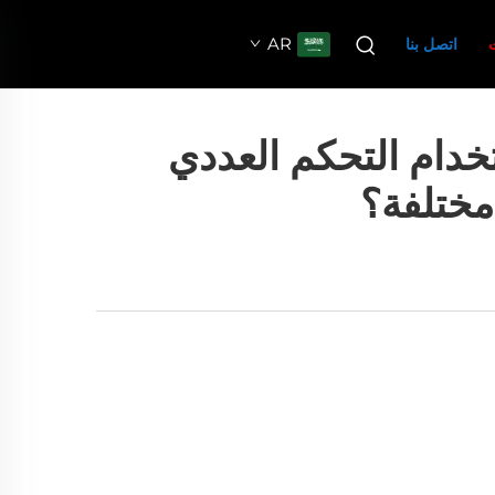
AR
اتصل بنا
تخدام التحكم العددي
مختلفة؟