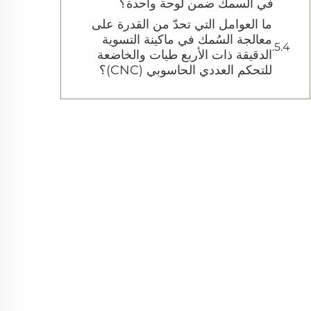
في السمك ضمن لوحة واحدة؟
ما العوامل التي تحدّ من القدرة على
معالجة السُمك في ماكينة التسوية
الدقيقة ذات الأربع طيات والخاضعة
للتحكم العددي الحاسوبي (CNC)؟