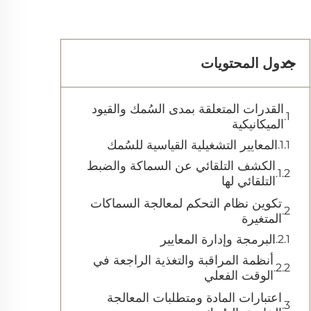
جدول المحتويات
القدرات المتعلقة بمدى السُمك والقيود
الميكانيكية
المعايير التشغيلية القياسية للسُمك
الكشف التلقائي عن السماكة والضبط
التلقائي لها
تكوين نظام التحكم لمعالجة السماكات
المتغيرة
البرمجة وإدارة المعايير
أنظمة المراقبة والتغذية الراجعة في
الوقت الفعلي
اعتبارات المادة ومتطلبات المعالجة