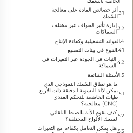
الخاصة بالسُمك
أثر خصائص المادة على معالجة
السُمك
إدارة تأثير الحواف عبر مختلف
السماكات
الفوائد التشغيلية وكفاءة الإنتاج
التنوع في بيئات التصنيع
الثبات في الجودة عبر التغيرات في
السماكة
الأسئلة الشائعة
ما هو نطاق السُمك النموذجي الذي
يمكن لآلة التسوية الدقيقة ذات الأربع
طيات الخاضعة للتحكم العددي
(CNC) معالجته؟
كيف تقوم الآلة بالضبط التلقائي
لسمك الألواح المختلفة؟
هل يمكن التعامل بكفاءة مع التغيرات