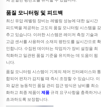
쳐 균일한 평탄도를 유지할 수 있습니다.
품질 모니터링 및 피드백
최신 유압 레벨링 장비는 레벨링 성능에 대한 실시간
피드백을 제공하는 고도의 품질 모니터링 시스템을 갖
추고 있습니다. 이러한 시스템은 레이저 측정 기술과
고급 센서를 사용하여 소재의 평탄도를 실시간으로 확
인합니다. 수집된 데이터는 작업자가 장비 설정을 최
적화하고 일관된 품질 기준을 유지하는 데 도움이 됩
니다.
품질 모니터링 시스템이 기계의 제어 인터페이스와 통
합되어 편차가 감지될 때 즉시 조정할 수 있습니다. 이
와 같은 능동적인 품질 관리 접근 방식은 낭비를 최소
화하고 최종 제품이
제품
규격 요구사항을 충족하거나
초과하도록 보장합니다.