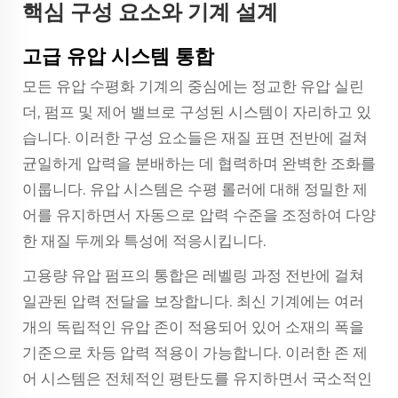
핵심 구성 요소와 기계 설계
고급 유압 시스템 통합
모든 유압 수평화 기계의 중심에는 정교한 유압 실린
더, 펌프 및 제어 밸브로 구성된 시스템이 자리하고 있
습니다. 이러한 구성 요소들은 재질 표면 전반에 걸쳐
균일하게 압력을 분배하는 데 협력하며 완벽한 조화를
이룹니다. 유압 시스템은 수평 롤러에 대해 정밀한 제
어를 유지하면서 자동으로 압력 수준을 조정하여 다양
한 재질 두께와 특성에 적응시킵니다.
고용량 유압 펌프의 통합은 레벨링 과정 전반에 걸쳐
일관된 압력 전달을 보장합니다. 최신 기계에는 여러
개의 독립적인 유압 존이 적용되어 있어 소재의 폭을
기준으로 차등 압력 적용이 가능합니다. 이러한 존 제
어 시스템은 전체적인 평탄도를 유지하면서 국소적인