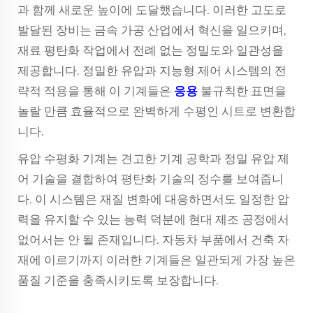
과 함께 새로운 높이에 도달했습니다. 이러한 고도로
발달된 장비는 금속 가공 산업에서 혁신을 일으키며,
재료 평탄화 작업에서 전례 없는 정밀도와 일관성을
제공합니다. 정밀한 유압과 지능형 제어 시스템의 전
략적 적용을 통해 이 기계들은
응용
불규칙한 표면을
놀랄 만큼 효율적으로 완벽하게 수평인 시트로 변환합
니다.
유압 수평화 기계는 견고한 기계 공학과 정밀 유압 제
어 기술을 결합하여 평탄화 기술의 정수를 보여줍니
다. 이 시스템은 재질 변화에 대응하면서도 일정한 압
력을 유지할 수 있는 능력 덕분에 현대 제조 공정에서
없어서는 안 될 존재입니다. 자동차 부품에서 건축 자
재에 이르기까지 이러한 기계들은 일관되게 가장 높은
품질 기준을 충족시키도록 보장합니다.