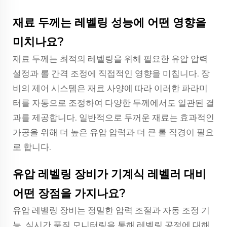
재료 두께는 레벨링 성능에 어떤 영향을
미치나요?
재료 두께는 최적의 레벨링을 위해 필요한 유압 압력
설정과 롤 간격 조정에 직접적인 영향을 미칩니다. 장
비의 제어 시스템은 재료 사양에 따라 이러한 파라미
터를 자동으로 조정하여 다양한 두께에서도 일관된 결
과를 제공합니다. 일반적으로 두꺼운 재료는 효과적인
가공을 위해 더 높은 유압 압력과 더 큰 롤 직경이 필요
로 합니다.
유압 레벨링 장비가 기계식 레벨러 대비
어떤 장점을 가지나요?
유압 레벨링 장비는 정밀한 압력 조절과 자동 조정 기
능, 실시간 품질 모니터링을 통해 레벨링 공정에 대해