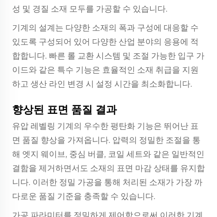
성 및 경질 소재 모두를 가공할 수 있습니다.
기계의 설계는 다양한 소재의 폭과 구성에 대응할 수
있도록 구성되어 있어 다양한 산업 분야의 응용에 적
합합니다. 빠른 롤 교환 시스템 및 조절 가능한 입구 가
이드와 같은 특수 기능은 효율적인 소재 취급을 지원
하고 생산 라인 변경 시 설정 시간을 최소화합니다.
향상된 표면 품질 결과
유압 레벨링 기계의 우수한 평탄화 기능은 뛰어난 표
면 품질 향상을 가져옵니다. 압력의 정밀한 조절을 통
해 엣지 웨이브, 중심 버클, 코일 세트와 같은 일반적인
결함을 제거하면서도 소재의 표면 마감 상태를 유지합
니다. 이러한 정밀 가공을 통해 처리된 소재가 가장 까
다로운 품질 기준을 충족할 수 있습니다.
가공 파라미터를 정밀하게 제어함으로써 이러한 기계