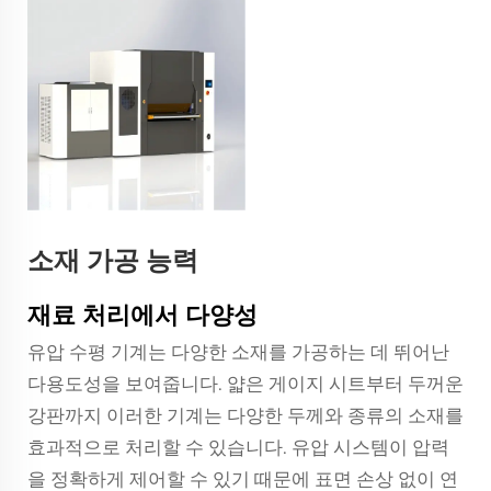
소재 가공 능력
재료 처리에서 다양성
유압 수평 기계는 다양한 소재를 가공하는 데 뛰어난
다용도성을 보여줍니다. 얇은 게이지 시트부터 두꺼운
강판까지 이러한 기계는 다양한 두께와 종류의 소재를
효과적으로 처리할 수 있습니다. 유압 시스템이 압력
을 정확하게 제어할 수 있기 때문에 표면 손상 없이 연