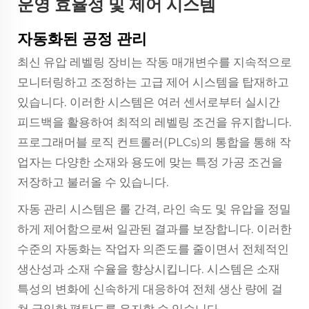
운영 효율성 및 제어 시스템
자동화된 공정 관리
최신 유압 레벨링 장비는 작동 매개변수를 지속적으로
모니터링하고 조정하는 고급 제어 시스템을 탑재하고
있습니다. 이러한 시스템은 여러 센서로부터 실시간
피드백을 활용하여 최적의 레벨링 조건을 유지합니다.
프로그래머블 로직 컨트롤러(PLCs)의 통합을 통해 작
업자는 다양한 소재와 용도에 맞는 특정 가공 조건을
저장하고 불러올 수 있습니다.
자동 관리 시스템은 롤 간격, 라인 속도 및 유압을 정밀
하게 제어함으로써 일관된 결과를 보장합니다. 이러한
수준의 자동화는 작업자 의존도를 줄이면서 전체적인
생산성과 소재 수율을 향상시킵니다. 시스템은 소재
특성의 변화에 신속하게 대응하여 전체 생산 량에 걸