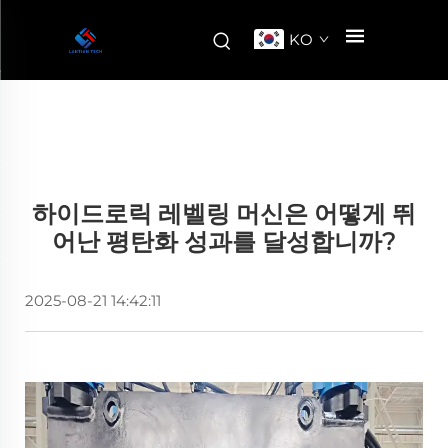
KO
하이드로릭 레벨링 머신은 어떻게 뛰
어난 평탄화 성과를 달성합니까?
2025-08-21 14:42:11