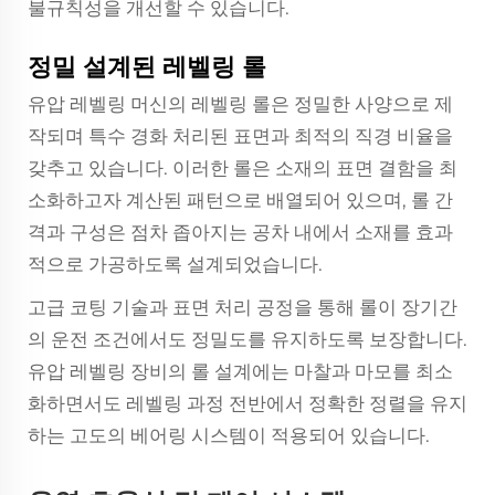
불규칙성을 개선할 수 있습니다.
정밀 설계된 레벨링 롤
유압 레벨링 머신의 레벨링 롤은 정밀한 사양으로 제
작되며 특수 경화 처리된 표면과 최적의 직경 비율을
갖추고 있습니다. 이러한 롤은 소재의 표면 결함을 최
소화하고자 계산된 패턴으로 배열되어 있으며, 롤 간
격과 구성은 점차 좁아지는 공차 내에서 소재를 효과
적으로 가공하도록 설계되었습니다.
고급 코팅 기술과 표면 처리 공정을 통해 롤이 장기간
의 운전 조건에서도 정밀도를 유지하도록 보장합니다.
유압 레벨링 장비의 롤 설계에는 마찰과 마모를 최소
화하면서도 레벨링 과정 전반에서 정확한 정렬을 유지
하는 고도의 베어링 시스템이 적용되어 있습니다.