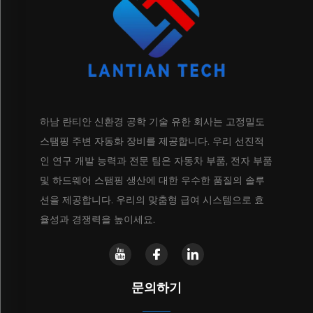
하남 란티안 신환경 공학 기술 유한 회사는 고정밀도
스탬핑 주변 자동화 장비를 제공합니다. 우리 선진적
인 연구 개발 능력과 전문 팀은 자동차 부품, 전자 부품
및 하드웨어 스탬핑 생산에 대한 우수한 품질의 솔루
션을 제공합니다. 우리의 맞춤형 급여 시스템으로 효
율성과 경쟁력을 높이세요.
문의하기