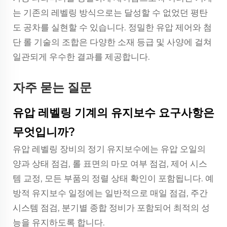
는 기존의 레벨링 방식으로는 달성할 수 없었던 평탄
도 공차를 실현할 수 있습니다. 정밀한 유압 제어와 첨
단 롤 기술의 조합은 다양한 소재 등급 및 사양에 걸쳐
일관되게 우수한 결과를 제공합니다.
자주 묻는 질문
유압 레벨링 기계의 유지보수 요구사항은
무엇입니까?
유압 레벨링 장비의 정기 유지보수에는 유압 오일의
양과 상태 점검, 롤 표면의 마모 여부 점검, 제어 시스
템 교정, 모든 부품의 정렬 상태 확인이 포함됩니다. 예
방적 유지보수 일정에는 일반적으로 매일 점검, 주간
시스템 점검, 분기별 종합 정비가 포함되어 최적의 성
능을 유지하도록 합니다.