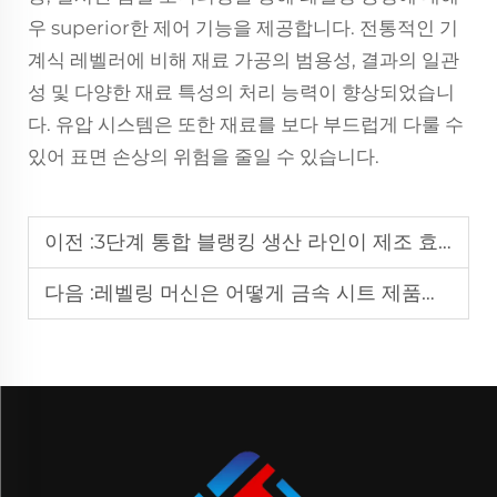
우 superior한 제어 기능을 제공합니다. 전통적인 기
계식 레벨러에 비해 재료 가공의 범용성, 결과의 일관
성 및 다양한 재료 특성의 처리 능력이 향상되었습니
다. 유압 시스템은 또한 재료를 보다 부드럽게 다룰 수
있어 표면 손상의 위험을 줄일 수 있습니다.
이전 :
3단계 통합 블랭킹 생산 라인이 제조 효율성을 어떻게 높일 수 있나요?
다음 :
레벨링 머신은 어떻게 금속 시트 제품의 품질을 향상시킬 수 있습니까?